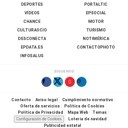
DEPORTES
PORTALTIC
VÍDEOS
EPSOCIAL
CHANCE
MOTOR
CULTURAOCIO
TURISMO
DESCONECTA
NOTIMÉRICA
EPDATA.ES
CONTACTOPHOTO
INFOSALUS
SÍGUENOS
Contacto
Aviso legal
Cumplimiento normativo
Oferta de servicios
Política de Cookies
Política de Privacidad
Mapa Web
Temas
Configuración de Cookies
Loteria de navidad
Publicidad estatal