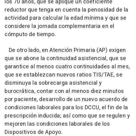
los 70 años, que se aplique un coeficiente
reductor que tenga en cuenta la penosidad de la
actividad para calcular la edad mínima y que se
considere la jornada complementaria en el
cómputo de tiempo.
De otro lado, en Atención Primaria (AP) exigen
que se abone la continuidad asistencial, que se
garantice al menos cuatro continuidades al mes,
que se establezcan nuevos ratios TIS/TAE, se
disminuya la sobrecarga asistencial y
burocrática, contar con al menos diez minutos
por paciente, desarrollo de un nuevo acuerdo de
condiciones laborales para los DCCU, el fin de la
prescripción inducida; así como que se regulen y
mejoren las condiciones laborales de los
Dispositivos de Apoyo.