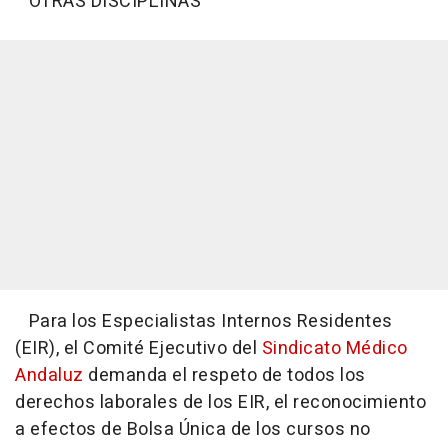
OTRAS DISCIPLINAS
Para los Especialistas Internos Residentes
(EIR), el Comité Ejecutivo del
Sindicato Médico
Andaluz
demanda el respeto de todos los
derechos laborales de los EIR, el reconocimiento
a efectos de Bolsa Única de los cursos no