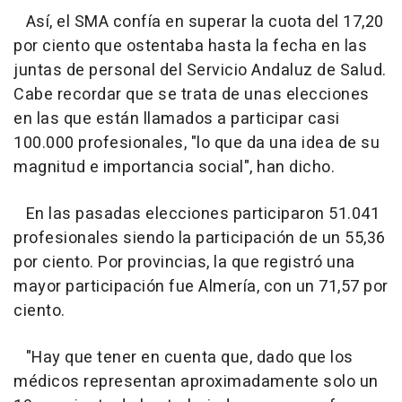
Así, el SMA confía en superar la cuota del 17,20
por ciento que ostentaba hasta la fecha en las
juntas de personal del Servicio Andaluz de Salud.
Cabe recordar que se trata de unas elecciones
en las que están llamados a participar casi
100.000 profesionales, "lo que da una idea de su
magnitud e importancia social", han dicho.
En las pasadas elecciones participaron 51.041
profesionales siendo la participación de un 55,36
por ciento. Por provincias, la que registró una
mayor participación fue Almería, con un 71,57 por
ciento.
"Hay que tener en cuenta que, dado que los
médicos representan aproximadamente solo un