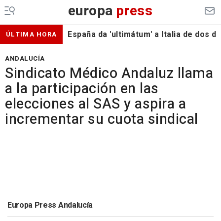
europa
press
España da 'ultimátum' a Italia de dos 
ÚLTIMA HORA
ANDALUCÍA
Sindicato Médico Andaluz llama
a la participación en las
elecciones al SAS y aspira a
incrementar su cuota sindical
Europa Press Andalucía