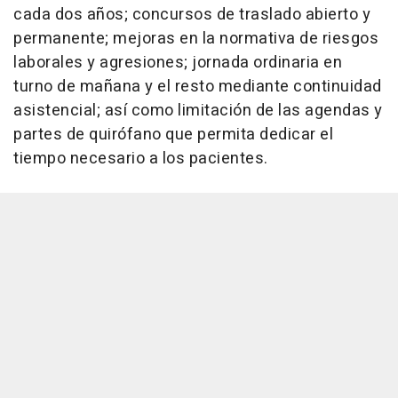
cada dos años; concursos de traslado abierto y
permanente; mejoras en la normativa de riesgos
laborales y agresiones; jornada ordinaria en
turno de mañana y el resto mediante continuidad
asistencial; así como limitación de las agendas y
partes de quirófano que permita dedicar el
tiempo necesario a los pacientes.