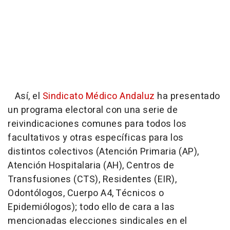
Así, el
Sindicato Médico Andaluz
ha presentado
un programa electoral con una serie de
reivindicaciones comunes para todos los
facultativos y otras específicas para los
distintos colectivos (Atención Primaria (AP),
Atención Hospitalaria (AH), Centros de
Transfusiones (CTS), Residentes (EIR),
Odontólogos, Cuerpo A4, Técnicos o
Epidemiólogos); todo ello de cara a las
mencionadas elecciones sindicales en el