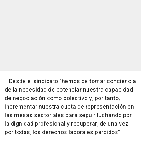
Desde el sindicato "hemos de tomar conciencia
de la necesidad de potenciar nuestra capacidad
de negociación como colectivo y, por tanto,
incrementar nuestra cuota de representación en
las mesas sectoriales para seguir luchando por
la dignidad profesional y recuperar, de una vez
por todas, los derechos laborales perdidos".