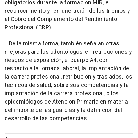
obligatorios durante la formación MIR, el
reconocimiento y remuneración de los trienios y
el Cobro del Complemento del Rendimiento
Profesional (CRP).
De la misma forma, también señalan otras
mejoras para los odontólogos, en retribuciones y
riesgos de exposición, el cuerpo A4, con
respecto a la jornada laboral, la implantación de
la carrera profesional, retribución y traslados, los
técnicos de salud, sobre sus competencias y la
implantación de la carrera profesional, o los
epidemiólogos de Atención Primaria en materia
del importe de las guardias y la definición del
desarrollo de las competencias.