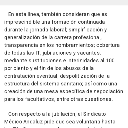
En esta línea, también consideran que es
imprescindible una formación continuada
durante la jornada laboral; simplificación y
generalización de la carrera profesional,
transparencia en los nombramientos; cobertura
de todas las IT, jubilaciones y vacantes,
mediante sustituciones e interinidades al 100
por ciento y el fin de los abusos de la
contratación eventual; despolitización de la
estructura del sistema sanitario; así como una
creación de una mesa específica de negociación
para los facultativos, entre otras cuestiones.
Con respecto a la jubilación, el Sindicato
Médico Andaluz pide que sea voluntaria hasta