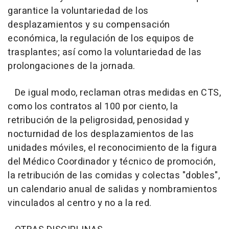
garantice la voluntariedad de los
desplazamientos y su compensación
económica, la regulación de los equipos de
trasplantes; así como la voluntariedad de las
prolongaciones de la jornada.
De igual modo, reclaman otras medidas en CTS,
como los contratos al 100 por ciento, la
retribución de la peligrosidad, penosidad y
nocturnidad de los desplazamientos de las
unidades móviles, el reconocimiento de la figura
del Médico Coordinador y técnico de promoción,
la retribución de las comidas y colectas "dobles",
un calendario anual de salidas y nombramientos
vinculados al centro y no a la red.