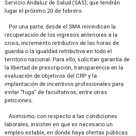
Servicio Andaluz de Salud (SAS), que tendrán
lugar el próximo 20 de febrero.
Por una parte, desde el SMA reivindican la
recuperación de los ingresos anteriores a la
crisis, incremento retributivo de las horas de
guardia o la igualdad retributiva en todo el
territorio nacional. Para ello, solicitan garantía de
la libertad de prescripción, transparencia en la
evaluación de objetivos del CRP y la
implantación de incentivos profesionales para
evitar "fuga" de facultativos, entre otras
peticiones.
Asimismo, con respecto a las condiciones
laborales, insisten en que es necesario un
empleo estable, en donde haya ofertas públicas