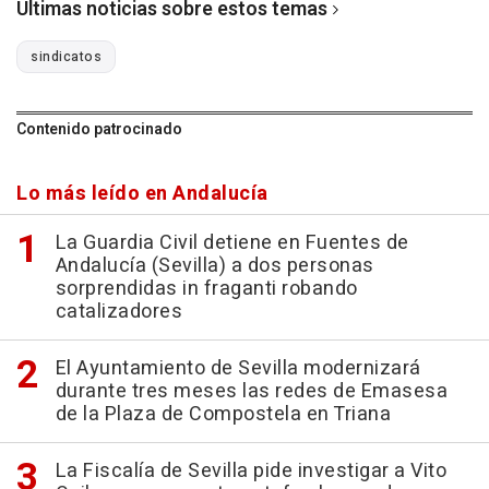
Últimas noticias sobre estos temas
sindicatos
Contenido patrocinado
Lo más leído en Andalucía
La Guardia Civil detiene en Fuentes de
Andalucía (Sevilla) a dos personas
sorprendidas in fraganti robando
catalizadores
El Ayuntamiento de Sevilla modernizará
durante tres meses las redes de Emasesa
de la Plaza de Compostela en Triana
La Fiscalía de Sevilla pide investigar a Vito