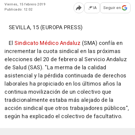
Viernes, 15 febrero 2019
IA
Seguir en
Publicado: 12:02
Abrir opciones para comp
SEVILLA, 15 (EUROPA PRESS)
El
Sindicato Médico Andaluz
(SMA) confía en
incrementar la cuota sindical en las próximas
elecciones del 20 de febrero al Servicio Andaluz
de Salud (SAS). "La merma de la calidad
asistencial y la pérdida continuada de derechos
laborales ha propiciado en los últimos años la
continua movilización de un colectivo que
tradicionalmente estaba más alejado de la
acción sindical que otros trabajadores públicos",
según ha explicado el colectivo de facultativo.