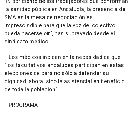
19 por ciento de los trabajadores que conforman
la sanidad pública en Andalucía, la presencia del
SMA en la mesa de negociación es
imprescindible para que la voz del colectivo
pueda hacerse oír", han subrayado desde el
sindicato médico.
Los médicos inciden en la necesidad de que
"los facultativos andaluces participen en estas
elecciones de cara no sólo a defender su
dignidad laboral sino la asistencial en beneficio
de toda la población".
PROGRAMA