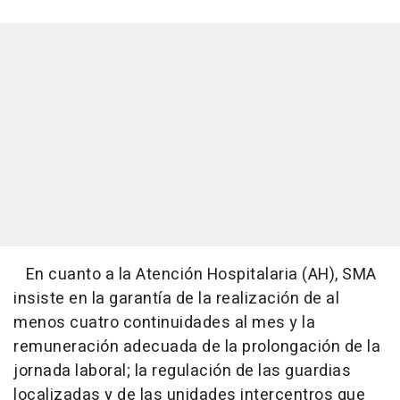
En cuanto a la Atención Hospitalaria (AH), SMA
insiste en la garantía de la realización de al
menos cuatro continuidades al mes y la
remuneración adecuada de la prolongación de la
jornada laboral; la regulación de las guardias
localizadas y de las unidades intercentros que