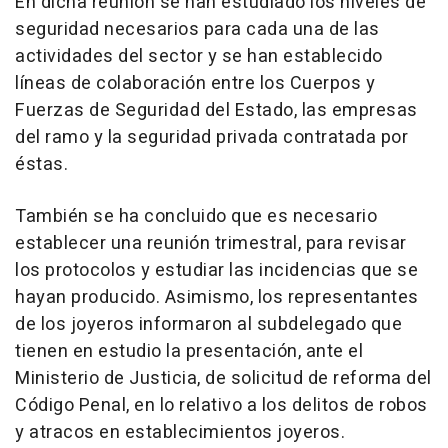
En dicha reunión se han estudiado los niveles de
seguridad necesarios para cada una de las
actividades del sector y se han establecido
líneas de colaboración entre los Cuerpos y
Fuerzas de Seguridad del Estado, las empresas
del ramo y la seguridad privada contratada por
éstas.
También se ha concluido que es necesario
establecer una reunión trimestral, para revisar
los protocolos y estudiar las incidencias que se
hayan producido. Asimismo, los representantes
de los joyeros informaron al subdelegado que
tienen en estudio la presentación, ante el
Ministerio de Justicia, de solicitud de reforma del
Código Penal, en lo relativo a los delitos de robos
y atracos en establecimientos joyeros.