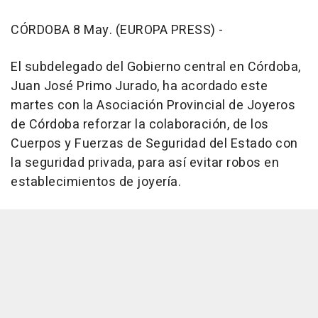
CÓRDOBA 8 May. (EUROPA PRESS) -
El subdelegado del Gobierno central en Córdoba,
Juan José Primo Jurado, ha acordado este
martes con la Asociación Provincial de Joyeros
de Córdoba reforzar la colaboración, de los
Cuerpos y Fuerzas de Seguridad del Estado con
la seguridad privada, para así evitar robos en
establecimientos de joyería.