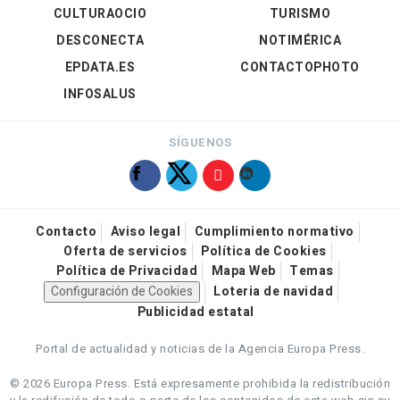
CULTURAOCIO
TURISMO
DESCONECTA
NOTIMÉRICA
EPDATA.ES
CONTACTOPHOTO
INFOSALUS
SÍGUENOS
Contacto
Aviso legal
Cumplimiento normativo
Oferta de servicios
Política de Cookies
Política de Privacidad
Mapa Web
Temas
Configuración de Cookies
Loteria de navidad
Publicidad estatal
Portal de actualidad y noticias de la Agencia Europa Press.
© 2026 Europa Press.
Está expresamente prohibida la redistribución