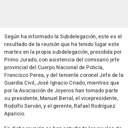
Según ha informado la Subdelegación, este es el
resultado de la reunión que ha tenido lugar este
martes en la propia subdelegación, presidida por
Primo Jurado, con asistencia del comisario jefe
provincial del Cuerpo Nacional de Policía,
Francisco Perea, y del teniente coronel Jefe de la
Guardia Civil, José Ignacio Criado, mientras que
por la Asociación de Joyeros han tomado parte
su presidente, Manuel Berral, el vicepresidente,
Rodolfo Serván, y el gerente, Rafael Rodríguez
Aparicio.