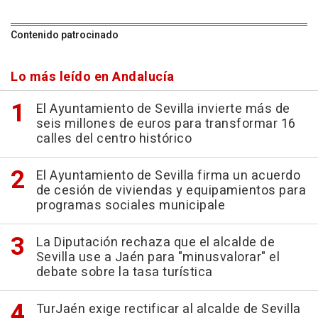
Contenido patrocinado
Lo más leído en Andalucía
El Ayuntamiento de Sevilla invierte más de
seis millones de euros para transformar 16
calles del centro histórico
El Ayuntamiento de Sevilla firma un acuerdo
de cesión de viviendas y equipamientos para
programas sociales municipale
La Diputación rechaza que el alcalde de
Sevilla use a Jaén para "minusvalorar" el
debate sobre la tasa turística
TurJaén exige rectificar al alcalde de Sevilla