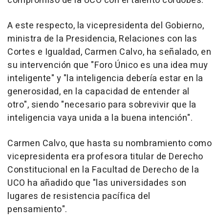
compromiso de la UCO con el talento cordobés.
A este respecto, la vicepresidenta del Gobierno,
ministra de la Presidencia, Relaciones con las
Cortes e Igualdad, Carmen Calvo, ha señalado, en
su intervención que "Foro Único es una idea muy
inteligente" y "la inteligencia debería estar en la
generosidad, en la capacidad de entender al
otro", siendo "necesario para sobrevivir que la
inteligencia vaya unida a la buena intención".
Carmen Calvo, que hasta su nombramiento como
vicepresidenta era profesora titular de Derecho
Constitucional en la Facultad de Derecho de la
UCO ha añadido que "las universidades son
lugares de resistencia pacífica del
pensamiento".