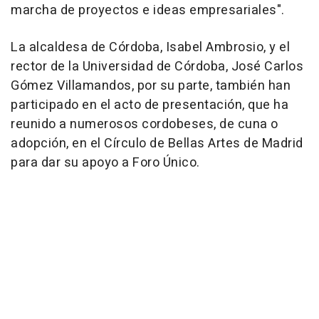
marcha de proyectos e ideas empresariales".
La alcaldesa de Córdoba, Isabel Ambrosio, y el
rector de la Universidad de Córdoba, José Carlos
Gómez Villamandos, por su parte, también han
participado en el acto de presentación, que ha
reunido a numerosos cordobeses, de cuna o
adopción, en el Círculo de Bellas Artes de Madrid
para dar su apoyo a Foro Único.