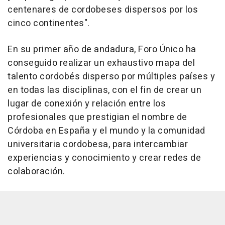
centenares de cordobeses dispersos por los
cinco continentes".
En su primer año de andadura, Foro Único ha
conseguido realizar un exhaustivo mapa del
talento cordobés disperso por múltiples países y
en todas las disciplinas, con el fin de crear un
lugar de conexión y relación entre los
profesionales que prestigian el nombre de
Córdoba en España y el mundo y la comunidad
universitaria cordobesa, para intercambiar
experiencias y conocimiento y crear redes de
colaboración.