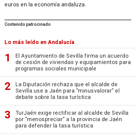
euros en la economía andaluza.
Contenido patrocinado
Lo más leído en Andalucía
El Ayuntamiento de Sevilla firma un acuerdo
de cesión de viviendas y equipamientos para
programas sociales municipale
La Diputación rechaza que el alcalde de
Sevilla use a Jaén para "minusvalorar" el
debate sobre la tasa turística
TurJaén exige rectificar al alcalde de Sevilla
por "menospreciar" a la provincia de Jaén
para defender la tasa turística