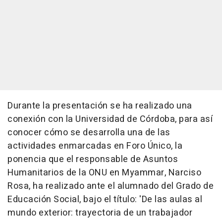
Durante la presentación se ha realizado una
conexión con la Universidad de Córdoba, para así
conocer cómo se desarrolla una de las
actividades enmarcadas en Foro Único, la
ponencia que el responsable de Asuntos
Humanitarios de la ONU en Myammar, Narciso
Rosa, ha realizado ante el alumnado del Grado de
Educación Social, bajo el título: 'De las aulas al
mundo exterior: trayectoria de un trabajador