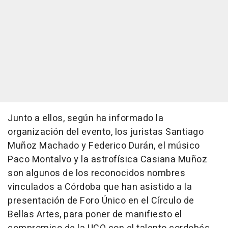
Junto a ellos, según ha informado la
organización del evento, los juristas Santiago
Muñoz Machado y Federico Durán, el músico
Paco Montalvo y la astrofísica Casiana Muñoz
son algunos de los reconocidos nombres
vinculados a Córdoba que han asistido a la
presentación de Foro Único en el Círculo de
Bellas Artes, para poner de manifiesto el