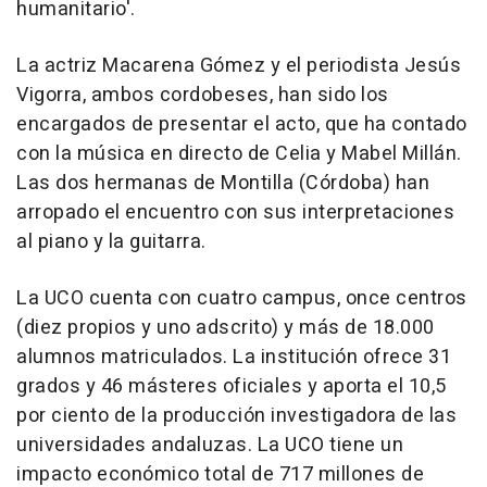
humanitario'.
La actriz Macarena Gómez y el periodista Jesús
Vigorra, ambos cordobeses, han sido los
encargados de presentar el acto, que ha contado
con la música en directo de Celia y Mabel Millán.
Las dos hermanas de Montilla (Córdoba) han
arropado el encuentro con sus interpretaciones
al piano y la guitarra.
La UCO cuenta con cuatro campus, once centros
(diez propios y uno adscrito) y más de 18.000
alumnos matriculados. La institución ofrece 31
grados y 46 másteres oficiales y aporta el 10,5
por ciento de la producción investigadora de las
universidades andaluzas. La UCO tiene un
impacto económico total de 717 millones de