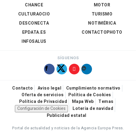
CHANCE
MOTOR
CULTURAOCIO
TURISMO
DESCONECTA
NOTIMÉRICA
EPDATA.ES
CONTACTOPHOTO
INFOSALUS
SÍGUENOS
Contacto
Aviso legal
Cumplimiento normativo
Oferta de servicios
Política de Cookies
Política de Privacidad
Mapa Web
Temas
Configuración de Cookies
Loteria de navidad
Publicidad estatal
Portal de actualidad y noticias de la Agencia Europa Press.