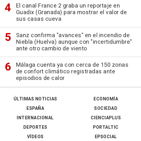
El canal France 2 graba un reportaje en
Guadix (Granada) para mostrar el valor de
sus casas cueva
Sanz confirma "avances" en el incendio de
Niebla (Huelva) aunque con "incertidumbre"
ante otro cambio de viento
Málaga cuenta ya con cerca de 150 zonas
de confort climático registradas ante
episodios de calor
ÚLTIMAS NOTICIAS
ECONOMÍA
ESPAÑA
SOCIEDAD
INTERNACIONAL
CIENCIAPLUS
DEPORTES
PORTALTIC
VÍDEOS
EPSOCIAL