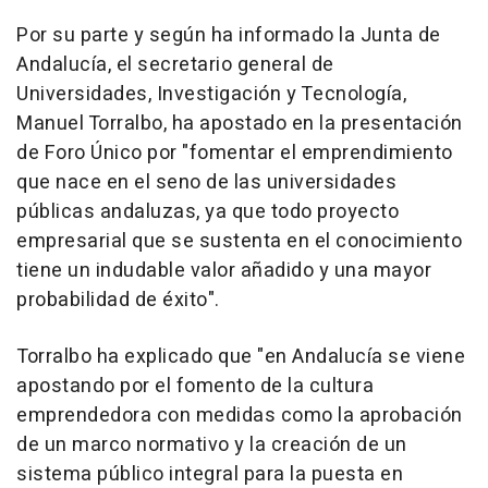
Por su parte y según ha informado la Junta de
Andalucía, el secretario general de
Universidades, Investigación y Tecnología,
Manuel Torralbo, ha apostado en la presentación
de Foro Único por "fomentar el emprendimiento
que nace en el seno de las universidades
públicas andaluzas, ya que todo proyecto
empresarial que se sustenta en el conocimiento
tiene un indudable valor añadido y una mayor
probabilidad de éxito".
Torralbo ha explicado que "en Andalucía se viene
apostando por el fomento de la cultura
emprendedora con medidas como la aprobación
de un marco normativo y la creación de un
sistema público integral para la puesta en