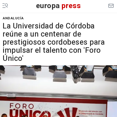
europa
press
ANDALUCÍA
La Universidad de Córdoba
reúne a un centenar de
prestigiosos cordobeses para
impulsar el talento con 'Foro
Único'