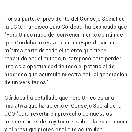
Por su parte, el presidente del Consejo Social de
la UCO, Francisco Luis Córdoba, ha explicado que
"Foro Único nace del convencimiento común de
que Córdoba no está ni para desperdiciar una
mínima parte de todo el talento que tiene
repartido por el mundo, ni tampoco para perder
una sola oportunidad de todo el potencial de
progreso que acumula nuestra actual generación
de universitarios".
Córdoba ha detallado que Foro Único es una
iniciativa que ha abierto el Consejo Social de la
UCO "para revertir en provecho de nuestros
universitarios de hoy todo el saber, la experiencia
y el prestigio profesional que acumulan