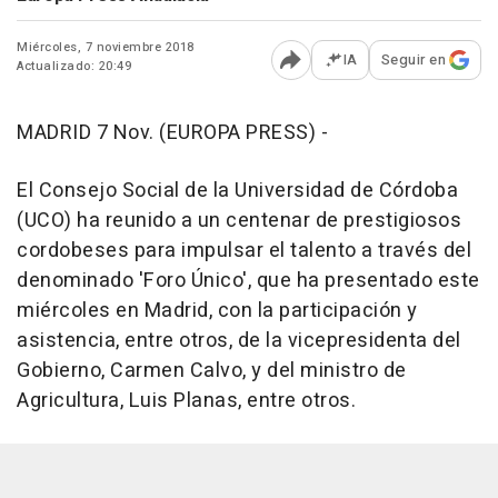
Miércoles, 7 noviembre 2018
IA
Seguir en
Actualizado: 20:49
Abrir opciones para comp
MADRID 7 Nov. (EUROPA PRESS) -
El Consejo Social de la Universidad de Córdoba
(UCO) ha reunido a un centenar de prestigiosos
cordobeses para impulsar el talento a través del
denominado 'Foro Único', que ha presentado este
miércoles en Madrid, con la participación y
asistencia, entre otros, de la vicepresidenta del
Gobierno, Carmen Calvo, y del ministro de
Agricultura, Luis Planas, entre otros.