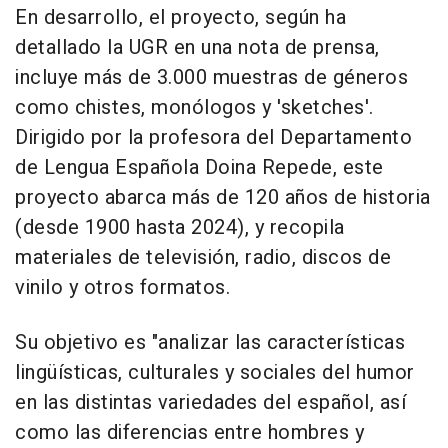
En desarrollo, el proyecto, según ha
detallado la UGR en una nota de prensa,
incluye más de 3.000 muestras de géneros
como chistes, monólogos y 'sketches'.
Dirigido por la profesora del Departamento
de Lengua Española Doina Repede, este
proyecto abarca más de 120 años de historia
(desde 1900 hasta 2024), y recopila
materiales de televisión, radio, discos de
vinilo y otros formatos.
Su objetivo es "analizar las características
lingüísticas, culturales y sociales del humor
en las distintas variedades del español, así
como las diferencias entre hombres y