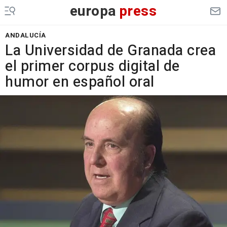
europa
press
ANDALUCÍA
La Universidad de Granada crea
el primer corpus digital de
humor en español oral