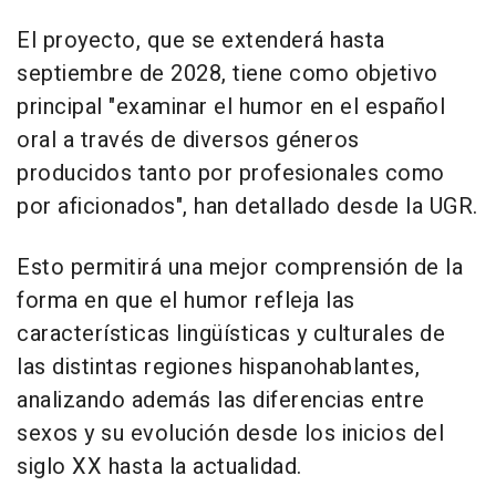
El proyecto, que se extenderá hasta
septiembre de 2028, tiene como objetivo
principal "examinar el humor en el español
oral a través de diversos géneros
producidos tanto por profesionales como
por aficionados", han detallado desde la UGR.
Esto permitirá una mejor comprensión de la
forma en que el humor refleja las
características lingüísticas y culturales de
las distintas regiones hispanohablantes,
analizando además las diferencias entre
sexos y su evolución desde los inicios del
siglo XX hasta la actualidad.