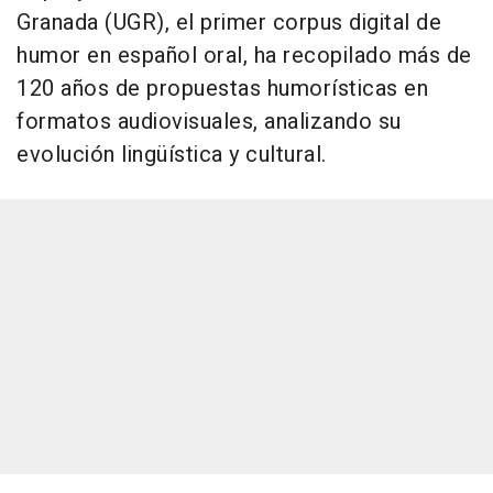
Granada (UGR), el primer corpus digital de
humor en español oral, ha recopilado más de
120 años de propuestas humorísticas en
formatos audiovisuales, analizando su
evolución lingüística y cultural.