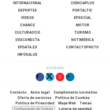
INTERNACIONAL
CIENCIAPLUS
DEPORTES
PORTALTIC
VÍDEOS
EPSOCIAL
CHANCE
MOTOR
CULTURAOCIO
TURISMO
DESCONECTA
NOTIMÉRICA
EPDATA.ES
CONTACTOPHOTO
INFOSALUS
SÍGUENOS
Contacto
Aviso legal
Cumplimiento normativo
Oferta de servicios
Política de Cookies
Política de Privacidad
Mapa Web
Temas
Configuración de Cookies
Loteria de navidad