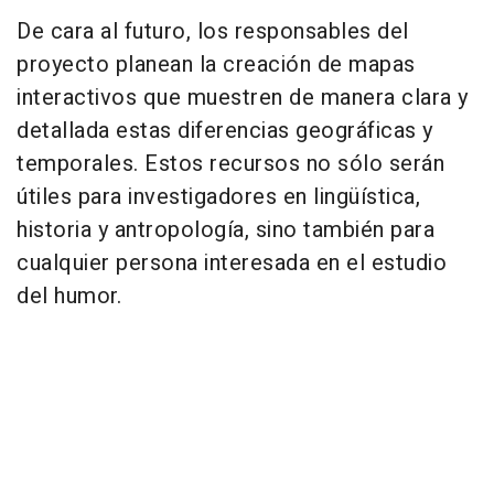
De cara al futuro, los responsables del
proyecto planean la creación de mapas
interactivos que muestren de manera clara y
detallada estas diferencias geográficas y
temporales. Estos recursos no sólo serán
útiles para investigadores en lingüística,
historia y antropología, sino también para
cualquier persona interesada en el estudio
del humor.