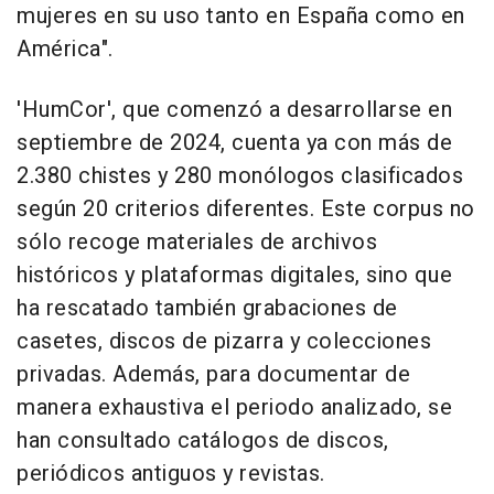
mujeres en su uso tanto en España como en
América".
'HumCor', que comenzó a desarrollarse en
septiembre de 2024, cuenta ya con más de
2.380 chistes y 280 monólogos clasificados
según 20 criterios diferentes. Este corpus no
sólo recoge materiales de archivos
históricos y plataformas digitales, sino que
ha rescatado también grabaciones de
casetes, discos de pizarra y colecciones
privadas. Además, para documentar de
manera exhaustiva el periodo analizado, se
han consultado catálogos de discos,
periódicos antiguos y revistas.