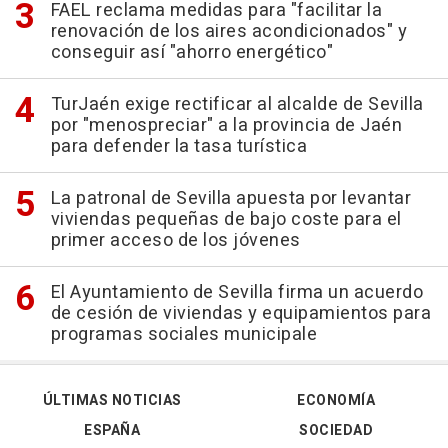
FAEL reclama medidas para "facilitar la
renovación de los aires acondicionados" y
conseguir así "ahorro energético"
TurJaén exige rectificar al alcalde de Sevilla
por "menospreciar" a la provincia de Jaén
para defender la tasa turística
La patronal de Sevilla apuesta por levantar
viviendas pequeñas de bajo coste para el
primer acceso de los jóvenes
El Ayuntamiento de Sevilla firma un acuerdo
de cesión de viviendas y equipamientos para
programas sociales municipale
ÚLTIMAS NOTICIAS
ECONOMÍA
ESPAÑA
SOCIEDAD