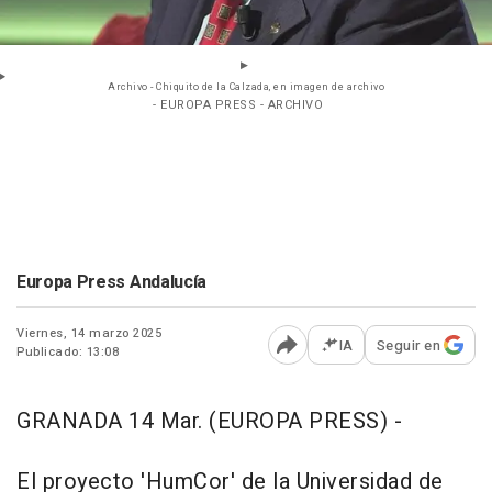
Archivo - Chiquito de la Calzada, en imagen de archivo
- EUROPA PRESS - ARCHIVO
Europa Press Andalucía
Viernes, 14 marzo 2025
IA
Seguir en
Publicado: 13:08
Abrir opciones para comp
GRANADA 14 Mar. (EUROPA PRESS) -
El proyecto 'HumCor' de la Universidad de