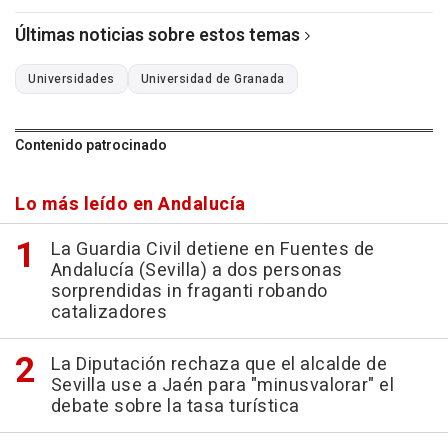
Últimas noticias sobre estos temas
Universidades
Universidad de Granada
Contenido patrocinado
Lo más leído en Andalucía
La Guardia Civil detiene en Fuentes de
Andalucía (Sevilla) a dos personas
sorprendidas in fraganti robando
catalizadores
La Diputación rechaza que el alcalde de
Sevilla use a Jaén para "minusvalorar" el
debate sobre la tasa turística