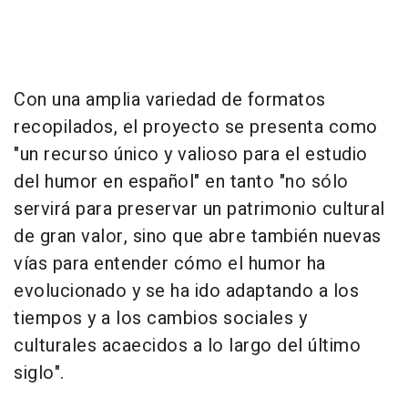
Con una amplia variedad de formatos
recopilados, el proyecto se presenta como
"un recurso único y valioso para el estudio
del humor en español" en tanto "no sólo
servirá para preservar un patrimonio cultural
de gran valor, sino que abre también nuevas
vías para entender cómo el humor ha
evolucionado y se ha ido adaptando a los
tiempos y a los cambios sociales y
culturales acaecidos a lo largo del último
siglo".