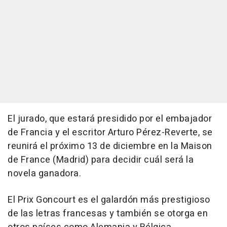
El jurado, que estará presidido por el embajador
de Francia y el escritor Arturo Pérez-Reverte, se
reunirá el próximo 13 de diciembre en la Maison
de France (Madrid) para decidir cuál será la
novela ganadora.
El Prix Goncourt es el galardón más prestigioso
de las letras francesas y también se otorga en