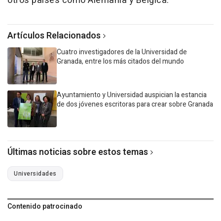
otros países como Alemania y Bélgica.
Artículos Relacionados
Cuatro investigadores de la Universidad de
Granada, entre los más citados del mundo
Ayuntamiento y Universidad auspician la estancia
de dos jóvenes escritoras para crear sobre Granada
Últimas noticias sobre estos temas
Universidades
Contenido patrocinado