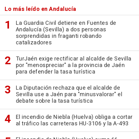
Lo más leído en Andalucía
La Guardia Civil detiene en Fuentes de
Andalucía (Sevilla) a dos personas
sorprendidas in fraganti robando
catalizadores
TurJaén exige rectificar al alcalde de Sevilla
por "menospreciar" a la provincia de Jaén
para defender la tasa turística
La Diputación rechaza que el alcalde de
Sevilla use a Jaén para "minusvalorar" el
debate sobre la tasa turística
El incendio de Niebla (Huelva) obliga a cortar
al tráfico las carreteras HU-3106 y la A-493