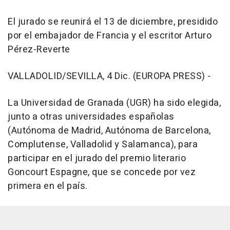
El jurado se reunirá el 13 de diciembre, presidido
por el embajador de Francia y el escritor Arturo
Pérez-Reverte
VALLADOLID/SEVILLA, 4 Dic. (EUROPA PRESS) -
La Universidad de Granada (UGR) ha sido elegida,
junto a otras universidades españolas
(Autónoma de Madrid, Autónoma de Barcelona,
Complutense, Valladolid y Salamanca), para
participar en el jurado del premio literario
Goncourt Espagne, que se concede por vez
primera en el país.