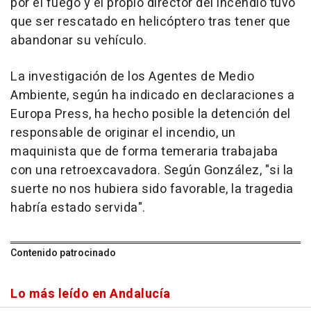
por el fuego y el propio director del incendio tuvo
que ser rescatado en helicóptero tras tener que
abandonar su vehículo.
La investigación de los Agentes de Medio
Ambiente, según ha indicado en declaraciones a
Europa Press, ha hecho posible la detención del
responsable de originar el incendio, un
maquinista que de forma temeraria trabajaba
con una retroexcavadora. Según González, "si la
suerte no nos hubiera sido favorable, la tragedia
habría estado servida".
Contenido patrocinado
Lo más leído en Andalucía