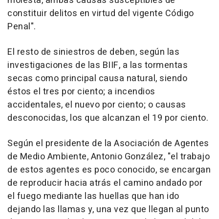
molesta, ambas causas susceptibles de
constituir delitos en virtud del vigente Código
Penal".
El resto de siniestros de deben, según las
investigaciones de las BIIF, a las tormentas
secas como principal causa natural, siendo
éstos el tres por ciento; a incendios
accidentales, el nuevo por ciento; o causas
desconocidas, los que alcanzan el 19 por ciento.
Según el presidente de la Asociación de Agentes
de Medio Ambiente, Antonio González, "el trabajo
de estos agentes es poco conocido, se encargan
de reproducir hacia atrás el camino andado por
el fuego mediante las huellas que han ido
dejando las llamas y, una vez que llegan al punto