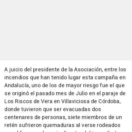
A juicio del presidente de la Asociación, entre los
incendios que han tenido lugar esta campaña en
Andalucía, uno de los de mayor riesgo fue el que
se originó el pasado mes de Julio en el paraje de
Los Riscos de Vera en Villaviciosa de Córdoba,
donde tuvieron que ser evacuadas dos
centenares de personas, siete miembros de un
retén sufrieron quemaduras al verse rodeados