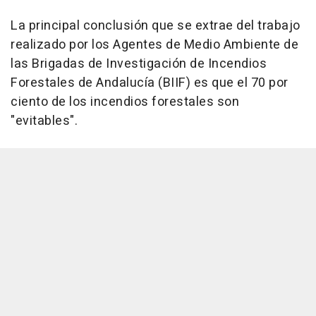
La principal conclusión que se extrae del trabajo
realizado por los Agentes de Medio Ambiente de
las Brigadas de Investigación de Incendios
Forestales de Andalucía (BIIF) es que el 70 por
ciento de los incendios forestales son
"evitables".