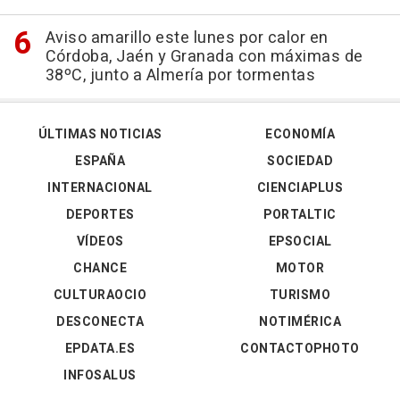
Aviso amarillo este lunes por calor en
Córdoba, Jaén y Granada con máximas de
38ºC, junto a Almería por tormentas
ÚLTIMAS NOTICIAS
ECONOMÍA
ESPAÑA
SOCIEDAD
INTERNACIONAL
CIENCIAPLUS
DEPORTES
PORTALTIC
VÍDEOS
EPSOCIAL
CHANCE
MOTOR
CULTURAOCIO
TURISMO
DESCONECTA
NOTIMÉRICA
EPDATA.ES
CONTACTOPHOTO
INFOSALUS