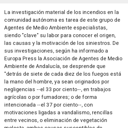
La investigación material de los incendios en la
comunidad autónoma es tarea de este grupo de
Agentes de Medio Ambiente especialistas,
siendo "clave" su labor para conocer el origen,
las causas y la motivación de los siniestros. De
sus investigaciones, según ha informado a
Europa Press la Asociación de Agentes de Medio
Ambiente de Andalucía, se desprende que
"detrás de siete de cada diez de los fuegos está
la mano del hombre, ya sean originados por
negligencias --el 33 por ciento--, en trabajos
agrícolas o por fumadores; o de forma
intencionada --el 37 por ciento--, con
motivaciones ligadas a vandalismo, rencillas
entre vecinos, o eliminación de vegetación