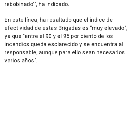
rebobinado'", ha indicado.
En este línea, ha resaltado que el índice de
efectividad de estas Brigadas es "muy elevado",
ya que "entre el 90 y el 95 por ciento de los
incendios queda esclarecido y se encuentra al
responsable, aunque para ello sean necesarios
varios años".