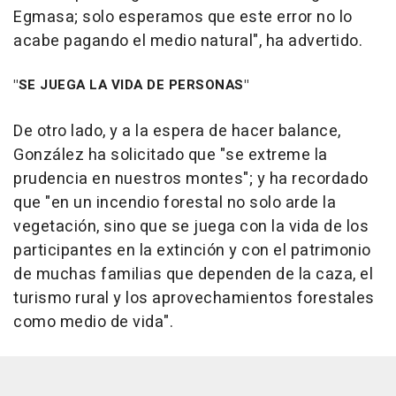
Egmasa; solo esperamos que este error no lo
acabe pagando el medio natural", ha advertido.
"SE JUEGA LA VIDA DE PERSONAS"
De otro lado, y a la espera de hacer balance,
González ha solicitado que "se extreme la
prudencia en nuestros montes"; y ha recordado
que "en un incendio forestal no solo arde la
vegetación, sino que se juega con la vida de los
participantes en la extinción y con el patrimonio
de muchas familias que dependen de la caza, el
turismo rural y los aprovechamientos forestales
como medio de vida".