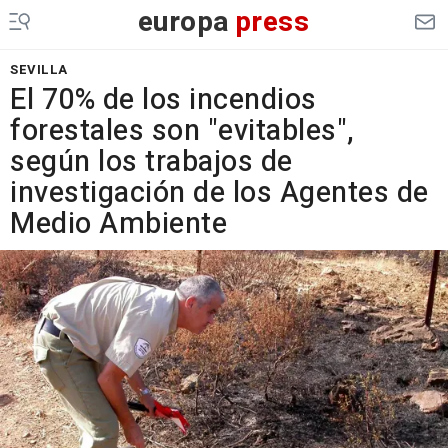
europa
press
SEVILLA
El 70% de los incendios
forestales son "evitables",
según los trabajos de
investigación de los Agentes de
Medio Ambiente