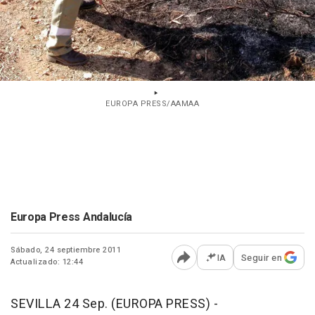
EUROPA PRESS/AAMAA
Europa Press Andalucía
Sábado, 24 septiembre 2011
IA
Seguir en
Actualizado: 12:44
Abrir opciones para comp
SEVILLA 24 Sep. (EUROPA PRESS) -