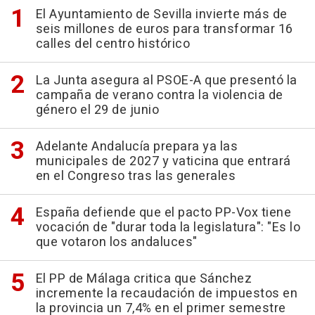
El Ayuntamiento de Sevilla invierte más de
seis millones de euros para transformar 16
calles del centro histórico
La Junta asegura al PSOE-A que presentó la
campaña de verano contra la violencia de
género el 29 de junio
Adelante Andalucía prepara ya las
municipales de 2027 y vaticina que entrará
en el Congreso tras las generales
España defiende que el pacto PP-Vox tiene
vocación de "durar toda la legislatura": "Es lo
que votaron los andaluces"
El PP de Málaga critica que Sánchez
incremente la recaudación de impuestos en
la provincia un 7,4% en el primer semestre