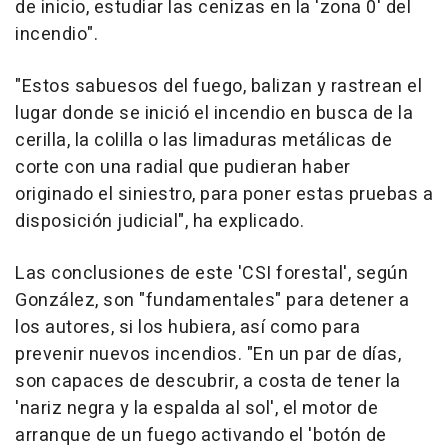
de inicio, estudiar las cenizas en la 'zona 0' del
incendio".
"Estos sabuesos del fuego, balizan y rastrean el
lugar donde se inició el incendio en busca de la
cerilla, la colilla o las limaduras metálicas de
corte con una radial que pudieran haber
originado el siniestro, para poner estas pruebas a
disposición judicial", ha explicado.
Las conclusiones de este 'CSI forestal', según
González, son "fundamentales" para detener a
los autores, si los hubiera, así como para
prevenir nuevos incendios. "En un par de días,
son capaces de descubrir, a costa de tener la
'nariz negra y la espalda al sol', el motor de
arranque de un fuego activando el 'botón de