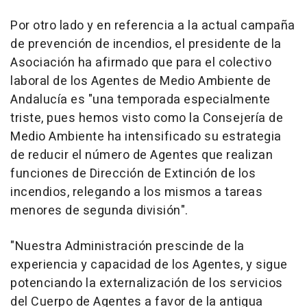
Por otro lado y en referencia a la actual campaña
de prevención de incendios, el presidente de la
Asociación ha afirmado que para el colectivo
laboral de los Agentes de Medio Ambiente de
Andalucía es "una temporada especialmente
triste, pues hemos visto como la Consejería de
Medio Ambiente ha intensificado su estrategia
de reducir el número de Agentes que realizan
funciones de Dirección de Extinción de los
incendios, relegando a los mismos a tareas
menores de segunda división".
"Nuestra Administración prescinde de la
experiencia y capacidad de los Agentes, y sigue
potenciando la externalización de los servicios
del Cuerpo de Agentes a favor de la antigua