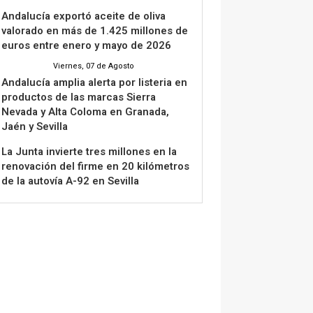
Andalucía exportó aceite de oliva
valorado en más de 1.425 millones de
euros entre enero y mayo de 2026
Viernes, 07 de Agosto
Andalucía amplia alerta por listeria en
productos de las marcas Sierra
Nevada y Alta Coloma en Granada,
Jaén y Sevilla
La Junta invierte tres millones en la
renovación del firme en 20 kilómetros
de la autovía A-92 en Sevilla