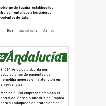
Gobierno de España restablece los
troles fronterizos a los viajeros
cedentes de Italia
Hoy
Una semana
Un mes
El 061 Andalucía aborda con
asociaciones de pacientes de
hemofilia mejoras en la atención en
emergencias
Más de 8.380 empresas emplean el
portal del Servicio Andaluz de Empleo
para su búsqueda de profesionales