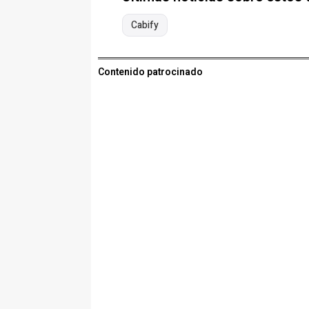
Cabify
Contenido patrocinado