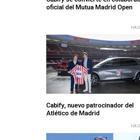
oficial del Mutua Madrid Open
HACE
Cabify, nuevo patrocinador del
Atlético de Madrid
HACE