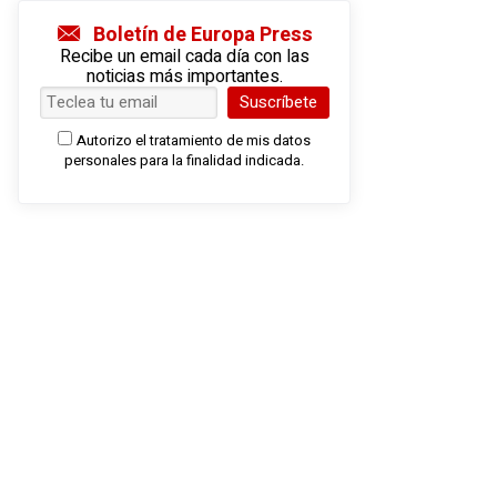
Boletín de Europa Press
Recibe un email cada día con las
noticias más importantes.
Suscríbete
Autorizo el tratamiento de mis datos
personales para la finalidad indicada.