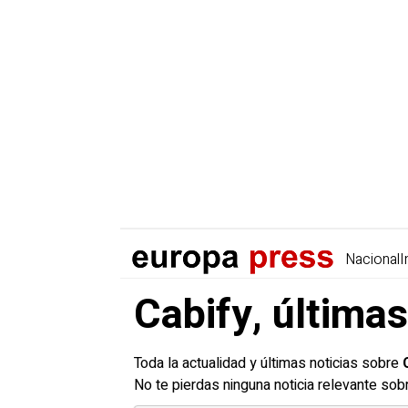
Nacional
I
Cabify, últimas
Toda la actualidad y últimas noticias sobre
No te pierdas ninguna noticia relevante so