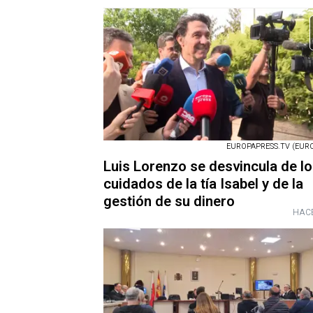
EUROPAPRESS.TV (EURO
Luis Lorenzo se desvincula de l
cuidados de la tía Isabel y de la
gestión de su dinero
HACE