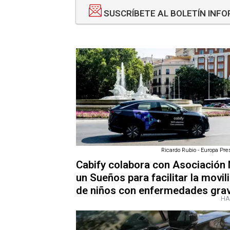
SUSCRÍBETE AL BOLETÍN INF
Ricardo Rubio - Europa Pre
Cabify colabora con Asociación 
un Sueños para facilitar la movil
de niños con enfermedades gra
HA