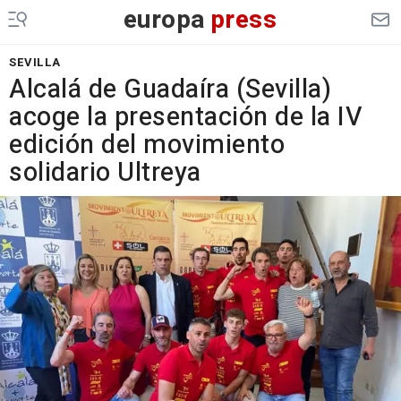
europa
press
SEVILLA
Alcalá de Guadaíra (Sevilla)
acoge la presentación de la IV
edición del movimiento
solidario Ultreya