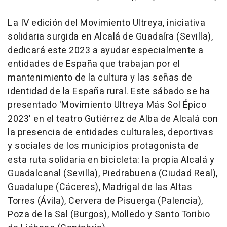
La IV edición del Movimiento Ultreya, iniciativa
solidaria surgida en Alcalá de Guadaíra (Sevilla),
dedicará este 2023 a ayudar especialmente a
entidades de España que trabajan por el
mantenimiento de la cultura y las señas de
identidad de la España rural. Este sábado se ha
presentado 'Movimiento Ultreya Más Sol Épico
2023' en el teatro Gutiérrez de Alba de Alcalá con
la presencia de entidades culturales, deportivas
y sociales de los municipios protagonista de
esta ruta solidaria en bicicleta: la propia Alcalá y
Guadalcanal (Sevilla), Piedrabuena (Ciudad Real),
Guadalupe (Cáceres), Madrigal de las Altas
Torres (Ávila), Cervera de Pisuerga (Palencia),
Poza de la Sal (Burgos), Molledo y Santo Toribio