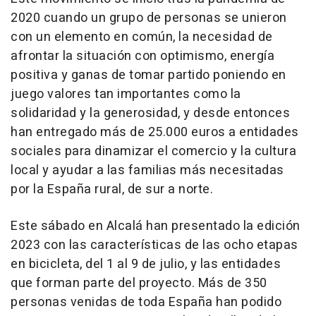
2020 cuando un grupo de personas se unieron
con un elemento en común, la necesidad de
afrontar la situación con optimismo, energía
positiva y ganas de tomar partido poniendo en
juego valores tan importantes como la
solidaridad y la generosidad, y desde entonces
han entregado más de 25.000 euros a entidades
sociales para dinamizar el comercio y la cultura
local y ayudar a las familias más necesitadas
por la España rural, de sur a norte.
Este sábado en Alcalá han presentado la edición
2023 con las características de las ocho etapas
en bicicleta, del 1 al 9 de julio, y las entidades
que forman parte del proyecto. Más de 350
personas venidas de toda España han podido