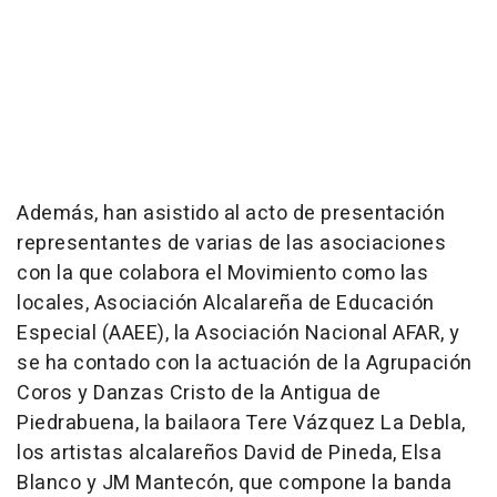
Además, han asistido al acto de presentación
representantes de varias de las asociaciones
con la que colabora el Movimiento como las
locales, Asociación Alcalareña de Educación
Especial (AAEE), la Asociación Nacional AFAR, y
se ha contado con la actuación de la Agrupación
Coros y Danzas Cristo de la Antigua de
Piedrabuena, la bailaora Tere Vázquez La Debla,
los artistas alcalareños David de Pineda, Elsa
Blanco y JM Mantecón, que compone la banda