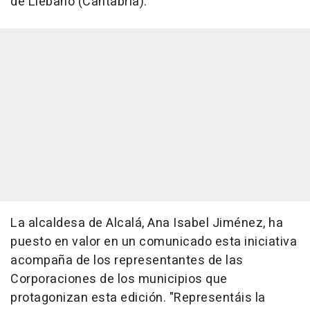
de Liébano (Cantabria).
La alcaldesa de Alcalá, Ana Isabel Jiménez, ha
puesto en valor en un comunicado esta iniciativa
acompaña de los representantes de las
Corporaciones de los municipios que
protagonizan esta edición. "Representáis la