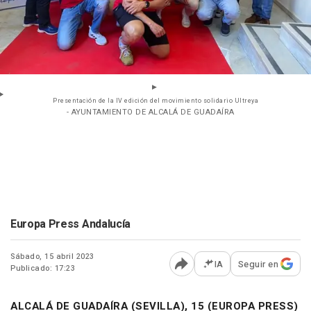
Presentación de la IV edición del movimiento solidario Ultreya
- AYUNTAMIENTO DE ALCALÁ DE GUADAÍRA
Europa Press Andalucía
Sábado, 15 abril 2023
IA
Seguir en
Publicado: 17:23
Abrir opciones para comp
ALCALÁ DE GUADAÍRA (SEVILLA), 15 (EUROPA PRESS)