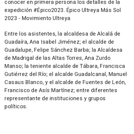
conocer en primera persona los detalles de la
expedición #Épico2023. Épico Ultreya Más Sol
2023 - Movimiento Ultreya
Entre los asistentes, la alcaldesa de Alcalá de
Guadaíra, Ana Isabel Jiménez; el alcalde de
Guadalupe, Felipe Sánchez Barba; la Alcaldesa
de Madrigal de las Altas Torres, Ana Zurdo
Manso; la teniente alcalde de Tábara, Francisca
Gutiérrez del Río; el alcalde Guadalcanal, Manuel
Casaus Blanco, y el alcalde de Fuentes de León,
Francisco de Asís Martínez; entre diferentes
representante de instituciones y grupos
políticos.