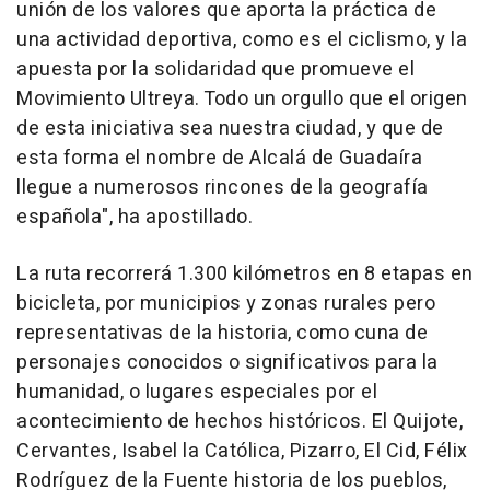
unión de los valores que aporta la práctica de
una actividad deportiva, como es el ciclismo, y la
apuesta por la solidaridad que promueve el
Movimiento Ultreya. Todo un orgullo que el origen
de esta iniciativa sea nuestra ciudad, y que de
esta forma el nombre de Alcalá de Guadaíra
llegue a numerosos rincones de la geografía
española", ha apostillado.
La ruta recorrerá 1.300 kilómetros en 8 etapas en
bicicleta, por municipios y zonas rurales pero
representativas de la historia, como cuna de
personajes conocidos o significativos para la
humanidad, o lugares especiales por el
acontecimiento de hechos históricos. El Quijote,
Cervantes, Isabel la Católica, Pizarro, El Cid, Félix
Rodríguez de la Fuente historia de los pueblos,