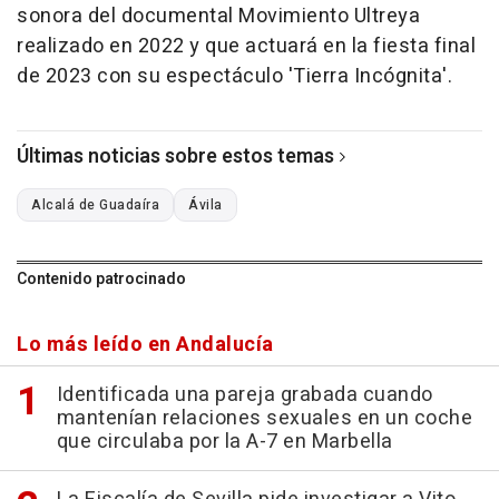
sonora del documental Movimiento Ultreya
realizado en 2022 y que actuará en la fiesta final
de 2023 con su espectáculo 'Tierra Incógnita'.
Últimas noticias sobre estos temas
Alcalá de Guadaíra
Ávila
Contenido patrocinado
Lo más leído en Andalucía
Identificada una pareja grabada cuando
mantenían relaciones sexuales en un coche
que circulaba por la A-7 en Marbella