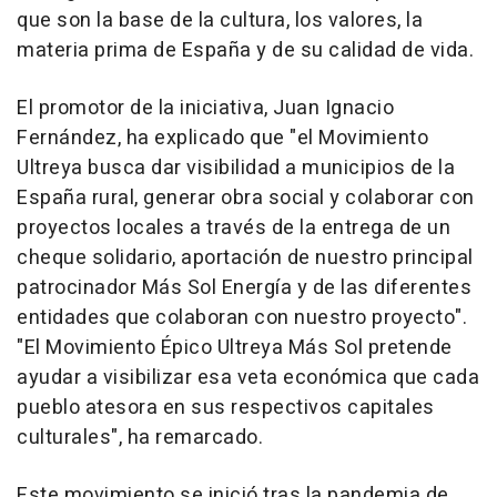
que son la base de la cultura, los valores, la
materia prima de España y de su calidad de vida.
El promotor de la iniciativa, Juan Ignacio
Fernández, ha explicado que "el Movimiento
Ultreya busca dar visibilidad a municipios de la
España rural, generar obra social y colaborar con
proyectos locales a través de la entrega de un
cheque solidario, aportación de nuestro principal
patrocinador Más Sol Energía y de las diferentes
entidades que colaboran con nuestro proyecto".
"El Movimiento Épico Ultreya Más Sol pretende
ayudar a visibilizar esa veta económica que cada
pueblo atesora en sus respectivos capitales
culturales", ha remarcado.
Este movimiento se inició tras la pandemia de