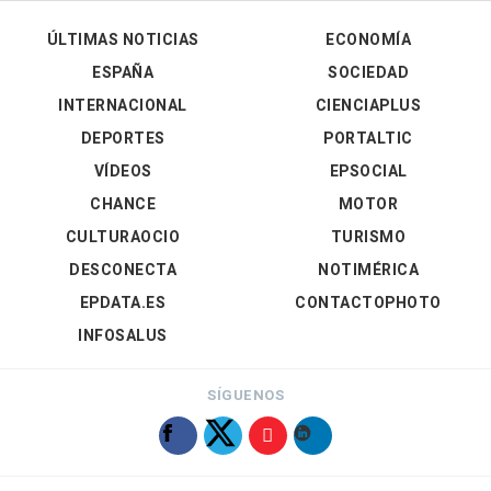
ÚLTIMAS NOTICIAS
ECONOMÍA
ESPAÑA
SOCIEDAD
INTERNACIONAL
CIENCIAPLUS
DEPORTES
PORTALTIC
VÍDEOS
EPSOCIAL
CHANCE
MOTOR
CULTURAOCIO
TURISMO
DESCONECTA
NOTIMÉRICA
EPDATA.ES
CONTACTOPHOTO
INFOSALUS
SÍGUENOS