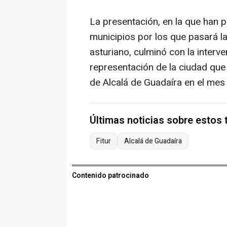
La presentación, en la que han 
municipios por los que pasará l
asturiano, culminó con la interv
representación de la ciudad que 
de Alcalá de Guadaíra en el mes d
Últimas noticias sobre estos
Fitur
Alcalá de Guadaíra
Contenido patrocinado