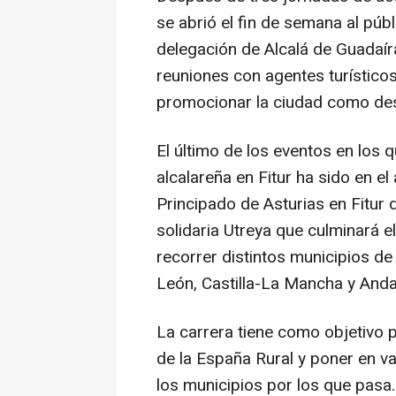
se abrió el fin de semana al públ
delegación de Alcalá de Guadaí
reuniones con agentes turístico
promocionar la ciudad como dest
El último de los eventos en los 
alcalareña en Fitur ha sido en el
Principado de Asturias en Fitur de
solidaria Utreya que culminará el
recorrer distintos municipios de 
León, Castilla-La Mancha y Anda
La carrera tiene como objetivo 
de la España Rural y poner en va
los municipios por los que pasa.