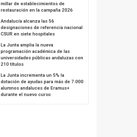
millar de establecimientos de
restauración en la campaña 2026
Andalucía alcanza las 56
designaciones de referencia nacional
CSUR en siete hospitales
La Junta amplia la nueva
programación académica de las
universidades públicas andaluzas con
210 títulos
La Junta incrementa un 5% la
dotación de ayudas para más de 7.000
alumnos andaluces de Eramus+
durante el nuevo curso