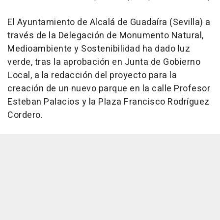
El Ayuntamiento de Alcalá de Guadaíra (Sevilla) a
través de la Delegación de Monumento Natural,
Medioambiente y Sostenibilidad ha dado luz
verde, tras la aprobación en Junta de Gobierno
Local, a la redacción del proyecto para la
creación de un nuevo parque en la calle Profesor
Esteban Palacios y la Plaza Francisco Rodríguez
Cordero.