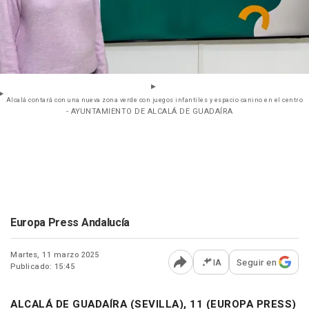
Alcalá contará con una nueva zona verde con juegos infantiles y espacio canino en el centro
- AYUNTAMIENTO DE ALCALÁ DE GUADAÍRA
Europa Press Andalucía
Martes, 11 marzo 2025
IA
Seguir en
Publicado: 15:45
Abrir opciones para comp
ALCALÁ DE GUADAÍRA (SEVILLA), 11 (EUROPA PRESS)