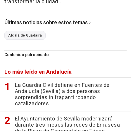
transformar la ciudad".
Últimas noticias sobre estos temas
Alcalá de Guadaíra
Contenido patrocinado
Lo más leído en Andalucía
La Guardia Civil detiene en Fuentes de
Andalucía (Sevilla) a dos personas
sorprendidas in fraganti robando
catalizadores
El Ayuntamiento de Sevilla modernizará
durante tres meses las redes de Emasesa