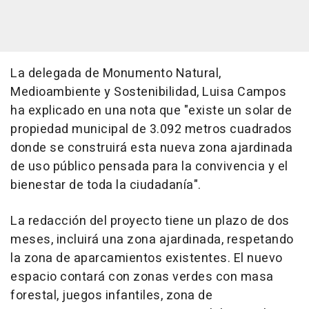
La delegada de Monumento Natural,
Medioambiente y Sostenibilidad, Luisa Campos
ha explicado en una nota que "existe un solar de
propiedad municipal de 3.092 metros cuadrados
donde se construirá esta nueva zona ajardinada
de uso público pensada para la convivencia y el
bienestar de toda la ciudadanía".
La redacción del proyecto tiene un plazo de dos
meses, incluirá una zona ajardinada, respetando
la zona de aparcamientos existentes. El nuevo
espacio contará con zonas verdes con masa
forestal, juegos infantiles, zona de