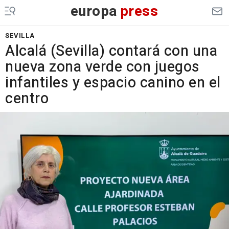
europa
press
SEVILLA
Alcalá (Sevilla) contará con una
nueva zona verde con juegos
infantiles y espacio canino en el
centro