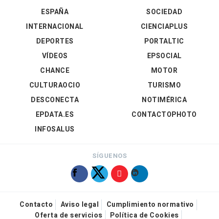
ESPAÑA
SOCIEDAD
INTERNACIONAL
CIENCIAPLUS
DEPORTES
PORTALTIC
VÍDEOS
EPSOCIAL
CHANCE
MOTOR
CULTURAOCIO
TURISMO
DESCONECTA
NOTIMÉRICA
EPDATA.ES
CONTACTOPHOTO
INFOSALUS
SÍGUENOS
Contacto
Aviso legal
Cumplimiento normativo
Oferta de servicios
Política de Cookies