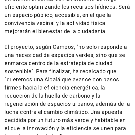
eficiente optimizando los recursos hídricos. Será
un espacio público, accesible, en el que la
convivencia vecinal y la actividad física
mejorarán el bienestar de la ciudadanía.
El proyecto, según Campos, "no solo responde a
una necesidad de espacios verdes, sino que se
enmarca dentro de la estrategia de ciudad
sostenible". Para finalizar, ha recalcado que
"queremos una Alcalá que avance con pasos
firmes hacia la eficiencia energética, la
reducción de la huella de carbono y la
regeneración de espacios urbanos, además de la
lucha contra el cambio climático. Una apuesta
decidida por un futuro más verde y habitable en
el que la innovación y la eficiencia se unen para