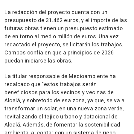
La redacción del proyecto cuenta con un
presupuesto de 31.462 euros, y el importe de las
futuras obras tienen un presupuesto estimado
de en torno al medio millón de euros. Una vez
redactado el proyecto, se licitarán los trabajos.
Campos confía en que a principios de 2026
puedan iniciarse las obras.
La titular responsable de Medioambiente ha
recalcado que "estos trabajos serán
beneficiosos para los vecinos y vecinas de
Alcalá, y sobretodo de esa zona, ya que, se va a
transformar un solar, en una nueva zona verde,
revitalizando el tejido urbano y dotacional de
Alcalá. Además, de fomentar la sostenibilidad
ambiental al contar con un sistema de riego