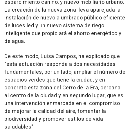
esparcimiento canino, y nuevo mobiliario urbano.
La creación de la nueva zona lleva aparejada la
instalación de nuevo alumbrado público eficiente
de luces led y un nuevo sistema de riego
inteligente que propiciará el ahorro energético y
de agua.
De este modo, Luisa Campos, ha explicado que
"esta actuación responde a dos necesidades
fundamentales, por un lado, ampliar el número de
espacios verdes que tiene la ciudad, y en
concreto esta zona del Cerro de la Era, cercana
al centro de la ciudad y en segundo lugar, que es
una intervención enmarcada en el compromiso
de mejorar la calidad del aire, fomentar la
biodiversidad y promover estilos de vida
saludables".