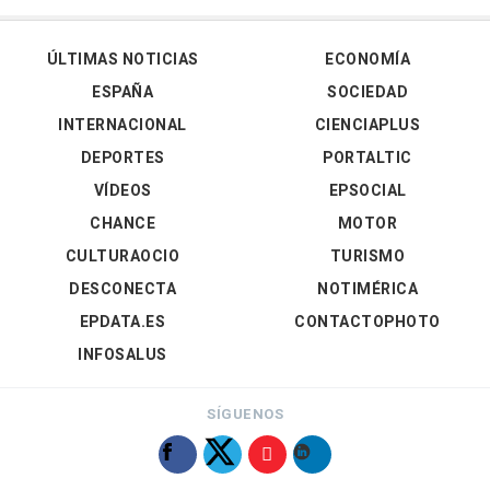
ÚLTIMAS NOTICIAS
ECONOMÍA
ESPAÑA
SOCIEDAD
INTERNACIONAL
CIENCIAPLUS
DEPORTES
PORTALTIC
VÍDEOS
EPSOCIAL
CHANCE
MOTOR
CULTURAOCIO
TURISMO
DESCONECTA
NOTIMÉRICA
EPDATA.ES
CONTACTOPHOTO
INFOSALUS
SÍGUENOS