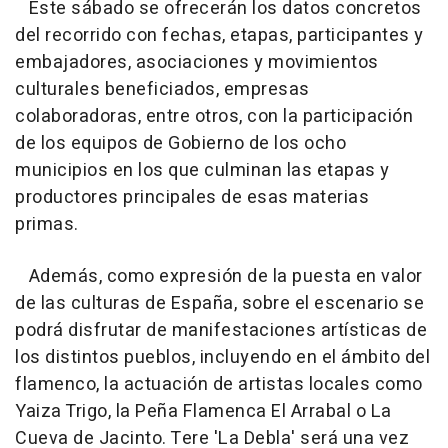
Este sábado se ofrecerán los datos concretos
del recorrido con fechas, etapas, participantes y
embajadores, asociaciones y movimientos
culturales beneficiados, empresas
colaboradoras, entre otros, con la participación
de los equipos de Gobierno de los ocho
municipios en los que culminan las etapas y
productores principales de esas materias
primas.
Además, como expresión de la puesta en valor
de las culturas de España, sobre el escenario se
podrá disfrutar de manifestaciones artísticas de
los distintos pueblos, incluyendo en el ámbito del
flamenco, la actuación de artistas locales como
Yaiza Trigo, la Peña Flamenca El Arrabal o La
Cueva de Jacinto. Tere 'La Debla' será una vez