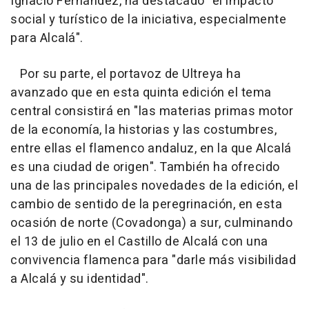
Ignacio Fernández, ha destacado "el impacto
social y turístico de la iniciativa, especialmente
para Alcalá".
Por su parte, el portavoz de Ultreya ha
avanzado que en esta quinta edición el tema
central consistirá en "las materias primas motor
de la economía, la historias y las costumbres,
entre ellas el flamenco andaluz, en la que Alcalá
es una ciudad de origen". También ha ofrecido
una de las principales novedades de la edición, el
cambio de sentido de la peregrinación, en esta
ocasión de norte (Covadonga) a sur, culminando
el 13 de julio en el Castillo de Alcalá con una
convivencia flamenca para "darle más visibilidad
a Alcalá y su identidad".