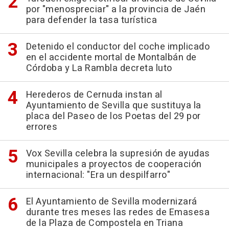
por "menospreciar" a la provincia de Jaén
para defender la tasa turística
Detenido el conductor del coche implicado
en el accidente mortal de Montalbán de
Córdoba y La Rambla decreta luto
Herederos de Cernuda instan al
Ayuntamiento de Sevilla que sustituya la
placa del Paseo de los Poetas del 29 por
errores
Vox Sevilla celebra la supresión de ayudas
municipales a proyectos de cooperación
internacional: "Era un despilfarro"
El Ayuntamiento de Sevilla modernizará
durante tres meses las redes de Emasesa
de la Plaza de Compostela en Triana