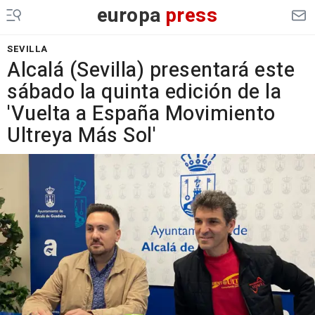
europa
press
SEVILLA
Alcalá (Sevilla) presentará este
sábado la quinta edición de la
'Vuelta a España Movimiento
Ultreya Más Sol'