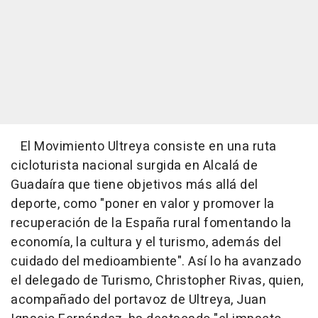
El Movimiento Ultreya consiste en una ruta
cicloturista nacional surgida en Alcalá de
Guadaíra que tiene objetivos más allá del
deporte, como "poner en valor y promover la
recuperación de la España rural fomentando la
economía, la cultura y el turismo, además del
cuidado del medioambiente". Así lo ha avanzado
el delegado de Turismo, Christopher Rivas, quien,
acompañado del portavoz de Ultreya, Juan