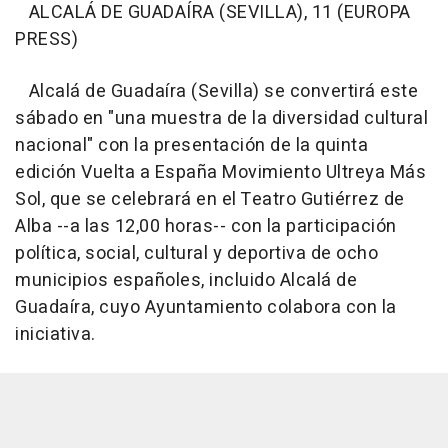
ALCALÁ DE GUADAÍRA (SEVILLA), 11 (EUROPA
PRESS)
Alcalá de Guadaíra (Sevilla) se convertirá este
sábado en "una muestra de la diversidad cultural
nacional" con la presentación de la quinta
edición Vuelta a España Movimiento Ultreya Más
Sol, que se celebrará en el Teatro Gutiérrez de
Alba --a las 12,00 horas-- con la participación
política, social, cultural y deportiva de ocho
municipios españoles, incluido Alcalá de
Guadaíra, cuyo Ayuntamiento colabora con la
iniciativa.