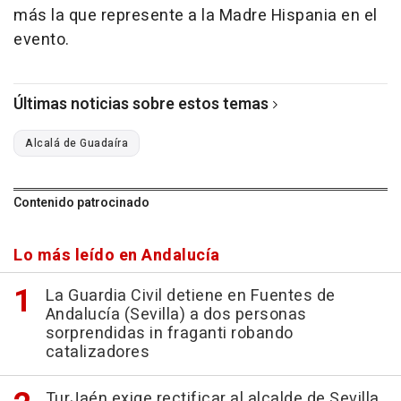
más la que represente a la Madre Hispania en el
evento.
Últimas noticias sobre estos temas
Alcalá de Guadaíra
Contenido patrocinado
Lo más leído en Andalucía
La Guardia Civil detiene en Fuentes de
Andalucía (Sevilla) a dos personas
sorprendidas in fraganti robando
catalizadores
TurJaén exige rectificar al alcalde de Sevilla