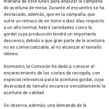
mañana de este lunes para analizar la campaña
de aceituna de mesa. Durante el encuentro se ha
destacado, además, que en la campaña, que
sufre un retraso de en torno a diez días respecto
a un año normal, habrá variedades como la
gordal cuya producción tendrá un importante
descenso, debido a que gran parte de la aceituna
no es comercializable, al no alcanzar el tamaño
idóneo.
Asimismo, la Comisión ha dado a conocer el
encarecimiento de los costes de recogida, con
especial relevancia para la aceituna gordal, cuya
diversidad de tamaño encarece sensiblemente la
aceituna de calidad.
Se observa, además, una demanda de la