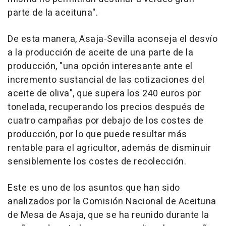
parte de la aceituna".
De esta manera, Asaja-Sevilla aconseja el desvío
a la producción de aceite de una parte de la
producción, "una opción interesante ante el
incremento sustancial de las cotizaciones del
aceite de oliva", que supera los 240 euros por
tonelada, recuperando los precios después de
cuatro campañas por debajo de los costes de
producción, por lo que puede resultar más
rentable para el agricultor, además de disminuir
sensiblemente los costes de recolección.
Este es uno de los asuntos que han sido
analizados por la Comisión Nacional de Aceituna
de Mesa de Asaja, que se ha reunido durante la