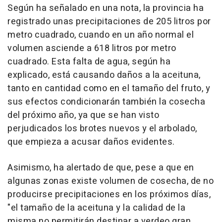
Según ha señalado en una nota, la provincia ha
registrado unas precipitaciones de 205 litros por
metro cuadrado, cuando en un año normal el
volumen asciende a 618 litros por metro
cuadrado. Esta falta de agua, según ha
explicado, está causando daños a la aceituna,
tanto en cantidad como en el tamaño del fruto, y
sus efectos condicionarán también la cosecha
del próximo año, ya que se han visto
perjudicados los brotes nuevos y el arbolado,
que empieza a acusar daños evidentes.
Asimismo, ha alertado de que, pese a que en
algunas zonas existe volumen de cosecha, de no
producirse precipitaciones en los próximos días,
"el tamaño de la aceituna y la calidad de la
misma no permitirán destinar a verdeo gran