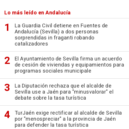
Lo más leído en Andalucía
La Guardia Civil detiene en Fuentes de
Andalucía (Sevilla) a dos personas
sorprendidas in fraganti robando
catalizadores
El Ayuntamiento de Sevilla firma un acuerdo
de cesión de viviendas y equipamientos para
programas sociales municipale
La Diputación rechaza que el alcalde de
Sevilla use a Jaén para "minusvalorar" el
debate sobre la tasa turística
TurJaén exige rectificar al alcalde de Sevilla
por "menospreciar" a la provincia de Jaén
para defender la tasa turística