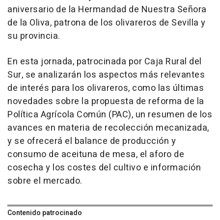
aniversario de la Hermandad de Nuestra Señora
de la Oliva, patrona de los olivareros de Sevilla y
su provincia.
En esta jornada, patrocinada por Caja Rural del
Sur, se analizarán los aspectos más relevantes
de interés para los olivareros, como las últimas
novedades sobre la propuesta de reforma de la
Política Agrícola Común (PAC), un resumen de los
avances en materia de recolección mecanizada,
y se ofrecerá el balance de producción y
consumo de aceituna de mesa, el aforo de
cosecha y los costes del cultivo e información
sobre el mercado.
Contenido patrocinado