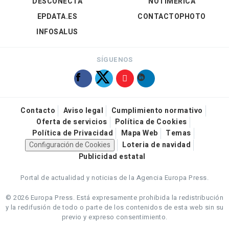
DESCONECTA
NOTIMÉRICA
EPDATA.ES
CONTACTOPHOTO
INFOSALUS
SÍGUENOS
Contacto
Aviso legal
Cumplimiento normativo
Oferta de servicios
Política de Cookies
Política de Privacidad
Mapa Web
Temas
Configuración de Cookies
Loteria de navidad
Publicidad estatal
Portal de actualidad y noticias de la Agencia Europa Press.
© 2026 Europa Press.
Está expresamente prohibida la redistribución
y la redifusión de todo o parte de los contenidos de esta web sin su
previo y expreso consentimiento.