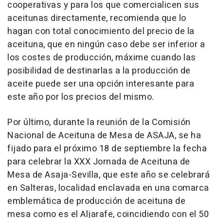
cooperativas y para los que comercialicen sus
aceitunas directamente, recomienda que lo
hagan con total conocimiento del precio de la
aceituna, que en ningún caso debe ser inferior a
los costes de producción, máxime cuando las
posibilidad de destinarlas a la producción de
aceite puede ser una opción interesante para
este año por los precios del mismo.
Por último, durante la reunión de la Comisión
Nacional de Aceituna de Mesa de ASAJA, se ha
fijado para el próximo 18 de septiembre la fecha
para celebrar la XXX Jornada de Aceituna de
Mesa de Asaja-Sevilla, que este año se celebrará
en Salteras, localidad enclavada en una comarca
emblemática de producción de aceituna de
mesa como es el Aljarafe, coincidiendo con el 50