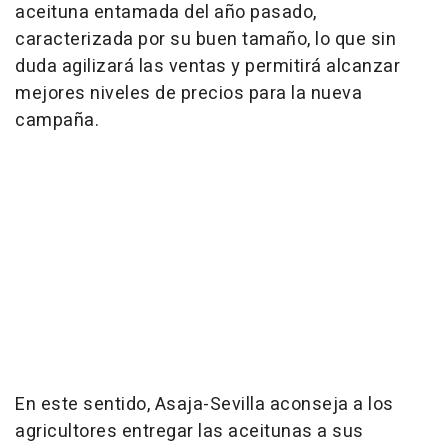
aceituna entamada del año pasado,
caracterizada por su buen tamaño, lo que sin
duda agilizará las ventas y permitirá alcanzar
mejores niveles de precios para la nueva
campaña.
En este sentido, Asaja-Sevilla aconseja a los
agricultores entregar las aceitunas a sus