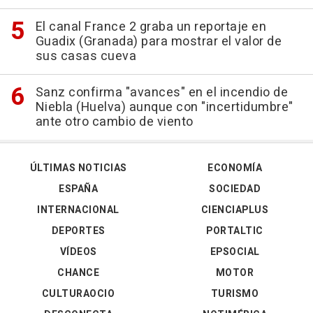
El canal France 2 graba un reportaje en
Guadix (Granada) para mostrar el valor de
sus casas cueva
Sanz confirma "avances" en el incendio de
Niebla (Huelva) aunque con "incertidumbre"
ante otro cambio de viento
ÚLTIMAS NOTICIAS
ECONOMÍA
ESPAÑA
SOCIEDAD
INTERNACIONAL
CIENCIAPLUS
DEPORTES
PORTALTIC
VÍDEOS
EPSOCIAL
CHANCE
MOTOR
CULTURAOCIO
TURISMO