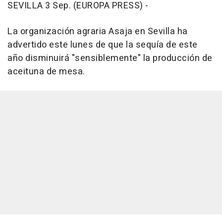
SEVILLA 3 Sep. (EUROPA PRESS) -
La organización agraria Asaja en Sevilla ha
advertido este lunes de que la sequía de este
año disminuirá "sensiblemente" la producción de
aceituna de mesa.