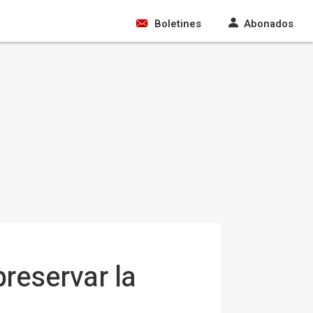
Boletines
Abonados
reservar la