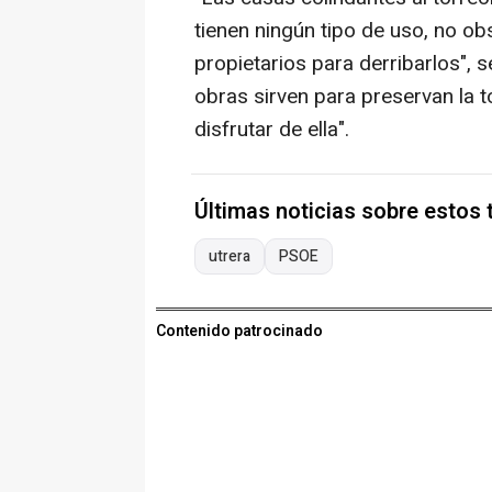
tienen ningún tipo de uso, no o
propietarios para derribarlos", 
obras sirven para preservan la 
disfrutar de ella".
Últimas noticias sobre estos
utrera
PSOE
Contenido patrocinado