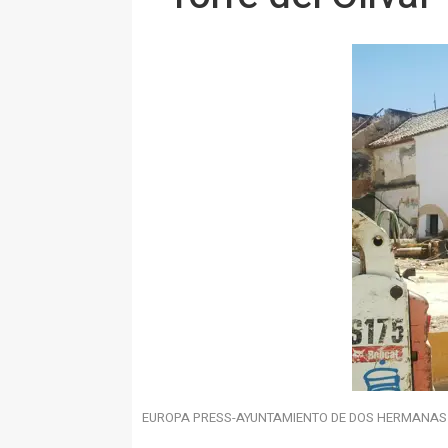
EUROPA PRESS-AYUNTAMIENTO DE DOS HERMANAS