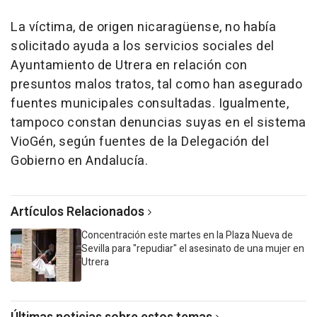
La víctima, de origen nicaragüense, no había
solicitado ayuda a los servicios sociales del
Ayuntamiento de Utrera en relación con
presuntos malos tratos, tal como han asegurado
fuentes municipales consultadas. Igualmente,
tampoco constan denuncias suyas en el sistema
VioGén, según fuentes de la Delegación del
Gobierno en Andalucía.
Artículos Relacionados
Concentración este martes en la Plaza Nueva de
Sevilla para "repudiar" el asesinato de una mujer en
Utrera