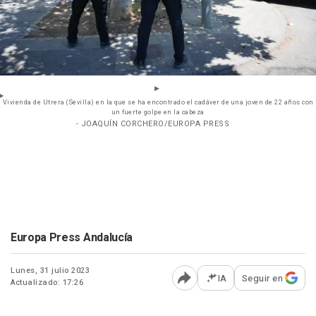
Vivienda de Utrera (Sevilla) en la que se ha encontrado el cadáver de una joven de 22 años con
un fuerte golpe en la cabeza
- JOAQUÍN CORCHERO/EUROPA PRESS
Europa Press Andalucía
Lunes, 31 julio 2023
IA
Seguir en
Actualizado: 17:26
Abrir opciones para comp