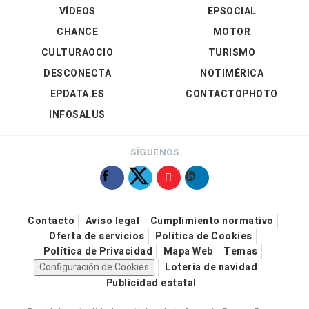
VÍDEOS
EPSOCIAL
CHANCE
MOTOR
CULTURAOCIO
TURISMO
DESCONECTA
NOTIMÉRICA
EPDATA.ES
CONTACTOPHOTO
INFOSALUS
SÍGUENOS
Contacto
Aviso legal
Cumplimiento normativo
Oferta de servicios
Política de Cookies
Política de Privacidad
Mapa Web
Temas
Configuración de Cookies
Loteria de navidad
Publicidad estatal