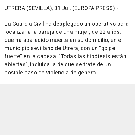
UTRERA (SEVILLA), 31 Jul. (EUROPA PRESS) -
La Guardia Civil ha desplegado un operativo para
localizar a la pareja de una mujer, de 22 años,
que ha aparecido muerta en su domicilio, en el
municipio sevillano de Utrera, con un "golpe
fuerte" en la cabeza. "Todas las hipótesis están
abiertas", incluida la de que se trate de un
posible caso de violencia de género.