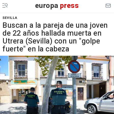
europa
press
SEVILLA
Buscan a la pareja de una joven
de 22 años hallada muerta en
Utrera (Sevilla) con un "golpe
fuerte" en la cabeza