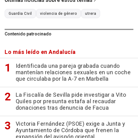
Últimas noticias sobre estos temas
Guardia Civil
violencia de género
utrera
Contenido patrocinado
Lo más leído en Andalucía
Identificada una pareja grabada cuando
mantenían relaciones sexuales en un coche
que circulaba por la A-7 en Marbella
La Fiscalía de Sevilla pide investigar a Vito
Quiles por presunta estafa al recaudar
donaciones tras denuncia de Facua
Victoria Fernández (PSOE) exige a Junta y
Ayuntamiento de Córdoba que frenen la
expansión del avispón oriental