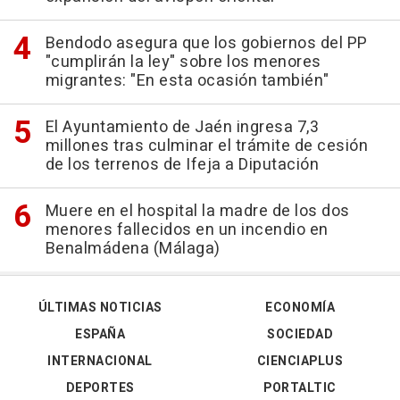
Bendodo asegura que los gobiernos del PP
"cumplirán la ley" sobre los menores
migrantes: "En esta ocasión también"
El Ayuntamiento de Jaén ingresa 7,3
millones tras culminar el trámite de cesión
de los terrenos de Ifeja a Diputación
Muere en el hospital la madre de los dos
menores fallecidos en un incendio en
Benalmádena (Málaga)
ÚLTIMAS NOTICIAS
ECONOMÍA
ESPAÑA
SOCIEDAD
INTERNACIONAL
CIENCIAPLUS
DEPORTES
PORTALTIC