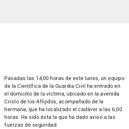
Pasadas las 14,00 horas de este lunes, un equipo
de la Científica de la Guardia Civil ha entrado en
el domicilio de la víctima, ubicado en la avenida
Cristo de los Aflijidos, acompañado de la
hermana, que ha localizado el cadáver a las 6,00
horas. Ha sido ésta la que ha dado aviso a las
fuerzas de seguridad.