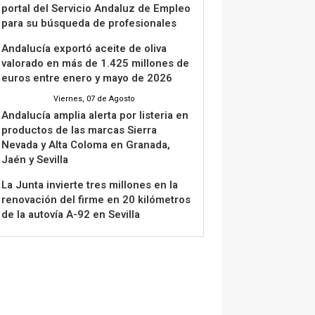
portal del Servicio Andaluz de Empleo
para su búsqueda de profesionales
Andalucía exportó aceite de oliva
valorado en más de 1.425 millones de
euros entre enero y mayo de 2026
Viernes, 07 de Agosto
Andalucía amplia alerta por listeria en
productos de las marcas Sierra
Nevada y Alta Coloma en Granada,
Jaén y Sevilla
La Junta invierte tres millones en la
renovación del firme en 20 kilómetros
de la autovía A-92 en Sevilla