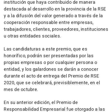
institución que haya contribuido de manera
destacada al desarrollo en la provincia de la RSE
y a la difusión del valor generado a través de la
cooperación responsable entre empresas,
trabajadores, clientes, proveedores, instituciones
u otras entidades sociales.
Las candidaturas a este premio, que es
honorífico, podrán ser presentadas por las
propias empresas o por cualquier persona o
entidad, y los galardones se darán a conocer
durante el acto de entrega del Premio de RSE
2020, que se celebrará, previsiblemente, en el
mes de octubre.
En su anterior edición, el Premio de
Responsabilidad Empresarial fue otorgado a las