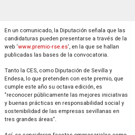
En un comunicado, la Diputación señala que las
candidaturas pueden presentarse a través de la
web '
www.premio-rse.es
', en la que se hallan
publicadas las bases de la convocatoria.
Tanto la CES, como Diputación de Sevilla y
Endesa, lo que pretenden con este premio, que
cumple este año su octava edición, es
"reconocer públicamente las mejores iniciativas
y buenas prácticas en responsabilidad social y
sostenibilidad de las empresas sevillanas en
tres grandes áreas".