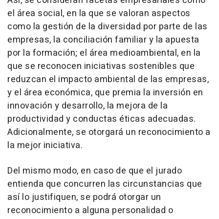
Así, se consideran facetas empresariales como
el área social, en la que se valoran aspectos
como la gestión de la diversidad por parte de las
empresas, la conciliación familiar y la apuesta
por la formación; el área medioambiental, en la
que se reconocen iniciativas sostenibles que
reduzcan el impacto ambiental de las empresas,
y el área económica, que premia la inversión en
innovación y desarrollo, la mejora de la
productividad y conductas éticas adecuadas.
Adicionalmente, se otorgará un reconocimiento a
la mejor iniciativa.
Del mismo modo, en caso de que el jurado
entienda que concurren las circunstancias que
así lo justifiquen, se podrá otorgar un
reconocimiento a alguna personalidad o