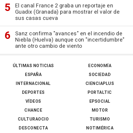
El canal France 2 graba un reportaje en
Guadix (Granada) para mostrar el valor de
sus casas cueva
Sanz confirma "avances" en el incendio de
Niebla (Huelva) aunque con "incertidumbre"
ante otro cambio de viento
ÚLTIMAS NOTICIAS
ECONOMÍA
ESPAÑA
SOCIEDAD
INTERNACIONAL
CIENCIAPLUS
DEPORTES
PORTALTIC
VÍDEOS
EPSOCIAL
CHANCE
MOTOR
CULTURAOCIO
TURISMO
DESCONECTA
NOTIMÉRICA