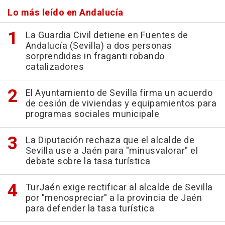
Lo más leído en Andalucía
La Guardia Civil detiene en Fuentes de
Andalucía (Sevilla) a dos personas
sorprendidas in fraganti robando
catalizadores
El Ayuntamiento de Sevilla firma un acuerdo
de cesión de viviendas y equipamientos para
programas sociales municipale
La Diputación rechaza que el alcalde de
Sevilla use a Jaén para "minusvalorar" el
debate sobre la tasa turística
TurJaén exige rectificar al alcalde de Sevilla
por "menospreciar" a la provincia de Jaén
para defender la tasa turística