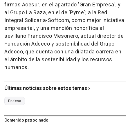
firmas Acesur, en el apartado 'Gran Empresa', y
al Grupo La Raza, en el de 'Pyme'; a la Red
Integral Solidaria-Softcom, como mejor iniciativa
empresarial, y una mención honorífica al
sevillano Francisco Mesonero, actual director de
Fundación Adecco y sostenibilidad del Grupo
Adecco, que cuenta con una dilatada carrera en
el ámbito de la sostenibilidad y los recursos
humanos.
Últimas noticias sobre estos temas
Endesa
Contenido patrocinado