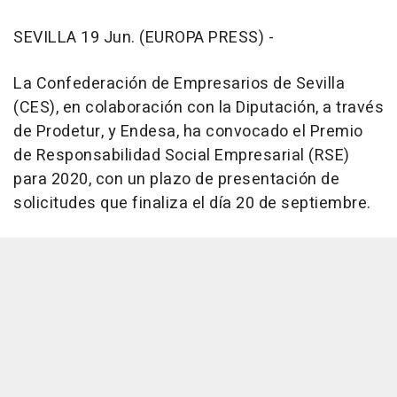
SEVILLA 19 Jun. (EUROPA PRESS) -
La Confederación de Empresarios de Sevilla
(CES), en colaboración con la Diputación, a través
de Prodetur, y Endesa, ha convocado el Premio
de Responsabilidad Social Empresarial (RSE)
para 2020, con un plazo de presentación de
solicitudes que finaliza el día 20 de septiembre.