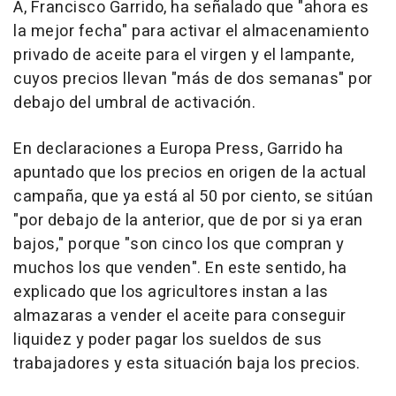
A, Francisco Garrido, ha señalado que "ahora es
la mejor fecha" para activar el almacenamiento
privado de aceite para el virgen y el lampante,
cuyos precios llevan "más de dos semanas" por
debajo del umbral de activación.
En declaraciones a Europa Press, Garrido ha
apuntado que los precios en origen de la actual
campaña, que ya está al 50 por ciento, se sitúan
"por debajo de la anterior, que de por si ya eran
bajos," porque "son cinco los que compran y
muchos los que venden". En este sentido, ha
explicado que los agricultores instan a las
almazaras a vender el aceite para conseguir
liquidez y poder pagar los sueldos de sus
trabajadores y esta situación baja los precios.