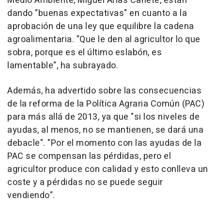
Medio Ambiente, Miguel Arias Cañete, están
dando "buenas expectativas" en cuanto a la
aprobación de una ley que equilibre la cadena
agroalimentaria. "Que le den al agricultor lo que
sobra, porque es el último eslabón, es
lamentable", ha subrayado.
Además, ha advertido sobre las consecuencias
de la reforma de la Política Agraria Común (PAC)
para más allá de 2013, ya que "si los niveles de
ayudas, al menos, no se mantienen, se dará una
debacle". "Por el momento con las ayudas de la
PAC se compensan las pérdidas, pero el
agricultor produce con calidad y esto conlleva un
coste y a pérdidas no se puede seguir
vendiendo".