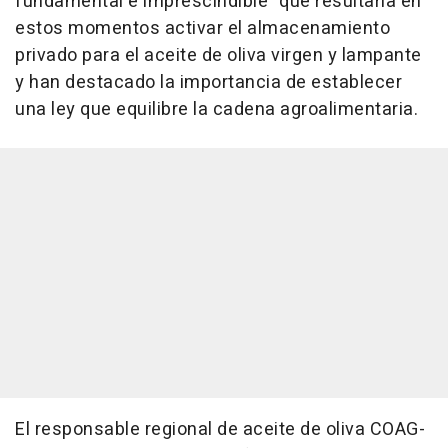
fundamental e imprescindible" que resultaría en
estos momentos activar el almacenamiento
privado para el aceite de oliva virgen y lampante
y han destacado la importancia de establecer
una ley que equilibre la cadena agroalimentaria.
El responsable regional de aceite de oliva COAG-