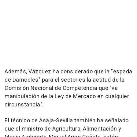
Además, Vázquez ha considerado que la "espada
de Damocles" para el sector es la actitud de la
Comisión Nacional de Competencia que "ve
manipulación de la Ley de Mercado en cualquier
circunstancia".
El técnico de Asaja-Sevilla también ha señalado
que el ministro de Agricultura, Alimentación y