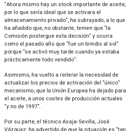
"Ahora mismo hay un stock importante de aceite,
por lo que sería ideal que se activara el
almacenamiento privado", ha subrayado, a lo que
ha añadido que, no obstante, temen que "la
Comisión postergue esta decisión" y ocurra
como el pasado año que "fue un brindis al sol"
porque "se activó muy tarde cuando ya estaba
prácticamente todo vendido".
Asimismo, ha vuelto a reiterar la necesidad de
actualizar los precios de activación del "único"
mecanismo, que la Unión Europea ha dejado para
el aceite, a unos costes de producción actuales
"y no de 1997".
Por su parte, el técnico Asaja-Sevilla, José
Vázquez, ha advertido de que la situación es "tan