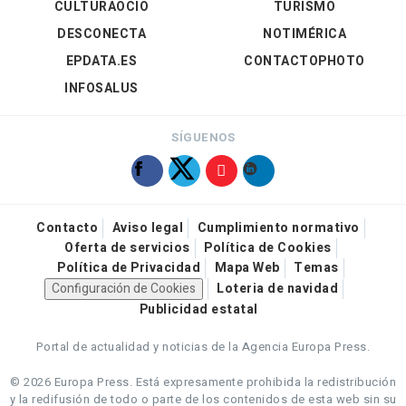
CULTURAOCIO
TURISMO
DESCONECTA
NOTIMÉRICA
EPDATA.ES
CONTACTOPHOTO
INFOSALUS
SÍGUENOS
Contacto
Aviso legal
Cumplimiento normativo
Oferta de servicios
Política de Cookies
Política de Privacidad
Mapa Web
Temas
Configuración de Cookies
Loteria de navidad
Publicidad estatal
Portal de actualidad y noticias de la Agencia Europa Press.
© 2026 Europa Press.
Está expresamente prohibida la redistribución
y la redifusión de todo o parte de los contenidos de esta web sin su