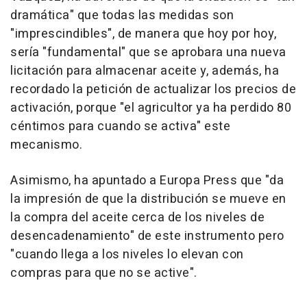
dramática" que todas las medidas son
"imprescindibles", de manera que hoy por hoy,
sería "fundamental" que se aprobara una nueva
licitación para almacenar aceite y, además, ha
recordado la petición de actualizar los precios de
activación, porque "el agricultor ya ha perdido 80
céntimos para cuando se activa" este
mecanismo.
Asimismo, ha apuntado a Europa Press que "da
la impresión de que la distribución se mueve en
la compra del aceite cerca de los niveles de
desencadenamiento" de este instrumento pero
"cuando llega a los niveles lo elevan con
compras para que no se active".