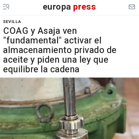
europa
press
SEVILLA
COAG y Asaja ven
"fundamental" activar el
almacenamiento privado de
aceite y piden una ley que
equilibre la cadena