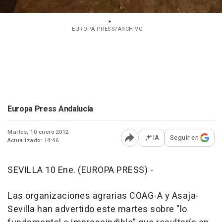
EUROPA PRESS/ARCHIVO
Europa Press Andalucía
Martes, 10 enero 2012
IA
Seguir en
Actualizado: 14:46
Abrir opciones para comp
SEVILLA 10 Ene. (EUROPA PRESS) -
Las organizaciones agrarias COAG-A y Asaja-
Sevilla han advertido este martes sobre "lo