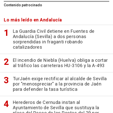
Contenido patrocinado
Lo más leído en Andalucía
La Guardia Civil detiene en Fuentes de
Andalucía (Sevilla) a dos personas
sorprendidas in fraganti robando
catalizadores
El incendio de Niebla (Huelva) obliga a cortar
al tráfico las carreteras HU-3106 y la A-493
TurJaén exige rectificar al alcalde de Sevilla
por "menospreciar" a la provincia de Jaén
para defender la tasa turística
Herederos de Cernuda instan al
Ayuntamiento de Sevilla que sustituya la