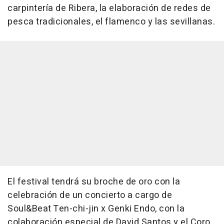
carpintería de Ribera, la elaboración de redes de
pesca tradicionales, el flamenco y las sevillanas.
El festival tendrá su broche de oro con la
celebración de un concierto a cargo de
Soul&Beat Ten-chi-jin x Genki Endo, con la
colaboración especial de David Santos y el Coro