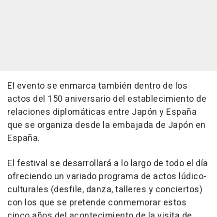
El evento se enmarca también dentro de los
actos del 150 aniversario del establecimiento de
relaciones diplomáticas entre Japón y España
que se organiza desde la embajada de Japón en
España.
El festival se desarrollará a lo largo de todo el día
ofreciendo un variado programa de actos lúdico-
culturales (desfile, danza, talleres y conciertos)
con los que se pretende conmemorar estos
cinco años del acontecimiento de la visita de