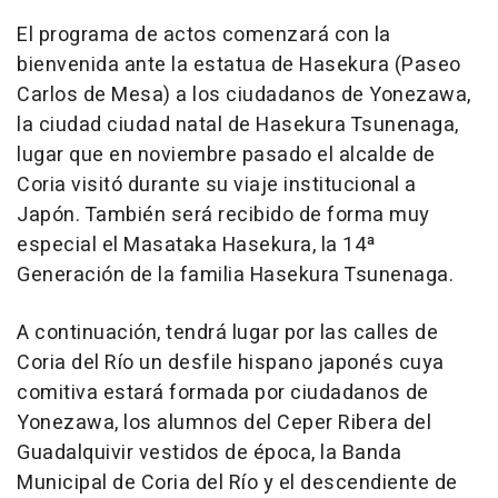
El programa de actos comenzará con la
bienvenida ante la estatua de Hasekura (Paseo
Carlos de Mesa) a los ciudadanos de Yonezawa,
la ciudad ciudad natal de Hasekura Tsunenaga,
lugar que en noviembre pasado el alcalde de
Coria visitó durante su viaje institucional a
Japón. También será recibido de forma muy
especial el Masataka Hasekura, la 14ª
Generación de la familia Hasekura Tsunenaga.
A continuación, tendrá lugar por las calles de
Coria del Río un desfile hispano japonés cuya
comitiva estará formada por ciudadanos de
Yonezawa, los alumnos del Ceper Ribera del
Guadalquivir vestidos de época, la Banda
Municipal de Coria del Río y el descendiente de