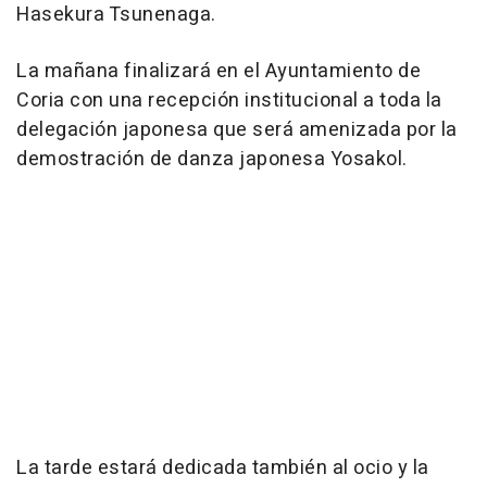
Hasekura Tsunenaga.
La mañana finalizará en el Ayuntamiento de
Coria con una recepción institucional a toda la
delegación japonesa que será amenizada por la
demostración de danza japonesa Yosakol.
La tarde estará dedicada también al ocio y la