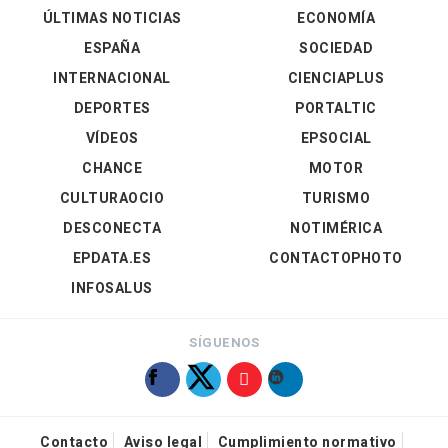
ÚLTIMAS NOTICIAS
ECONOMÍA
ESPAÑA
SOCIEDAD
INTERNACIONAL
CIENCIAPLUS
DEPORTES
PORTALTIC
VÍDEOS
EPSOCIAL
CHANCE
MOTOR
CULTURAOCIO
TURISMO
DESCONECTA
NOTIMÉRICA
EPDATA.ES
CONTACTOPHOTO
INFOSALUS
SÍGUENOS
Contacto
Aviso legal
Cumplimiento normativo