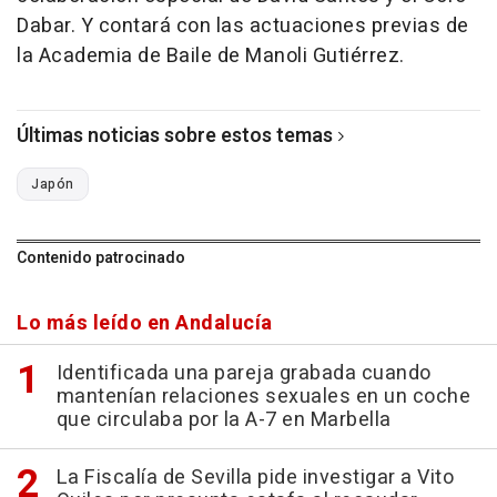
Dabar. Y contará con las actuaciones previas de
la Academia de Baile de Manoli Gutiérrez.
Últimas noticias sobre estos temas
Japón
Contenido patrocinado
Lo más leído en Andalucía
Identificada una pareja grabada cuando
mantenían relaciones sexuales en un coche
que circulaba por la A-7 en Marbella
La Fiscalía de Sevilla pide investigar a Vito