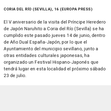
CORIA DEL RÍO (SEVILLA), 16 (EUROPA PRESS)
El V aniversario de la visita del Príncipe Heredero
de Japón Naruhito a Coria del Río (Sevilla) se ha
cumplido este pasado jueves 14 de junio, dentro
de Año Dual España-Japón, por lo que el
Ayuntamiento del municipio sevillano, junto a
otras entidades culturales japonesas, ha
organizado un Festival Hispano-Japonés que
tendrá lugar en esta localidad el próximo sábado
23 de julio.