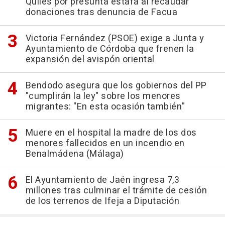
Quiles por presunta estafa al recaudar
donaciones tras denuncia de Facua
Victoria Fernández (PSOE) exige a Junta y
Ayuntamiento de Córdoba que frenen la
expansión del avispón oriental
Bendodo asegura que los gobiernos del PP
"cumplirán la ley" sobre los menores
migrantes: "En esta ocasión también"
Muere en el hospital la madre de los dos
menores fallecidos en un incendio en
Benalmádena (Málaga)
El Ayuntamiento de Jaén ingresa 7,3
millones tras culminar el trámite de cesión
de los terrenos de Ifeja a Diputación