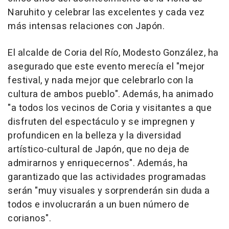
Naruhito y celebrar las excelentes y cada vez
más intensas relaciones con Japón.
El alcalde de Coria del Río, Modesto González, ha
asegurado que este evento merecía el "mejor
festival, y nada mejor que celebrarlo con la
cultura de ambos pueblo". Además, ha animado
"a todos los vecinos de Coria y visitantes a que
disfruten del espectáculo y se impregnen y
profundicen en la belleza y la diversidad
artístico-cultural de Japón, que no deja de
admirarnos y enriquecernos". Además, ha
garantizado que las actividades programadas
serán "muy visuales y sorprenderán sin duda a
todos e involucrarán a un buen número de
corianos".