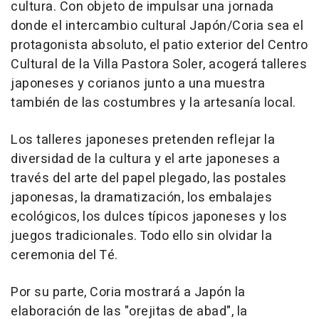
cultura. Con objeto de impulsar una jornada
donde el intercambio cultural Japón/Coria sea el
protagonista absoluto, el patio exterior del Centro
Cultural de la Villa Pastora Soler, acogerá talleres
japoneses y corianos junto a una muestra
también de las costumbres y la artesanía local.
Los talleres japoneses pretenden reflejar la
diversidad de la cultura y el arte japoneses a
través del arte del papel plegado, las postales
japonesas, la dramatización, los embalajes
ecológicos, los dulces típicos japoneses y los
juegos tradicionales. Todo ello sin olvidar la
ceremonia del Té.
Por su parte, Coria mostrará a Japón la
elaboración de las "orejitas de abad", la