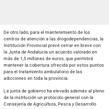
De otro lado, para el mantenimiento de los
centros de atención a las drogodependencias, la
Institución Provincial prevé cerrar en breve con
la Junta de Andalucía un acuerdo valorado en
más de 1,5 millones de euros, que permitirá
mantener la cobertura ofrecida por estos puntos
para el tratamiento ambulatorio de las
adicciones en toda la provincia.
La junta de gobierno ha elevado además al pleno
de la institución un protocolo general con la
Consejería de Agricultura, Pesca y Desarrollo