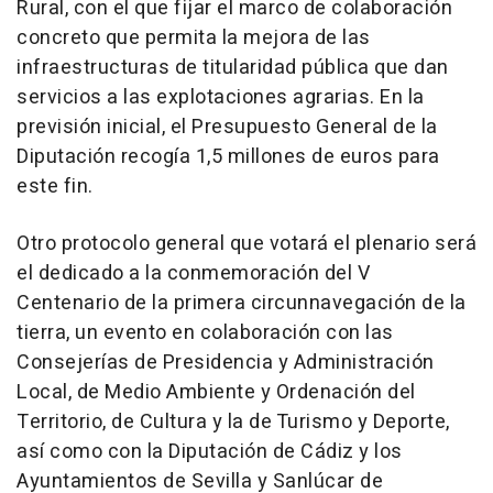
Rural, con el que fijar el marco de colaboración
concreto que permita la mejora de las
infraestructuras de titularidad pública que dan
servicios a las explotaciones agrarias. En la
previsión inicial, el Presupuesto General de la
Diputación recogía 1,5 millones de euros para
este fin.
Otro protocolo general que votará el plenario será
el dedicado a la conmemoración del V
Centenario de la primera circunnavegación de la
tierra, un evento en colaboración con las
Consejerías de Presidencia y Administración
Local, de Medio Ambiente y Ordenación del
Territorio, de Cultura y la de Turismo y Deporte,
así como con la Diputación de Cádiz y los
Ayuntamientos de Sevilla y Sanlúcar de