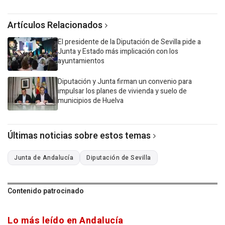
Artículos Relacionados
El presidente de la Diputación de Sevilla pide a
Junta y Estado más implicación con los
ayuntamientos
Diputación y Junta firman un convenio para
impulsar los planes de vivienda y suelo de
municipios de Huelva
Últimas noticias sobre estos temas
Junta de Andalucía
Diputación de Sevilla
Contenido patrocinado
Lo más leído en Andalucía