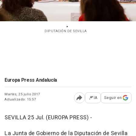
DIPUTACIÓN DE SEVILLA
Europa Press Andalucía
Martes, 25 julio 2017
IA
Seguir en
Actualizado: 15:57
Abrir opciones para comp
SEVILLA 25 Jul. (EUROPA PRESS) -
La Junta de Gobierno de la Diputación de Sevilla