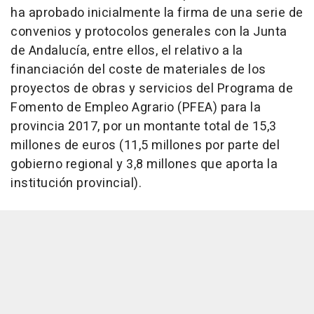
ha aprobado inicialmente la firma de una serie de
convenios y protocolos generales con la Junta
de Andalucía, entre ellos, el relativo a la
financiación del coste de materiales de los
proyectos de obras y servicios del Programa de
Fomento de Empleo Agrario (PFEA) para la
provincia 2017, por un montante total de 15,3
millones de euros (11,5 millones por parte del
gobierno regional y 3,8 millones que aporta la
institución provincial).