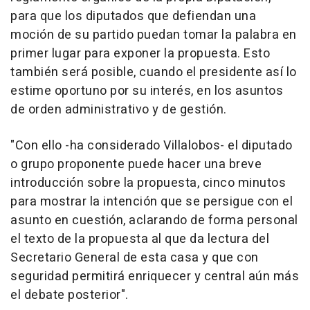
para que los diputados que defiendan una
moción de su partido puedan tomar la palabra en
primer lugar para exponer la propuesta. Esto
también será posible, cuando el presidente así lo
estime oportuno por su interés, en los asuntos
de orden administrativo y de gestión.
"Con ello -ha considerado Villalobos- el diputado
o grupo proponente puede hacer una breve
introducción sobre la propuesta, cinco minutos
para mostrar la intención que se persigue con el
asunto en cuestión, aclarando de forma personal
el texto de la propuesta al que da lectura del
Secretario General de esta casa y que con
seguridad permitirá enriquecer y central aún más
el debate posterior".