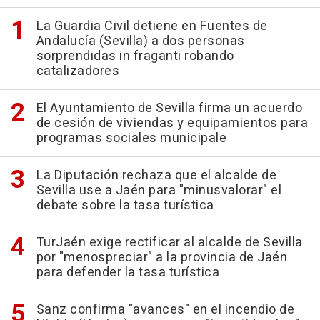
La Guardia Civil detiene en Fuentes de
Andalucía (Sevilla) a dos personas
sorprendidas in fraganti robando
catalizadores
El Ayuntamiento de Sevilla firma un acuerdo
de cesión de viviendas y equipamientos para
programas sociales municipale
La Diputación rechaza que el alcalde de
Sevilla use a Jaén para "minusvalorar" el
debate sobre la tasa turística
TurJaén exige rectificar al alcalde de Sevilla
por "menospreciar" a la provincia de Jaén
para defender la tasa turística
Sanz confirma "avances" en el incendio de