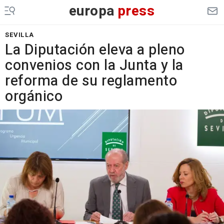
europa
press
SEVILLA
La Diputación eleva a pleno
convenios con la Junta y la
reforma de su reglamento
orgánico