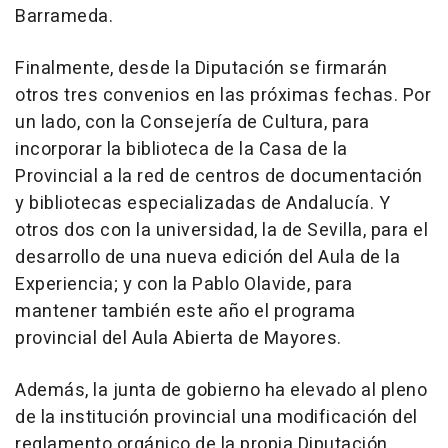
Barrameda.
Finalmente, desde la Diputación se firmarán
otros tres convenios en las próximas fechas. Por
un lado, con la Consejería de Cultura, para
incorporar la biblioteca de la Casa de la
Provincial a la red de centros de documentación
y bibliotecas especializadas de Andalucía. Y
otros dos con la universidad, la de Sevilla, para el
desarrollo de una nueva edición del Aula de la
Experiencia; y con la Pablo Olavide, para
mantener también este año el programa
provincial del Aula Abierta de Mayores.
Además, la junta de gobierno ha elevado al pleno
de la institución provincial una modificación del
reglamento orgánico de la propia Diputación,