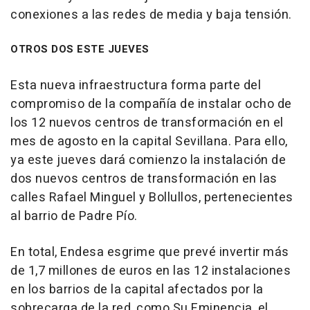
conexiones a las redes de media y baja tensión.
OTROS DOS ESTE JUEVES
Esta nueva infraestructura forma parte del
compromiso de la compañía de instalar ocho de
los 12 nuevos centros de transformación en el
mes de agosto en la capital Sevillana. Para ello,
ya este jueves dará comienzo la instalación de
dos nuevos centros de transformación en las
calles Rafael Minguel y Bollullos, pertenecientes
al barrio de Padre Pío.
En total, Endesa esgrime que prevé invertir más
de 1,7 millones de euros en las 12 instalaciones
en los barrios de la capital afectados por la
sobrecarga de la red, como Su Eminencia, el