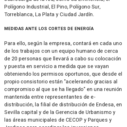
Polígono Industrial, El Pino, Polígono Sur,
Torreblanca, La Plata y Ciudad Jardín.
MEDIDAS ANTE LOS CORTES DE ENERGÍA
Para ello, según la empresa, contará en cada uno
de los trabajos con un equipo humano de cerca
de 20 personas que llevará a cabo su colocación
y puesta en servicio a medida que se vayan
obteniendo los permisos oportunos, que desde el
propio consistorio están "acelerando gracias al
compromiso al que se ha llegado" en una reunión
mantenida entre representantes de e-
distribución, la filial de distribución de Endesa, en
Sevilla capital y de la Gerencia de Urbanismo y
las áreas municipales de CECOP y Parques y