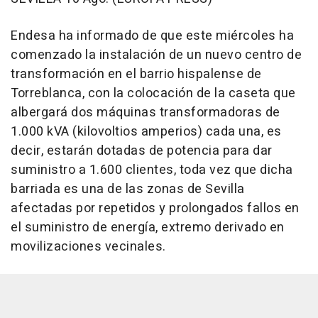
Endesa ha informado de que este miércoles ha
comenzado la instalación de un nuevo centro de
transformación en el barrio hispalense de
Torreblanca, con la colocación de la caseta que
albergará dos máquinas transformadoras de
1.000 kVA (kilovoltios amperios) cada una, es
decir, estarán dotadas de potencia para dar
suministro a 1.600 clientes, toda vez que dicha
barriada es una de las zonas de Sevilla
afectadas por repetidos y prolongados fallos en
el suministro de energía, extremo derivado en
movilizaciones vecinales.