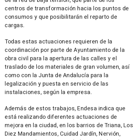
de la red de baja tensión, que parte de los
centros de transformación hacia los puntos de
consumos y que posibilitarán el reparto de
cargas.
Todas estas actuaciones requieren de la
coordinación por parte de Ayuntamiento de la
obra civil para la apertura de las calles y el
traslado de los materiales de gran volumen, así
como con la Junta de Andalucía para la
legalización y puesta en servicio de las
instalaciones, según la empresa.
Además de estos trabajos, Endesa indica que
está realizando diferentes actuaciones de
mejora en la ciudad, en los barrios de Triana, Los
Diez Mandamientos, Cuidad Jardín, Nervión,