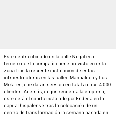
Este centro ubicado en la calle Nogal es el
tercero que la compañía tiene previsto en esta
zona tras la reciente instalación de estas
infraestructuras en las calles Marinaleda y Los
Molares, que darán servicio en total a unos 4.000
clientes. Además, según recuerda la empresa,
este será el cuarto instalado por Endesa en la
capital hispalense tras la colocación de un
centro de transformación la semana pasada en