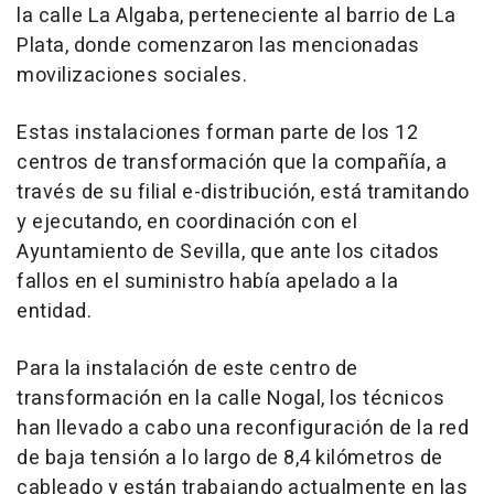
la calle La Algaba, perteneciente al barrio de La
Plata, donde comenzaron las mencionadas
movilizaciones sociales.
Estas instalaciones forman parte de los 12
centros de transformación que la compañía, a
través de su filial e-distribución, está tramitando
y ejecutando, en coordinación con el
Ayuntamiento de Sevilla, que ante los citados
fallos en el suministro había apelado a la
entidad.
Para la instalación de este centro de
transformación en la calle Nogal, los técnicos
han llevado a cabo una reconfiguración de la red
de baja tensión a lo largo de 8,4 kilómetros de
cableado y están trabajando actualmente en las