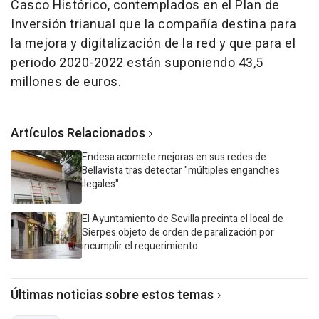
Casco Histórico, contemplados en el Plan de
Inversión trianual que la compañía destina para
la mejora y digitalización de la red y que para el
periodo 2020-2022 están suponiendo 43,5
millones de euros.
Artículos Relacionados
Endesa acomete mejoras en sus redes de
Bellavista tras detectar "múltiples enganches
ilegales"
El Ayuntamiento de Sevilla precinta el local de
Sierpes objeto de orden de paralización por
incumplir el requerimiento
Últimas noticias sobre estos temas