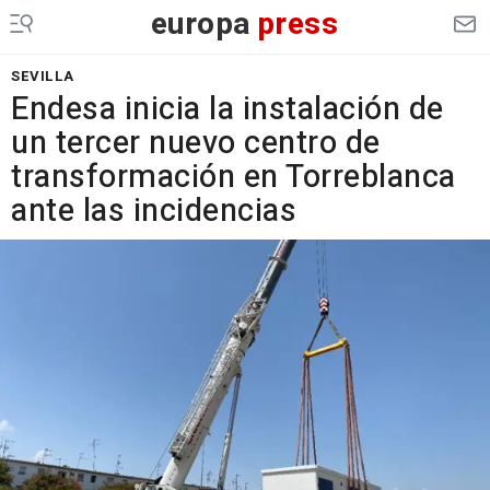
europa
press
SEVILLA
Endesa inicia la instalación de
un tercer nuevo centro de
transformación en Torreblanca
ante las incidencias