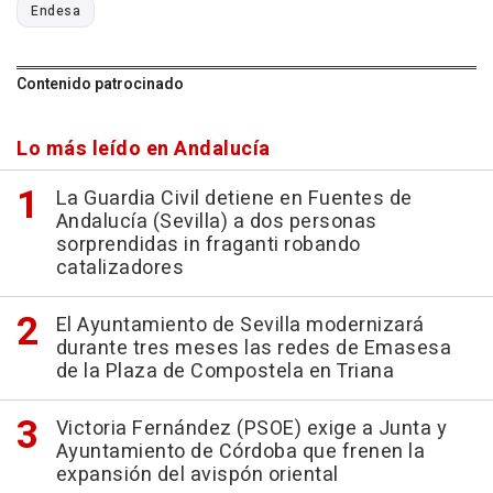
Endesa
Contenido patrocinado
Lo más leído en Andalucía
La Guardia Civil detiene en Fuentes de
Andalucía (Sevilla) a dos personas
sorprendidas in fraganti robando
catalizadores
El Ayuntamiento de Sevilla modernizará
durante tres meses las redes de Emasesa
de la Plaza de Compostela en Triana
Victoria Fernández (PSOE) exige a Junta y
Ayuntamiento de Córdoba que frenen la
expansión del avispón oriental