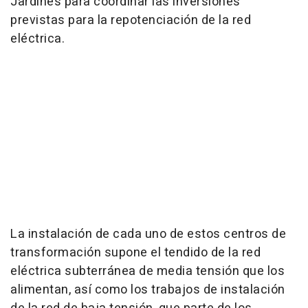
Jardines para coordinar las inversiones
previstas para la repotenciación de la red
eléctrica.
La instalación de cada uno de estos centros de
transformación supone el tendido de la red
eléctrica subterránea de media tensión que los
alimentan, así como los trabajos de instalación