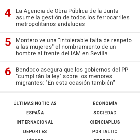
La Agencia de Obra Pública de la Junta
asume la gestión de todos los ferrocarriles
metropolitanos andaluces
Montero ve una "intolerable falta de respeto
a las mujeres" el nombramiento de un
hombre al frente del IAM en Sevilla
Bendodo asegura que los gobiernos del PP
"cumplirán la ley" sobre los menores
migrantes: "En esta ocasión también"
ÚLTIMAS NOTICIAS
ECONOMÍA
ESPAÑA
SOCIEDAD
INTERNACIONAL
CIENCIAPLUS
DEPORTES
PORTALTIC