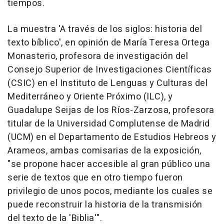
tiempos.
La muestra 'A través de los siglos: historia del
texto bíblico', en opinión de María Teresa Ortega
Monasterio, profesora de investigación del
Consejo Superior de Investigaciones Científicas
(CSIC) en el Instituto de Lenguas y Culturas del
Mediterráneo y Oriente Próximo (ILC), y
Guadalupe Seijas de los Ríos-Zarzosa, profesora
titular de la Universidad Complutense de Madrid
(UCM) en el Departamento de Estudios Hebreos y
Arameos, ambas comisarias de la exposición,
"se propone hacer accesible al gran público una
serie de textos que en otro tiempo fueron
privilegio de unos pocos, mediante los cuales se
puede reconstruir la historia de la transmisión
del texto de la 'Biblia'".