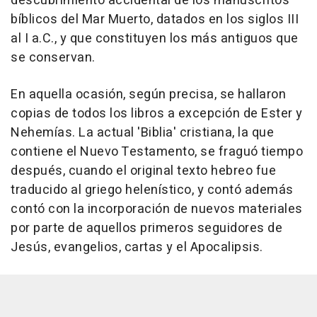
descubrimiento accidental de los manuscritos
bíblicos del Mar Muerto, datados en los siglos III
al I a.C., y que constituyen los más antiguos que
se conservan.
En aquella ocasión, según precisa, se hallaron
copias de todos los libros a excepción de Ester y
Nehemías. La actual 'Biblia' cristiana, la que
contiene el Nuevo Testamento, se fraguó tiempo
después, cuando el original texto hebreo fue
traducido al griego helenístico, y contó además
contó con la incorporación de nuevos materiales
por parte de aquellos primeros seguidores de
Jesús, evangelios, cartas y el Apocalipsis.