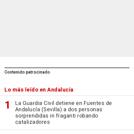
Contenido patrocinado
Lo más leído en Andalucía
La Guardia Civil detiene en Fuentes de
Andalucía (Sevilla) a dos personas
sorprendidas in fraganti robando
catalizadores