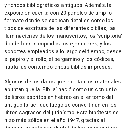
y fondos bibliográficos antiguos. Además, la
exposición cuenta con 20 paneles de amplio
formato donde se explican detalles como los
tipos de escritura de las diferentes biblias, las
iluminaciones de los manuscritos, los 'scriptoria'
donde fueron copiados los ejemplares, y los
soportes empleados a lo largo del tiempo, desde
el papiro y el rollo, el pergamino y los códices,
hasta las contemporáneas biblias impresas.
Algunos de los datos que aportan los materiales
apuntan que la 'Biblia' nació como un conjunto
de libros escritos en hebreo en el entorno del
antiguo Israel, que luego se convertirían en los
libros sagrados del judaísmo. Esta hipótesis se
hizo más sólida en el año 1947, gracias al