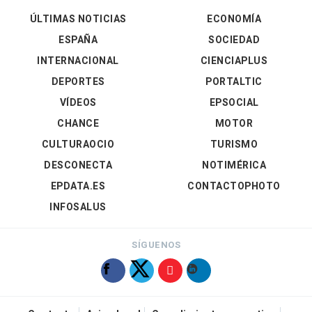
ÚLTIMAS NOTICIAS
ECONOMÍA
ESPAÑA
SOCIEDAD
INTERNACIONAL
CIENCIAPLUS
DEPORTES
PORTALTIC
VÍDEOS
EPSOCIAL
CHANCE
MOTOR
CULTURAOCIO
TURISMO
DESCONECTA
NOTIMÉRICA
EPDATA.ES
CONTACTOPHOTO
INFOSALUS
SÍGUENOS