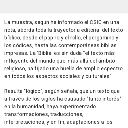
La muestra, según ha informado el CSIC en una
nota, aborda toda la trayectoria editorial del texto
bíblico, desde el papiro y el rollo, el pergamino y
los códices, hasta las contemporáneas biblias
impresas. La 'Biblia' es sin duda "el texto más
influyente del mundo que, más allá del ámbito
religioso, ha fijado una huella de amplio espectro
en todos los aspectos sociales y culturales".
Resulta "lógico", según señala, que un texto que
a través de los siglos ha causado "tanto interés"
en la humanidad, haya experimentado
transformaciones, traducciones,
interpretaciones, y en fin, adaptaciones a los