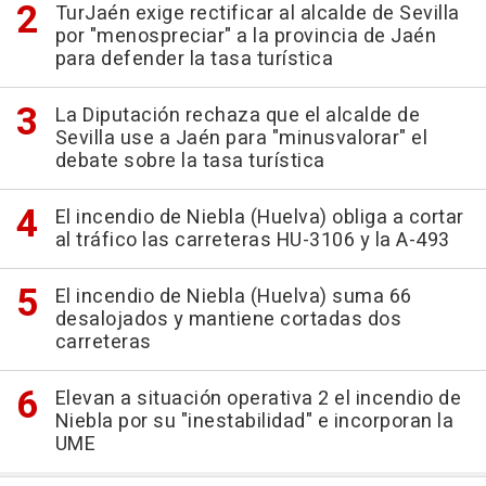
TurJaén exige rectificar al alcalde de Sevilla
por "menospreciar" a la provincia de Jaén
para defender la tasa turística
La Diputación rechaza que el alcalde de
Sevilla use a Jaén para "minusvalorar" el
debate sobre la tasa turística
El incendio de Niebla (Huelva) obliga a cortar
al tráfico las carreteras HU-3106 y la A-493
El incendio de Niebla (Huelva) suma 66
desalojados y mantiene cortadas dos
carreteras
Elevan a situación operativa 2 el incendio de
Niebla por su "inestabilidad" e incorporan la
UME