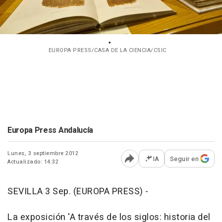
EUROPA PRESS/CASA DE LA CIENCIA/CSIC
Europa Press Andalucía
Lunes, 3 septiembre 2012
IA
Seguir en
Actualizado: 14:32
Abrir opciones para comp
SEVILLA 3 Sep. (EUROPA PRESS) -
La exposición 'A través de los siglos: historia del