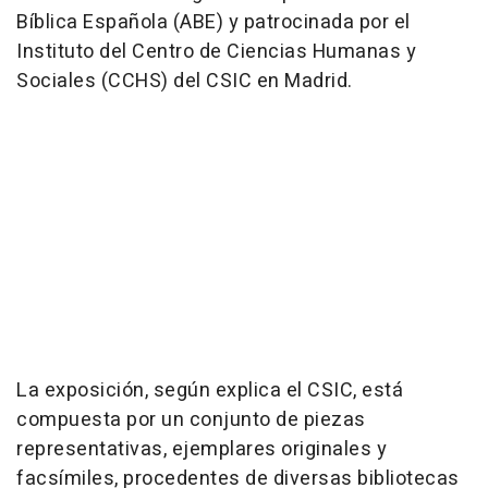
Bíblica Española (ABE) y patrocinada por el
Instituto del Centro de Ciencias Humanas y
Sociales (CCHS) del CSIC en Madrid.
La exposición, según explica el CSIC, está
compuesta por un conjunto de piezas
representativas, ejemplares originales y
facsímiles, procedentes de diversas bibliotecas