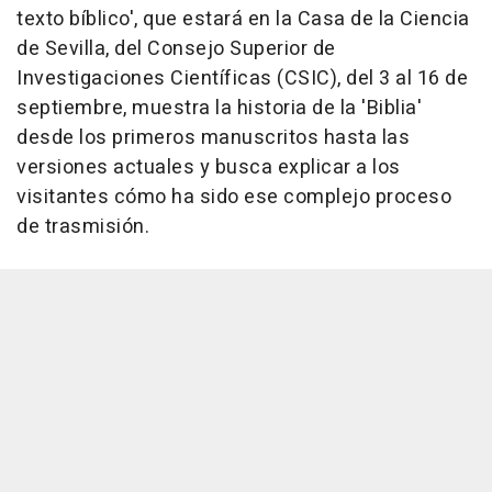
texto bíblico', que estará en la Casa de la Ciencia
de Sevilla, del Consejo Superior de
Investigaciones Científicas (CSIC), del 3 al 16 de
septiembre, muestra la historia de la 'Biblia'
desde los primeros manuscritos hasta las
versiones actuales y busca explicar a los
visitantes cómo ha sido ese complejo proceso
de trasmisión.