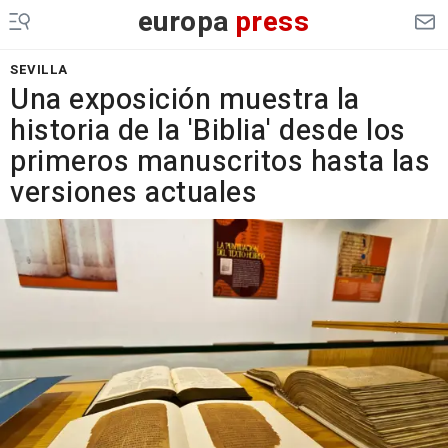
europa
press
SEVILLA
Una exposición muestra la
historia de la 'Biblia' desde los
primeros manuscritos hasta las
versiones actuales