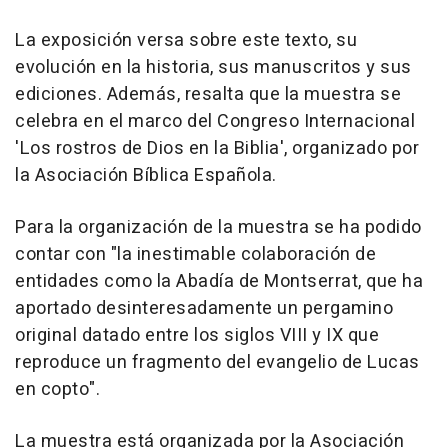
La exposición versa sobre este texto, su
evolución en la historia, sus manuscritos y sus
ediciones. Además, resalta que la muestra se
celebra en el marco del Congreso Internacional
'Los rostros de Dios en la Biblia', organizado por
la Asociación Bíblica Española.
Para la organización de la muestra se ha podido
contar con "la inestimable colaboración de
entidades como la Abadía de Montserrat, que ha
aportado desinteresadamente un pergamino
original datado entre los siglos VIII y IX que
reproduce un fragmento del evangelio de Lucas
en copto".
La muestra está organizada por la Asociación