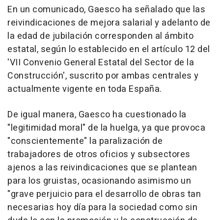
En un comunicado, Gaesco ha señalado que las
reivindicaciones de mejora salarial y adelanto de
la edad de jubilación corresponden al ámbito
estatal, según lo establecido en el artículo 12 del
'VII Convenio General Estatal del Sector de la
Construcción', suscrito por ambas centrales y
actualmente vigente en toda España.
De igual manera, Gaesco ha cuestionado la
"legitimidad moral" de la huelga, ya que provoca
"conscientemente" la paralización de
trabajadores de otros oficios y subsectores
ajenos a las reivindicaciones que se plantean
para los gruistas, ocasionando asimismo un
"grave perjuicio para el desarrollo de obras tan
necesarias hoy día para la sociedad como sin