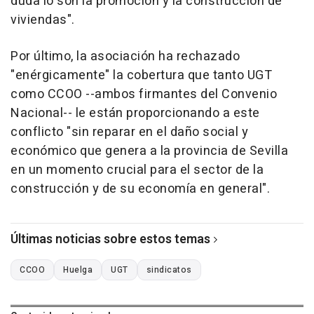
duda lo son la promoción y la construcción de
viviendas".
Por último, la asociación ha rechazado
"enérgicamente" la cobertura que tanto UGT
como CCOO --ambos firmantes del Convenio
Nacional-- le están proporcionando a este
conflicto "sin reparar en el daño social y
económico que genera a la provincia de Sevilla
en un momento crucial para el sector de la
construcción y de su economía en general".
Últimas noticias sobre estos temas
CCOO
Huelga
UGT
sindicatos