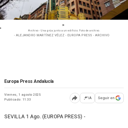
Archivo - Una grúa junto a un edificio. Foto de archivo.
- ALEJANDRO MARTÍNEZ VÉLEZ - EUROPA PRESS - ARCHIVO
Europa Press Andalucía
Viernes, 1 agosto 2025
IA
Seguir en
Publicado: 11:33
Abrir opciones para comp
SEVILLA 1 Ago. (EUROPA PRESS) -