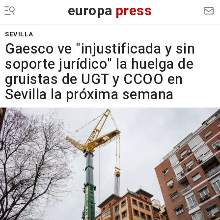
europa
press
SEVILLA
Gaesco ve "injustificada y sin
soporte jurídico" la huelga de
gruistas de UGT y CCOO en
Sevilla la próxima semana