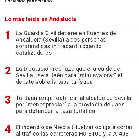
Contenido patrocinado
Lo más leído en Andalucía
La Guardia Civil detiene en Fuentes de
Andalucía (Sevilla) a dos personas
sorprendidas in fraganti robando
catalizadores
La Diputación rechaza que el alcalde de
Sevilla use a Jaén para "minusvalorar" el
debate sobre la tasa turística
TurJaén exige rectificar al alcalde de Sevilla
por "menospreciar" a la provincia de Jaén
para defender la tasa turística
El incendio de Niebla (Huelva) obliga a cortar
al tráfico las carreteras HU-3106 y la A-493