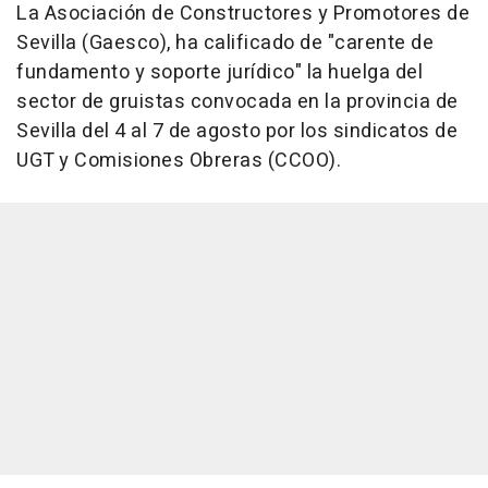
La Asociación de Constructores y Promotores de
Sevilla (Gaesco), ha calificado de "carente de
fundamento y soporte jurídico" la huelga del
sector de gruistas convocada en la provincia de
Sevilla del 4 al 7 de agosto por los sindicatos de
UGT y Comisiones Obreras (CCOO).