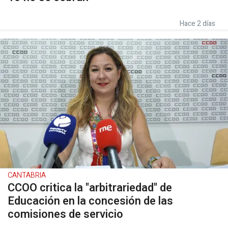
Hace 2 días
CANTABRIA
CCOO critica la "arbitrariedad" de
Educación en la concesión de las
comisiones de servicio