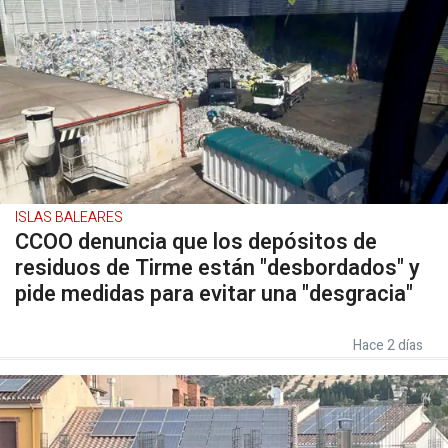
ISLAS BALEARES
CCOO denuncia que los depósitos de
residuos de Tirme están "desbordados" y
pide medidas para evitar una "desgracia"
Hace 2 días