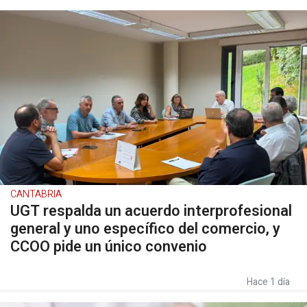
CANTABRIA
UGT respalda un acuerdo interprofesional
general y uno específico del comercio, y
CCOO pide un único convenio
Hace 1 día