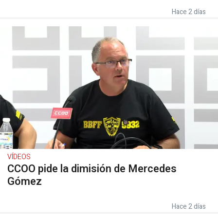
Hace 2 días
VÍDEOS
CCOO pide la dimisión de Mercedes
Gómez
Hace 2 días