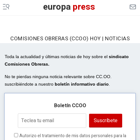
europa
press
COMISIONES OBRERAS (CCOO) HOY | NOTICIAS
Toda la actualidad y últimas noticias de hoy sobre el
sindicato
Comisiones Obreras.
No te pierdas ninguna noticia relevante sobre CC.OO.
suscribiéndote a nuestro
boletín informativo diario
.
Boletín CCOO
Suscríbete
Autorizo el tratamiento de mis datos personales para la