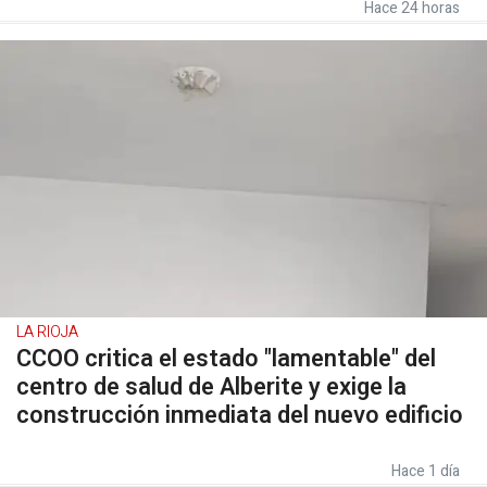
Hace 24 horas
LA RIOJA
CCOO critica el estado "lamentable" del
centro de salud de Alberite y exige la
construcción inmediata del nuevo edificio
Hace 1 día