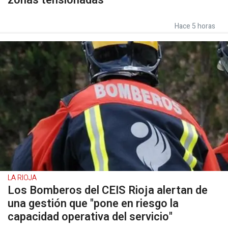
zonas tensionadas
Hace 5 horas
LA RIOJA
Los Bomberos del CEIS Rioja alertan de
una gestión que "pone en riesgo la
capacidad operativa del servicio"