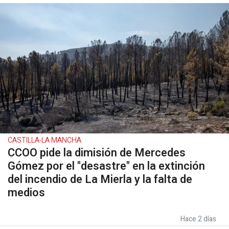
CASTILLA-LA MANCHA
CCOO pide la dimisión de Mercedes
Gómez por el "desastre" en la extinción
del incendio de La Mierla y la falta de
medios
Hace 2 días