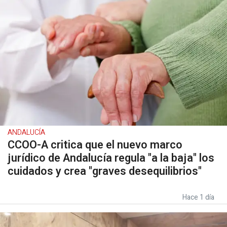
ANDALUCÍA
CCOO-A critica que el nuevo marco
jurídico de Andalucía regula "a la baja" los
cuidados y crea "graves desequilibrios"
Hace 1 día