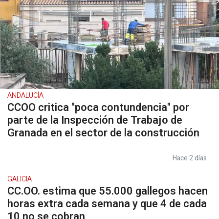
ANDALUCÍA
CCOO critica "poca contundencia" por
parte de la Inspección de Trabajo de
Granada en el sector de la construcción
Hace 2 días
GALICIA
CC.OO. estima que 55.000 gallegos hacen
horas extra cada semana y que 4 de cada
10 no se cobran