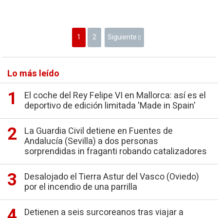
1
2
Siguiente
Lo más leído
El coche del Rey Felipe VI en Mallorca: así es el
deportivo de edición limitada 'Made in Spain'
La Guardia Civil detiene en Fuentes de
Andalucía (Sevilla) a dos personas
sorprendidas in fraganti robando catalizadores
Desalojado el Tierra Astur del Vasco (Oviedo)
por el incendio de una parrilla
Detienen a seis surcoreanos tras viajar a