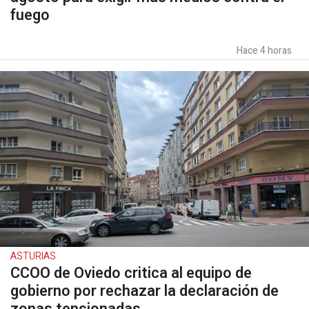
fuego
Hace 4 horas
ASTURIAS
CCOO de Oviedo critica al equipo de
gobierno por rechazar la declaración de