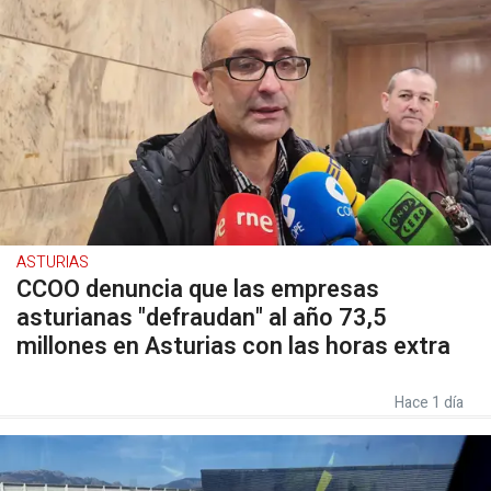
ASTURIAS
CCOO denuncia que las empresas
asturianas "defraudan" al año 73,5
millones en Asturias con las horas extra
Hace 1 día