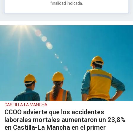
finalidad indicada.
CASTILLA-LA MANCHA
CCOO advierte que los accidentes
laborales mortales aumentaron un 23,8%
en Castilla-La Mancha en el primer