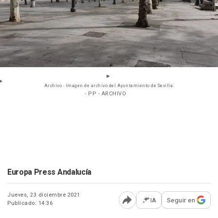
Archivo - Imagen de archivo del Ayuntamiento de Sevilla.
- PP - ARCHIVO
Europa Press Andalucía
Jueves, 23 diciembre 2021
IA
Seguir en
Publicado: 14:36
Abrir opciones para comp