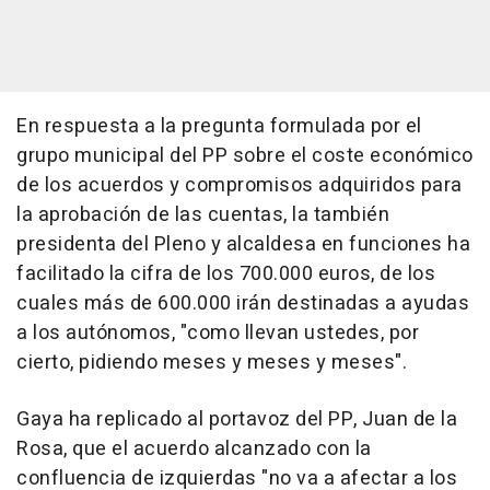
En respuesta a la pregunta formulada por el
grupo municipal del PP sobre el coste económico
de los acuerdos y compromisos adquiridos para
la aprobación de las cuentas, la también
presidenta del Pleno y alcaldesa en funciones ha
facilitado la cifra de los 700.000 euros, de los
cuales más de 600.000 irán destinadas a ayudas
a los autónomos, "como llevan ustedes, por
cierto, pidiendo meses y meses y meses".
Gaya ha replicado al portavoz del PP, Juan de la
Rosa, que el acuerdo alcanzado con la
confluencia de izquierdas "no va a afectar a los