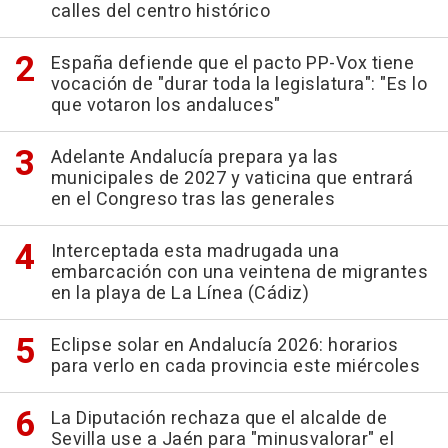
calles del centro histórico
España defiende que el pacto PP-Vox tiene
vocación de "durar toda la legislatura": "Es lo
que votaron los andaluces"
Adelante Andalucía prepara ya las
municipales de 2027 y vaticina que entrará
en el Congreso tras las generales
Interceptada esta madrugada una
embarcación con una veintena de migrantes
en la playa de La Línea (Cádiz)
Eclipse solar en Andalucía 2026: horarios
para verlo en cada provincia este miércoles
La Diputación rechaza que el alcalde de
Sevilla use a Jaén para "minusvalorar" el