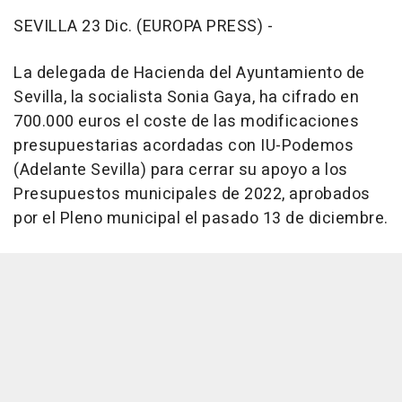
SEVILLA 23 Dic. (EUROPA PRESS) -
La delegada de Hacienda del Ayuntamiento de
Sevilla, la socialista Sonia Gaya, ha cifrado en
700.000 euros el coste de las modificaciones
presupuestarias acordadas con IU-Podemos
(Adelante Sevilla) para cerrar su apoyo a los
Presupuestos municipales de 2022, aprobados
por el Pleno municipal el pasado 13 de diciembre.