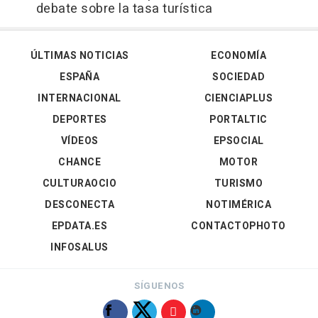
debate sobre la tasa turística
ÚLTIMAS NOTICIAS
ECONOMÍA
ESPAÑA
SOCIEDAD
INTERNACIONAL
CIENCIAPLUS
DEPORTES
PORTALTIC
VÍDEOS
EPSOCIAL
CHANCE
MOTOR
CULTURAOCIO
TURISMO
DESCONECTA
NOTIMÉRICA
EPDATA.ES
CONTACTOPHOTO
INFOSALUS
SÍGUENOS