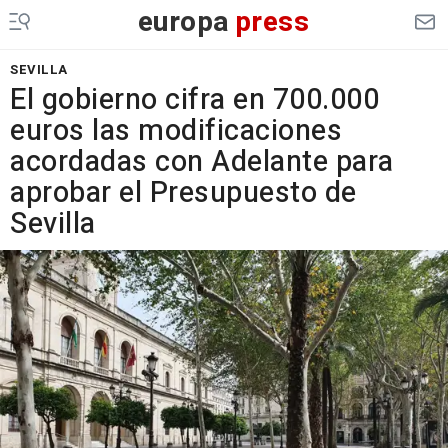
europa
press
SEVILLA
El gobierno cifra en 700.000
euros las modificaciones
acordadas con Adelante para
aprobar el Presupuesto de
Sevilla