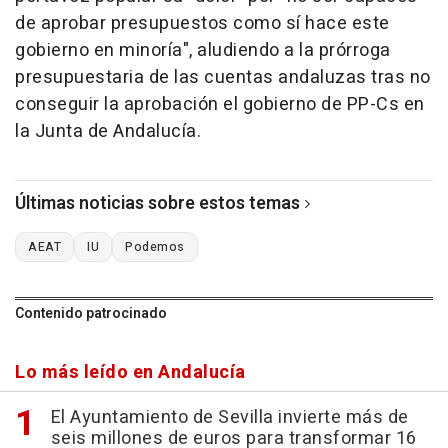
de aprobar presupuestos como sí hace este
gobierno en minoría", aludiendo a la prórroga
presupuestaria de las cuentas andaluzas tras no
conseguir la aprobación el gobierno de PP-Cs en
la Junta de Andalucía.
Últimas noticias sobre estos temas
AEAT
IU
Podemos
Contenido patrocinado
Lo más leído en Andalucía
El Ayuntamiento de Sevilla invierte más de
seis millones de euros para transformar 16