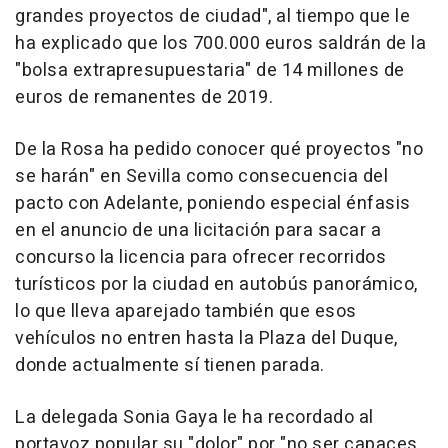
grandes proyectos de ciudad", al tiempo que le
ha explicado que los 700.000 euros saldrán de la
"bolsa extrapresupuestaria" de 14 millones de
euros de remanentes de 2019.
De la Rosa ha pedido conocer qué proyectos "no
se harán" en Sevilla como consecuencia del
pacto con Adelante, poniendo especial énfasis
en el anuncio de una licitación para sacar a
concurso la licencia para ofrecer recorridos
turísticos por la ciudad en autobús panorámico,
lo que lleva aparejado también que esos
vehículos no entren hasta la Plaza del Duque,
donde actualmente sí tienen parada.
La delegada Sonia Gaya le ha recordado al
portavoz popular su "dolor" por "no ser capaces