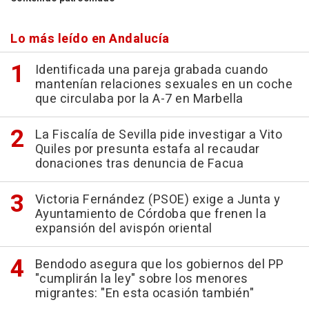
Lo más leído en Andalucía
Identificada una pareja grabada cuando
mantenían relaciones sexuales en un coche
que circulaba por la A-7 en Marbella
La Fiscalía de Sevilla pide investigar a Vito
Quiles por presunta estafa al recaudar
donaciones tras denuncia de Facua
Victoria Fernández (PSOE) exige a Junta y
Ayuntamiento de Córdoba que frenen la
expansión del avispón oriental
Bendodo asegura que los gobiernos del PP
"cumplirán la ley" sobre los menores
migrantes: "En esta ocasión también"