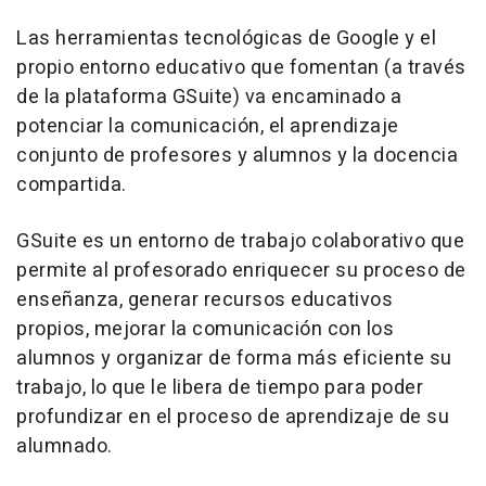
Las herramientas tecnológicas de Google y el
propio entorno educativo que fomentan (a través
de la plataforma GSuite) va encaminado a
potenciar la comunicación, el aprendizaje
conjunto de profesores y alumnos y la docencia
compartida.
GSuite es un entorno de trabajo colaborativo que
permite al profesorado enriquecer su proceso de
enseñanza, generar recursos educativos
propios, mejorar la comunicación con los
alumnos y organizar de forma más eficiente su
trabajo, lo que le libera de tiempo para poder
profundizar en el proceso de aprendizaje de su
alumnado.