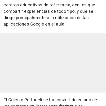
centros educativos de referencia, con los que
compartir experiencias de todo tipo, y que se
dirige principalmente a la utilización de las
aplicaciones Google en el aula.
El Colegio Portaceli se ha convertido en uno de