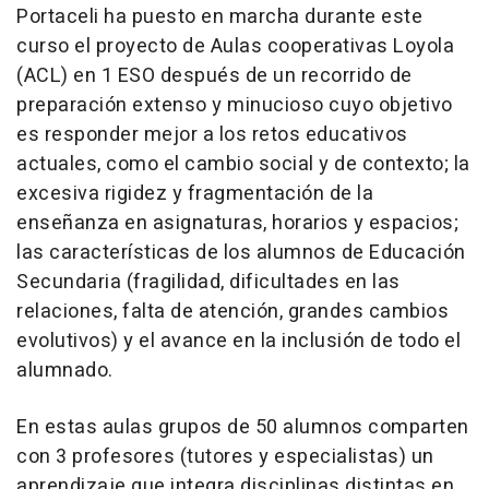
Portaceli ha puesto en marcha durante este
curso el proyecto de Aulas cooperativas Loyola
(ACL) en 1 ESO después de un recorrido de
preparación extenso y minucioso cuyo objetivo
es responder mejor a los retos educativos
actuales, como el cambio social y de contexto; la
excesiva rigidez y fragmentación de la
enseñanza en asignaturas, horarios y espacios;
las características de los alumnos de Educación
Secundaria (fragilidad, dificultades en las
relaciones, falta de atención, grandes cambios
evolutivos) y el avance en la inclusión de todo el
alumnado.
En estas aulas grupos de 50 alumnos comparten
con 3 profesores (tutores y especialistas) un
aprendizaje que integra disciplinas distintas en