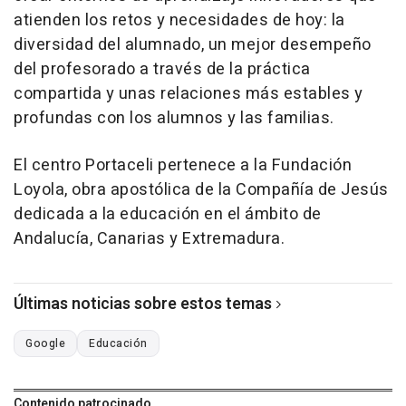
atienden los retos y necesidades de hoy: la
diversidad del alumnado, un mejor desempeño
del profesorado a través de la práctica
compartida y unas relaciones más estables y
profundas con los alumnos y las familias.
El centro Portaceli pertenece a la Fundación
Loyola, obra apostólica de la Compañía de Jesús
dedicada a la educación en el ámbito de
Andalucía, Canarias y Extremadura.
Últimas noticias sobre estos temas
Google
Educación
Contenido patrocinado