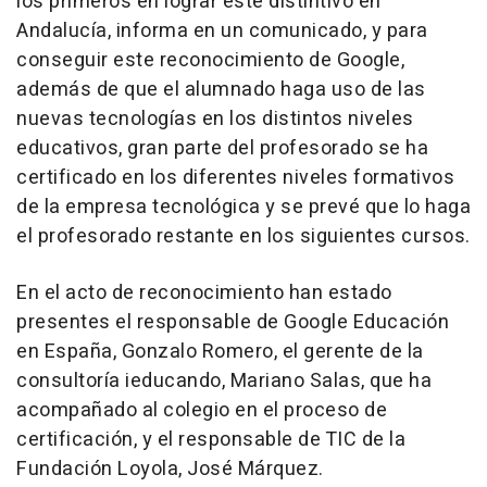
los primeros en lograr este distintivo en
Andalucía, informa en un comunicado, y para
conseguir este reconocimiento de Google,
además de que el alumnado haga uso de las
nuevas tecnologías en los distintos niveles
educativos, gran parte del profesorado se ha
certificado en los diferentes niveles formativos
de la empresa tecnológica y se prevé que lo haga
el profesorado restante en los siguientes cursos.
En el acto de reconocimiento han estado
presentes el responsable de Google Educación
en España, Gonzalo Romero, el gerente de la
consultoría ieducando, Mariano Salas, que ha
acompañado al colegio en el proceso de
certificación, y el responsable de TIC de la
Fundación Loyola, José Márquez.