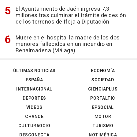
El Ayuntamiento de Jaén ingresa 7,3
millones tras culminar el trámite de cesión
de los terrenos de Ifeja a Diputación
Muere en el hospital la madre de los dos
menores fallecidos en un incendio en
Benalmádena (Málaga)
ÚLTIMAS NOTICIAS
ECONOMÍA
ESPAÑA
SOCIEDAD
INTERNACIONAL
CIENCIAPLUS
DEPORTES
PORTALTIC
VÍDEOS
EPSOCIAL
CHANCE
MOTOR
CULTURAOCIO
TURISMO
DESCONECTA
NOTIMÉRICA