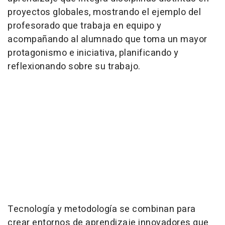
proyectos globales, mostrando el ejemplo del
profesorado que trabaja en equipo y
acompañando al alumnado que toma un mayor
protagonismo e iniciativa, planificando y
reflexionando sobre su trabajo.
Tecnología y metodología se combinan para
crear entornos de aprendizaje innovadores que