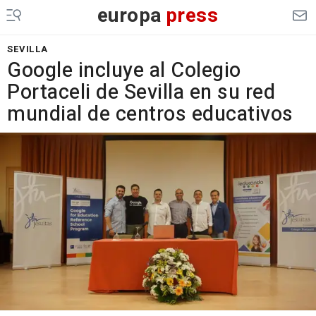
europa
press
SEVILLA
Google incluye al Colegio
Portaceli de Sevilla en su red
mundial de centros educativos