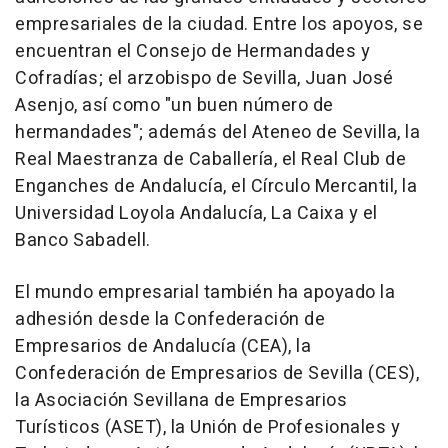
empresariales de la ciudad. Entre los apoyos, se
encuentran el Consejo de Hermandades y
Cofradías; el arzobispo de Sevilla, Juan José
Asenjo, así como "un buen número de
hermandades"; además del Ateneo de Sevilla, la
Real Maestranza de Caballería, el Real Club de
Enganches de Andalucía, el Círculo Mercantil, la
Universidad Loyola Andalucía, La Caixa y el
Banco Sabadell.
El mundo empresarial también ha apoyado la
adhesión desde la Confederación de
Empresarios de Andalucía (CEA), la
Confederación de Empresarios de Sevilla (CES),
la Asociación Sevillana de Empresarios
Turísticos (ASET), la Unión de Profesionales y