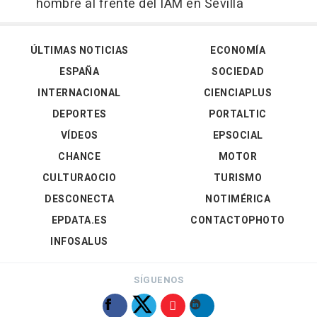
hombre al frente del IAM en Sevilla
ÚLTIMAS NOTICIAS
ECONOMÍA
ESPAÑA
SOCIEDAD
INTERNACIONAL
CIENCIAPLUS
DEPORTES
PORTALTIC
VÍDEOS
EPSOCIAL
CHANCE
MOTOR
CULTURAOCIO
TURISMO
DESCONECTA
NOTIMÉRICA
EPDATA.ES
CONTACTOPHOTO
INFOSALUS
SÍGUENOS