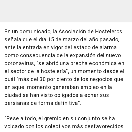
En un comunicado, la Asociación de Hosteleros
señala que el día 15 de marzo del año pasado,
ante la entrada en vigor del estado de alarma
como consecuencia de la expansión del nuevo
coronavirus, "se abrió una brecha económica en
el sector de la hostelería", un momento desde el
cuál "más del 30 por ciento de los negocios que
en aquel momento generaban empleo en la
ciudad se han visto obligados a echar sus
persianas de forma definitiva".
"Pese a todo, el gremio en su conjunto se ha
volcado con los colectivos más desfavorecidos