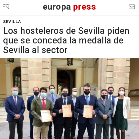
europa
press
SEVILLA
Los hosteleros de Sevilla piden
que se conceda la medalla de
Sevilla al sector