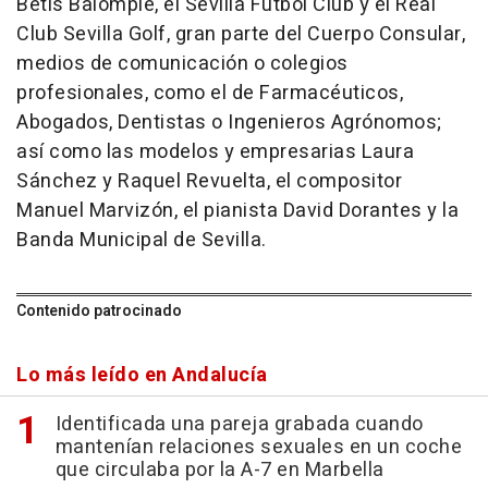
Betis Balompié, el Sevilla Fútbol Club y el Real
Club Sevilla Golf, gran parte del Cuerpo Consular,
medios de comunicación o colegios
profesionales, como el de Farmacéuticos,
Abogados, Dentistas o Ingenieros Agrónomos;
así como las modelos y empresarias Laura
Sánchez y Raquel Revuelta, el compositor
Manuel Marvizón, el pianista David Dorantes y la
Banda Municipal de Sevilla.
Contenido patrocinado
Lo más leído en Andalucía
Identificada una pareja grabada cuando
mantenían relaciones sexuales en un coche
que circulaba por la A-7 en Marbella