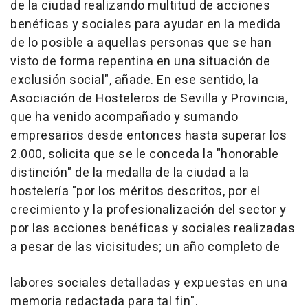
de la ciudad realizando multitud de acciones
benéficas y sociales para ayudar en la medida
de lo posible a aquellas personas que se han
visto de forma repentina en una situación de
exclusión social", añade. En ese sentido, la
Asociación de Hosteleros de Sevilla y Provincia,
que ha venido acompañado y sumando
empresarios desde entonces hasta superar los
2.000, solicita que se le conceda la "honorable
distinción" de la medalla de la ciudad a la
hostelería "por los méritos descritos, por el
crecimiento y la profesionalización del sector y
por las acciones benéficas y sociales realizadas
a pesar de las vicisitudes; un año completo de
labores sociales detalladas y expuestas en una
memoria redactada para tal fin".