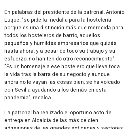
En palabras del presidente de la patronal, Antonio
Luque, "se pide la medalla para la hostelería
porque es una distinción más que merecida para
todos los hosteleros de barrio, aquellos
pequeños y humildes empresarios que quizás
hasta ahora, y a pesar de todo su trabajo y su
esfuerzo, no han tenido otro reconocimiento".
"Es un homenaje a ese hostelero que lleva toda
la vida tras la barra de su negocio y aunque
ahora no le vayan las cosas bien, se ha volcado
con Sevilla ayudando a los demás en esta
pandemia", recalca.
La patronal ha realizado el oportuno acto de
entrega en Alcaldía de las más de cien
adhesiones de las grandes entidades y sectores