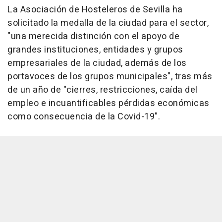
La Asociación de Hosteleros de Sevilla ha
solicitado la medalla de la ciudad para el sector,
"una merecida distinción con el apoyo de
grandes instituciones, entidades y grupos
empresariales de la ciudad, además de los
portavoces de los grupos municipales", tras más
de un año de "cierres, restricciones, caída del
empleo e incuantificables pérdidas económicas
como consecuencia de la Covid-19".