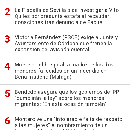
La Fiscalía de Sevilla pide investigar a Vito
Quiles por presunta estafa al recaudar
donaciones tras denuncia de Facua
Victoria Fernández (PSOE) exige a Junta y
Ayuntamiento de Córdoba que frenen la
expansión del avispón oriental
Muere en el hospital la madre de los dos
menores fallecidos en un incendio en
Benalmádena (Málaga)
Bendodo asegura que los gobiernos del PP
"cumplirán la ley" sobre los menores
migrantes: "En esta ocasión también"
Montero ve una "intolerable falta de respeto
a las mujeres" el nombramiento de un