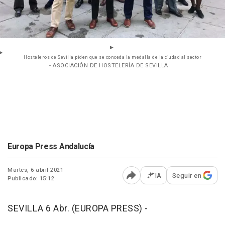
Hosteleros de Sevilla piden que se conceda la medalla de la ciudad al sector
- ASOCIACIÓN DE HOSTELERÍA DE SEVILLA
Europa Press Andalucía
Martes, 6 abril 2021
IA
Seguir en
Publicado: 15:12
Abrir opciones para comp
SEVILLA 6 Abr. (EUROPA PRESS) -