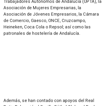
Trabajadores Autónomos de Andalucía (UPTA), la
Asociación de Mujeres Empresarias, la
Asociación de Jóvenes Empresarios, la Cámara
de Comercio, Gaesco, ONCE, Cruzcampo,
Heineken, Coca Cola o Repsol; así como las
patronales de hostelería de Andalucía.
Además, se han contado con apoyos del Real