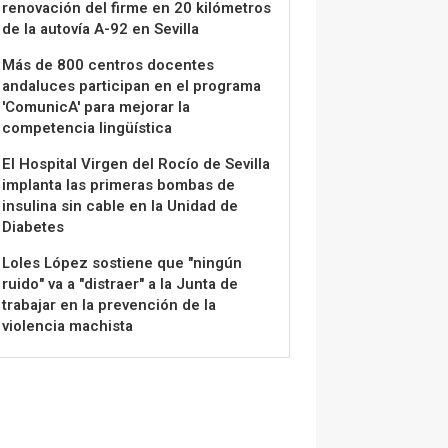
renovación del firme en 20 kilómetros
de la autovía A-92 en Sevilla
Más de 800 centros docentes
andaluces participan en el programa
'ComunicA' para mejorar la
competencia lingüística
El Hospital Virgen del Rocío de Sevilla
implanta las primeras bombas de
insulina sin cable en la Unidad de
Diabetes
Loles López sostiene que "ningún
ruido" va a "distraer" a la Junta de
trabajar en la prevención de la
violencia machista