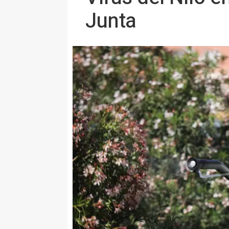
Junta