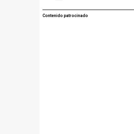
Contenido patrocinado