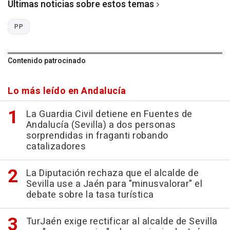
Últimas noticias sobre estos temas
PP
Contenido patrocinado
Lo más leído en Andalucía
La Guardia Civil detiene en Fuentes de
Andalucía (Sevilla) a dos personas
sorprendidas in fraganti robando
catalizadores
La Diputación rechaza que el alcalde de
Sevilla use a Jaén para "minusvalorar" el
debate sobre la tasa turística
TurJaén exige rectificar al alcalde de Sevilla