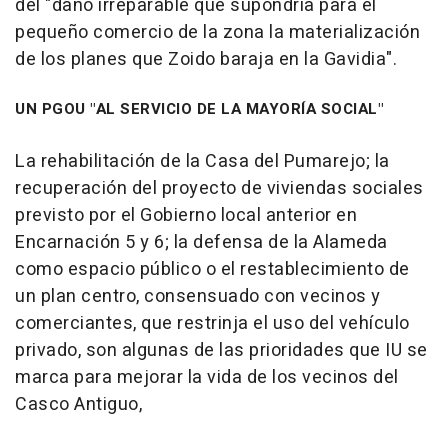
del "daño irreparable que supondría para el
pequeño comercio de la zona la materialización
de los planes que Zoido baraja en la Gavidia".
UN PGOU "AL SERVICIO DE LA MAYORÍA SOCIAL"
La rehabilitación de la Casa del Pumarejo; la
recuperación del proyecto de viviendas sociales
previsto por el Gobierno local anterior en
Encarnación 5 y 6; la defensa de la Alameda
como espacio público o el restablecimiento de
un plan centro, consensuado con vecinos y
comerciantes, que restrinja el uso del vehículo
privado, son algunas de las prioridades que IU se
marca para mejorar la vida de los vecinos del
Casco Antiguo,