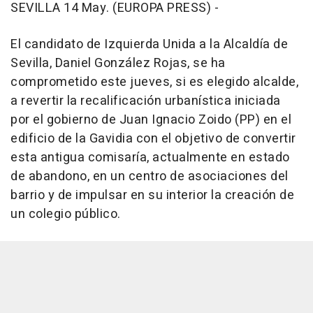
SEVILLA 14 May. (EUROPA PRESS) -
El candidato de Izquierda Unida a la Alcaldía de
Sevilla, Daniel González Rojas, se ha
comprometido este jueves, si es elegido alcalde,
a revertir la recalificación urbanística iniciada
por el gobierno de Juan Ignacio Zoido (PP) en el
edificio de la Gavidia con el objetivo de convertir
esta antigua comisaría, actualmente en estado
de abandono, en un centro de asociaciones del
barrio y de impulsar en su interior la creación de
un colegio público.