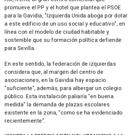
promueve el PP y el hotel que plantea el PSOE
para la Gavidia, "Izquierda Unida aboga por dotar
a este edificio de un uso social y educativo", en
línea con el modelo de ciudad habitable y
sostenible que su formación política defiende
para Sevilla.
En este sentido, la federación de izquierdas
considera que, al margen del centro de
asociaciones, en la Gavidia hay espacio
"suficiente", además, para albergar un colegio
público. Esta instalación paliaría "en buena
medida" la demanda de plazas escolares
existente en la zona, "como se ha evidenciado
recientemente".