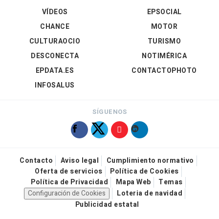
VÍDEOS
EPSOCIAL
CHANCE
MOTOR
CULTURAOCIO
TURISMO
DESCONECTA
NOTIMÉRICA
EPDATA.ES
CONTACTOPHOTO
INFOSALUS
SÍGUENOS
Contacto
Aviso legal
Cumplimiento normativo
Oferta de servicios
Política de Cookies
Política de Privacidad
Mapa Web
Temas
Configuración de Cookies
Loteria de navidad
Publicidad estatal