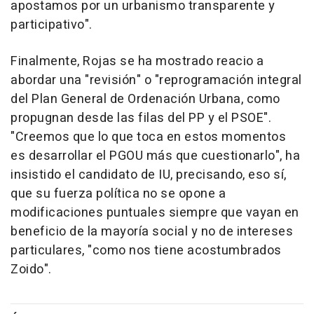
apostamos por un urbanismo transparente y
participativo".
Finalmente, Rojas se ha mostrado reacio a
abordar una "revisión" o "reprogramación integral
del Plan General de Ordenación Urbana, como
propugnan desde las filas del PP y el PSOE".
"Creemos que lo que toca en estos momentos
es desarrollar el PGOU más que cuestionarlo", ha
insistido el candidato de IU, precisando, eso sí,
que su fuerza política no se opone a
modificaciones puntuales siempre que vayan en
beneficio de la mayoría social y no de intereses
particulares, "como nos tiene acostumbrados
Zoido".