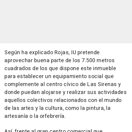
Según ha explicado Rojas, IU pretende
aprovechar buena parte de los 7.500 metros
cuadrados de los que dispone este inmueble
para establecer un equipamiento social que
complemente al centro cívico de Las Sirenas y
donde puedan alojarse y realizar sus actividades
aquellos colectivos relacionados con el mundo
de las artes y la cultura, como la pintura, la
artesanía o la orfebrería.
Así, frente al gran centro comercial que