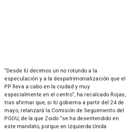
"Desde IU decimos un no rotundo a la
especulación y a la despatrimonialización que el
PP lleva a cabo en la ciudad y muy
especialmente en el centro", ha recalcado Rojas,
tras afirmar que, si IU gobierna a partir del 24 de
mayo, relanzará la Comisión de Seguimiento del
PGOU, de la que Zoido "se ha desentendido en
este mandato, porque en Izquierda Unida