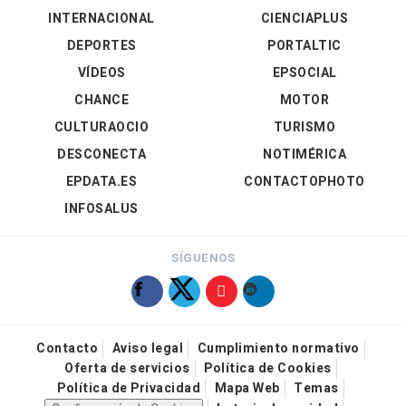
INTERNACIONAL
CIENCIAPLUS
DEPORTES
PORTALTIC
VÍDEOS
EPSOCIAL
CHANCE
MOTOR
CULTURAOCIO
TURISMO
DESCONECTA
NOTIMÉRICA
EPDATA.ES
CONTACTOPHOTO
INFOSALUS
SÍGUENOS
Contacto
Aviso legal
Cumplimiento normativo
Oferta de servicios
Política de Cookies
Política de Privacidad
Mapa Web
Temas