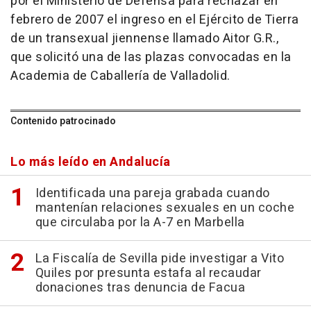
por el Ministerio de Defensa para rechazar en
febrero de 2007 el ingreso en el Ejército de Tierra
de un transexual jiennense llamado Aitor G.R.,
que solicitó una de las plazas convocadas en la
Academia de Caballería de Valladolid.
Contenido patrocinado
Lo más leído en Andalucía
Identificada una pareja grabada cuando
mantenían relaciones sexuales en un coche
que circulaba por la A-7 en Marbella
La Fiscalía de Sevilla pide investigar a Vito
Quiles por presunta estafa al recaudar
donaciones tras denuncia de Facua