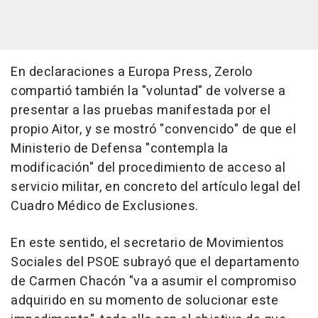
En declaraciones a Europa Press, Zerolo
compartió también la "voluntad" de volverse a
presentar a las pruebas manifestada por el
propio Aitor, y se mostró "convencido" de que el
Ministerio de Defensa "contempla la
modificación" del procedimiento de acceso al
servicio militar, en concreto del artículo legal del
Cuadro Médico de Exclusiones.
En este sentido, el secretario de Movimientos
Sociales del PSOE subrayó que el departamento
de Carmen Chacón "va a asumir el compromiso
adquirido en su momento de solucionar este