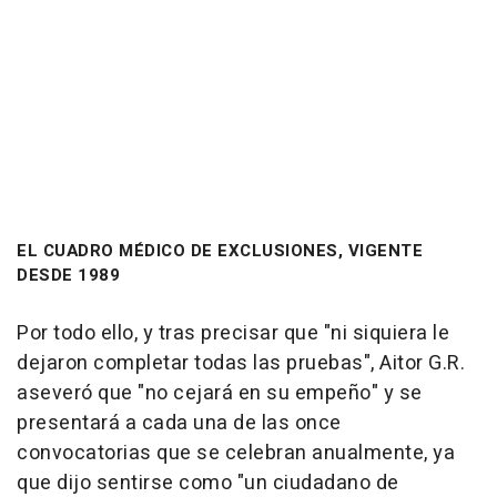
EL CUADRO MÉDICO DE EXCLUSIONES, VIGENTE
DESDE 1989
Por todo ello, y tras precisar que "ni siquiera le
dejaron completar todas las pruebas", Aitor G.R.
aseveró que "no cejará en su empeño" y se
presentará a cada una de las once
convocatorias que se celebran anualmente, ya
que dijo sentirse como "un ciudadano de