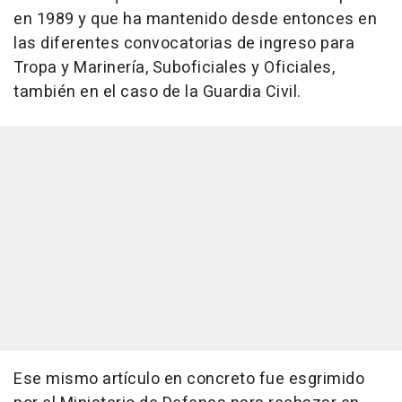
en 1989 y que ha mantenido desde entonces en
las diferentes convocatorias de ingreso para
Tropa y Marinería, Suboficiales y Oficiales,
también en el caso de la Guardia Civil.
Ese mismo artículo en concreto fue esgrimido