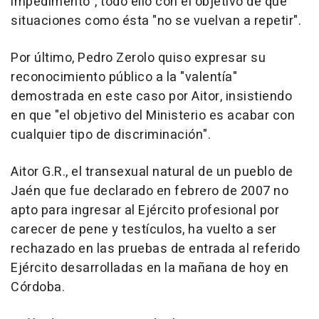
impedimento", todo ello con el objetivo de que
situaciones como ésta "no se vuelvan a repetir".
Por último, Pedro Zerolo quiso expresar su
reconocimiento público a la "valentía"
demostrada en este caso por Aitor, insistiendo
en que "el objetivo del Ministerio es acabar con
cualquier tipo de discriminación".
Aitor G.R., el transexual natural de un pueblo de
Jaén que fue declarado en febrero de 2007 no
apto para ingresar al Ejército profesional por
carecer de pene y testículos, ha vuelto a ser
rechazado en las pruebas de entrada al referido
Ejército desarrolladas en la mañana de hoy en
Córdoba.