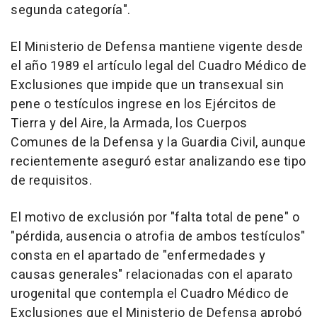
segunda categoría".
El Ministerio de Defensa mantiene vigente desde
el año 1989 el artículo legal del Cuadro Médico de
Exclusiones que impide que un transexual sin
pene o testículos ingrese en los Ejércitos de
Tierra y del Aire, la Armada, los Cuerpos
Comunes de la Defensa y la Guardia Civil, aunque
recientemente aseguró estar analizando ese tipo
de requisitos.
El motivo de exclusión por "falta total de pene" o
"pérdida, ausencia o atrofia de ambos testículos"
consta en el apartado de "enfermedades y
causas generales" relacionadas con el aparato
urogenital que contempla el Cuadro Médico de
Exclusiones que el Ministerio de Defensa aprobó