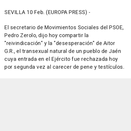
SEVILLA 10 Feb. (EUROPA PRESS) -
El secretario de Movimientos Sociales del PSOE,
Pedro Zerolo, dijo hoy compartir la
"reivindicación" y la "desesperación" de Aitor
G.R., el transexual natural de un pueblo de Jaén
cuya entrada en el Ejército fue rechazada hoy
por segunda vez al carecer de pene y testículos.