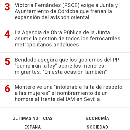
Victoria Fernández (PSOE) exige a Junta y
Ayuntamiento de Córdoba que frenen la
expansión del avispón oriental
La Agencia de Obra Pública de la Junta
asume la gestión de todos los ferrocarriles
metropolitanos andaluces
Bendodo asegura que los gobiernos del PP
"cumplirán la ley" sobre los menores
migrantes: "En esta ocasión también"
Montero ve una "intolerable falta de respeto
a las mujeres" el nombramiento de un
hombre al frente del IAM en Sevilla
ÚLTIMAS NOTICIAS
ECONOMÍA
ESPAÑA
SOCIEDAD