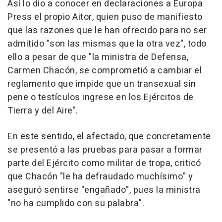
Así lo dio a conocer en declaraciones a Europa
Press el propio Aitor, quien puso de manifiesto
que las razones que le han ofrecido para no ser
admitido "son las mismas que la otra vez", todo
ello a pesar de que "la ministra de Defensa,
Carmen Chacón, se comprometió a cambiar el
reglamento que impide que un transexual sin
pene o testículos ingrese en los Ejércitos de
Tierra y del Aire".
En este sentido, el afectado, que concretamente
se presentó a las pruebas para pasar a formar
parte del Ejército como militar de tropa, criticó
que Chacón "le ha defraudado muchísimo" y
aseguró sentirse "engañado", pues la ministra
"no ha cumplido con su palabra".