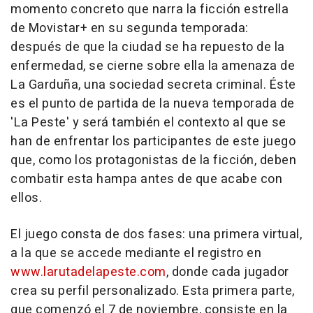
momento concreto que narra la ficción estrella
de Movistar+ en su segunda temporada:
después de que la ciudad se ha repuesto de la
enfermedad, se cierne sobre ella la amenaza de
La Garduña, una sociedad secreta criminal. Éste
es el punto de partida de la nueva temporada de
'La Peste' y será también el contexto al que se
han de enfrentar los participantes de este juego
que, como los protagonistas de la ficción, deben
combatir esta hampa antes de que acabe con
ellos.
El juego consta de dos fases: una primera virtual,
a la que se accede mediante el registro en
www.larutadelapeste.com
, donde cada jugador
crea su perfil personalizado. Esta primera parte,
que comenzó el 7 de noviembre, consiste en la