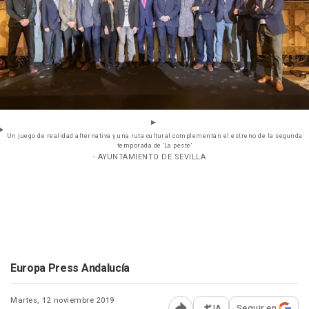
Un juego de realidad alternativa y una ruta cultural complementan el estreno de la segunda
temporada de 'La peste'
- AYUNTAMIENTO DE SEVILLA
Europa Press Andalucía
Martes, 12 noviembre 2019
IA
Seguir en