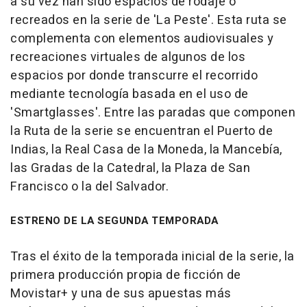
a su vez han sido espacios de rodaje o
recreados en la serie de 'La Peste'. Esta ruta se
complementa con elementos audiovisuales y
recreaciones virtuales de algunos de los
espacios por donde transcurre el recorrido
mediante tecnología basada en el uso de
'Smartglasses'. Entre las paradas que componen
la Ruta de la serie se encuentran el Puerto de
Indias, la Real Casa de la Moneda, la Mancebía,
las Gradas de la Catedral, la Plaza de San
Francisco o la del Salvador.
ESTRENO DE LA SEGUNDA TEMPORADA
Tras el éxito de la temporada inicial de la serie, la
primera producción propia de ficción de
Movistar+ y una de sus apuestas más