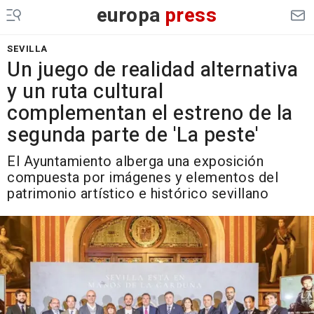
europa
press
SEVILLA
Un juego de realidad alternativa
y un ruta cultural
complementan el estreno de la
segunda parte de 'La peste'
El Ayuntamiento alberga una exposición
compuesta por imágenes y elementos del
patrimonio artístico e histórico sevillano