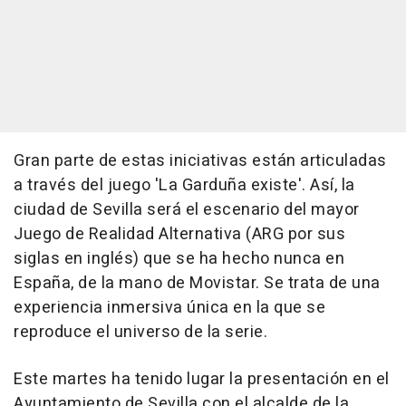
Gran parte de estas iniciativas están articuladas
a través del juego 'La Garduña existe'. Así, la
ciudad de Sevilla será el escenario del mayor
Juego de Realidad Alternativa (ARG por sus
siglas en inglés) que se ha hecho nunca en
España, de la mano de Movistar. Se trata de una
experiencia inmersiva única en la que se
reproduce el universo de la serie.
Este martes ha tenido lugar la presentación en el
Ayuntamiento de Sevilla con el alcalde de la