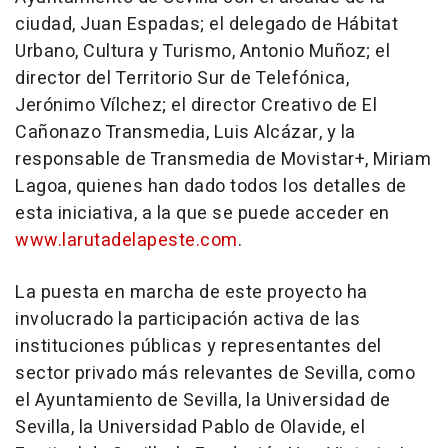
ciudad, Juan Espadas; el delegado de Hábitat
Urbano, Cultura y Turismo, Antonio Muñoz; el
director del Territorio Sur de Telefónica,
Jerónimo Vílchez; el director Creativo de El
Cañonazo Transmedia, Luis Alcázar, y la
responsable de Transmedia de Movistar+, Miriam
Lagoa, quienes han dado todos los detalles de
esta iniciativa, a la que se puede acceder en
www.larutadelapeste.com
.
La puesta en marcha de este proyecto ha
involucrado la participación activa de las
instituciones públicas y representantes del
sector privado más relevantes de Sevilla, como
el Ayuntamiento de Sevilla, la Universidad de
Sevilla, la Universidad Pablo de Olavide, el