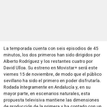
La temporada cuenta con seis episodios de 45
minutos, los dos primeros han sido dirigidos por
Alberto Rodríguez y los restantes cuatro por
David Ulloa. Su estreno en Movistar+ será este
viernes 15 de noviembre, de modo que el público
sevillano ha sido el primero en poder disfrutarla.
Rodada íntegramente en Andalucía y, en su
mayor parte, en escenarios naturales, esta
propuesta televisiva mantiene las dimensiones
de producción de la primera y ha contado con un