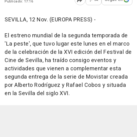
Publicado: 17:16
Abrir opciones para comp
SEVILLA, 12 Nov. (EUROPA PRESS) -
El estreno mundial de la segunda temporada de
'La peste', que tuvo lugar este lunes en el marco
de la celebración de la XVI edición del Festival de
Cine de Sevilla, ha traído consigo eventos y
actividades que vienen a complementar esta
segunda entrega de la serie de Movistar creada
por Alberto Rodríguez y Rafael Cobos y situada
en la Sevilla del siglo XVI.