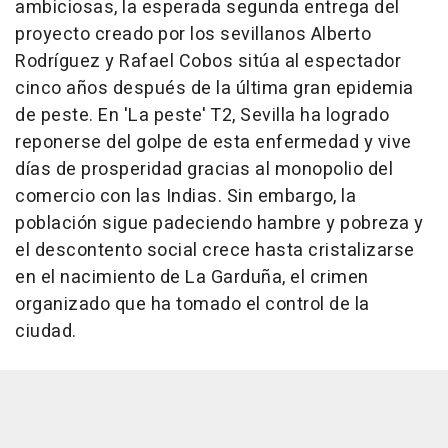
ambiciosas, la esperada segunda entrega del
proyecto creado por los sevillanos Alberto
Rodríguez y Rafael Cobos sitúa al espectador
cinco años después de la última gran epidemia
de peste. En 'La peste' T2, Sevilla ha logrado
reponerse del golpe de esta enfermedad y vive
días de prosperidad gracias al monopolio del
comercio con las Indias. Sin embargo, la
población sigue padeciendo hambre y pobreza y
el descontento social crece hasta cristalizarse
en el nacimiento de La Garduña, el crimen
organizado que ha tomado el control de la
ciudad.