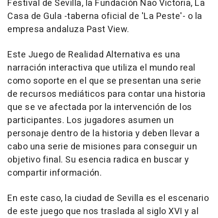
Festival de Sevilla, la Fundación Nao Victoria, La
Casa de Gula -taberna oficial de 'La Peste'- o la
empresa andaluza Past View.
Este Juego de Realidad Alternativa es una
narración interactiva que utiliza el mundo real
como soporte en el que se presentan una serie
de recursos mediáticos para contar una historia
que se ve afectada por la intervención de los
participantes. Los jugadores asumen un
personaje dentro de la historia y deben llevar a
cabo una serie de misiones para conseguir un
objetivo final. Su esencia radica en buscar y
compartir información.
En este caso, la ciudad de Sevilla es el escenario
de este juego que nos traslada al siglo XVI y al