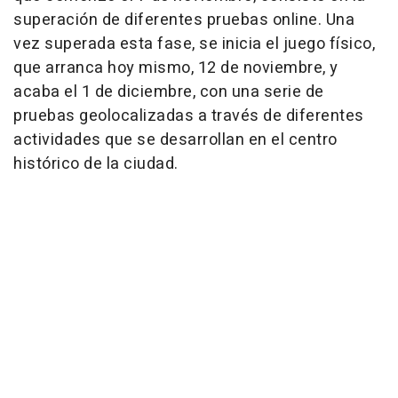
superación de diferentes pruebas online. Una
vez superada esta fase, se inicia el juego físico,
que arranca hoy mismo, 12 de noviembre, y
acaba el 1 de diciembre, con una serie de
pruebas geolocalizadas a través de diferentes
actividades que se desarrollan en el centro
histórico de la ciudad.