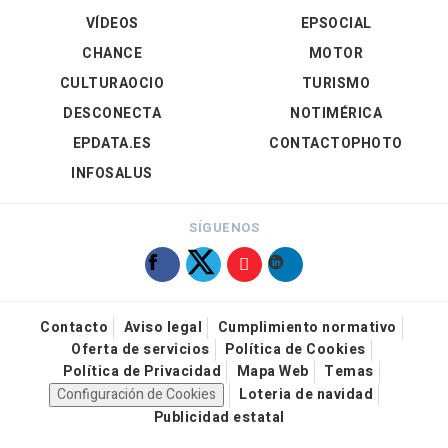
VÍDEOS
EPSOCIAL
CHANCE
MOTOR
CULTURAOCIO
TURISMO
DESCONECTA
NOTIMÉRICA
EPDATA.ES
CONTACTOPHOTO
INFOSALUS
SÍGUENOS
Contacto
Aviso legal
Cumplimiento normativo
Oferta de servicios
Política de Cookies
Política de Privacidad
Mapa Web
Temas
Configuración de Cookies
Loteria de navidad
Publicidad estatal