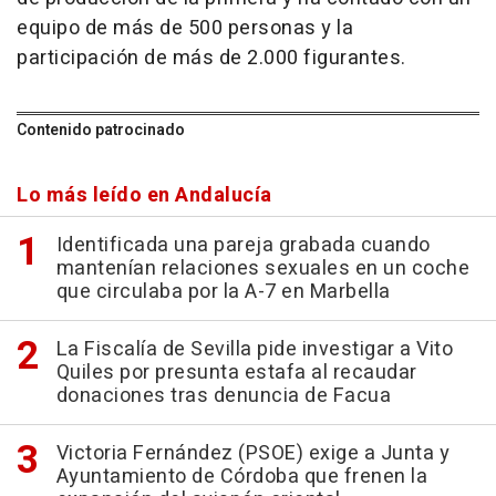
equipo de más de 500 personas y la
participación de más de 2.000 figurantes.
Contenido patrocinado
Lo más leído en Andalucía
Identificada una pareja grabada cuando
mantenían relaciones sexuales en un coche
que circulaba por la A-7 en Marbella
La Fiscalía de Sevilla pide investigar a Vito
Quiles por presunta estafa al recaudar
donaciones tras denuncia de Facua
Victoria Fernández (PSOE) exige a Junta y
Ayuntamiento de Córdoba que frenen la