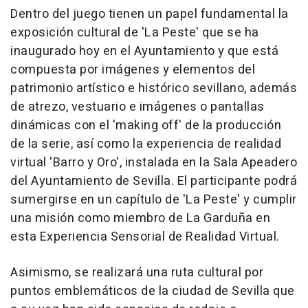
Dentro del juego tienen un papel fundamental la
exposición cultural de 'La Peste' que se ha
inaugurado hoy en el Ayuntamiento y que está
compuesta por imágenes y elementos del
patrimonio artístico e histórico sevillano, además
de atrezo, vestuario e imágenes o pantallas
dinámicas con el 'making off' de la producción
de la serie, así como la experiencia de realidad
virtual 'Barro y Oro', instalada en la Sala Apeadero
del Ayuntamiento de Sevilla. El participante podrá
sumergirse en un capítulo de 'La Peste' y cumplir
una misión como miembro de La Garduña en
esta Experiencia Sensorial de Realidad Virtual.
Asimismo, se realizará una ruta cultural por
puntos emblemáticos de la ciudad de Sevilla que