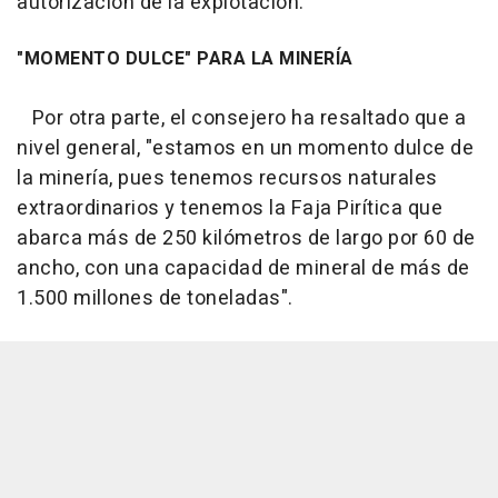
autorización de la explotación.
"MOMENTO DULCE" PARA LA MINERÍA
Por otra parte, el consejero ha resaltado que a
nivel general, "estamos en un momento dulce de
la minería, pues tenemos recursos naturales
extraordinarios y tenemos la Faja Pirítica que
abarca más de 250 kilómetros de largo por 60 de
ancho, con una capacidad de mineral de más de
1.500 millones de toneladas".