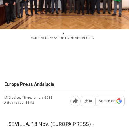
EUROPA PRESS/JUNTA DE ANDALUCÍA
Europa Press Andalucía
Miércoles, 18 noviembre 2015
IA
Seguir en
Actualizado: 16:32
Abrir opciones para comp
SEVILLA, 18 Nov. (EUROPA PRESS) -