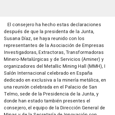
El consejero ha hecho estas declaraciones
después de que la presidenta de la Junta,
Susana Díaz, se haya reunido con los
representantes de la Asociación de Empresas
Investigadoras, Extractoras, Transformadoras
Minero-Metalúrgicas y de Servicios (Aminer) y
organizadores del Metallic Mining Hall (MMH), I
Salón Internacional celebrado en España
dedicado en exclusiva a la minería metálica, en
una reunión celebrada en el Palacio de San
Telmo, sede de la Presidencia de la Junta, y
donde han estado también presentes el
consejero, el equipo de la Dirección General de
Minas y de la Secretaría de Innovación con