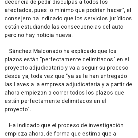
decencia de pedir disculpas a todos los
afectados, pues lo mínimo que podrían hacer", el
consejero ha indicado que los servicios jurídicos
están estudiando las consecuencias del auto
pero no hay noticia nueva.
Sánchez Maldonado ha explicado que los
plazos están "perfectamente delimitados" en el
proyecto adjudicatario y va a seguir su proceso
desde ya, toda vez que "ya se le han entregado
las llaves a la empresa adjudicataria y a partir de
ahora empiezan a correr todos los plazos que
están perfectamente delimitados en el
proyecto".
Ha indicado que el proceso de investigación
empieza ahora, de forma que estima que a