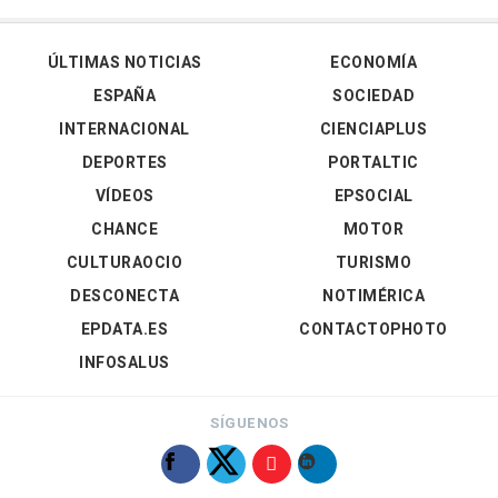
ÚLTIMAS NOTICIAS
ECONOMÍA
ESPAÑA
SOCIEDAD
INTERNACIONAL
CIENCIAPLUS
DEPORTES
PORTALTIC
VÍDEOS
EPSOCIAL
CHANCE
MOTOR
CULTURAOCIO
TURISMO
DESCONECTA
NOTIMÉRICA
EPDATA.ES
CONTACTOPHOTO
INFOSALUS
SÍGUENOS