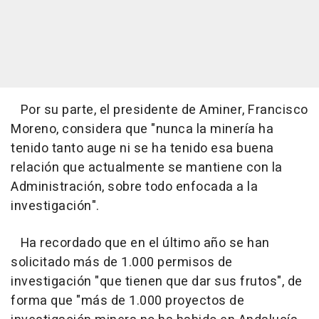
Por su parte, el presidente de Aminer, Francisco
Moreno, considera que "nunca la minería ha
tenido tanto auge ni se ha tenido esa buena
relación que actualmente se mantiene con la
Administración, sobre todo enfocada a la
investigación".
Ha recordado que en el último año se han
solicitado más de 1.000 permisos de
investigación "que tienen que dar sus frutos", de
forma que "más de 1.000 proyectos de