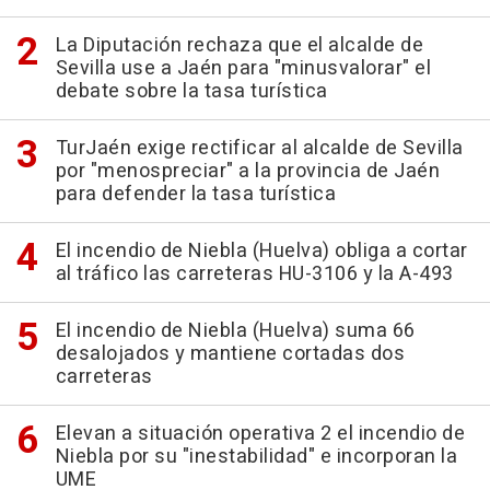
La Diputación rechaza que el alcalde de
Sevilla use a Jaén para "minusvalorar" el
debate sobre la tasa turística
TurJaén exige rectificar al alcalde de Sevilla
por "menospreciar" a la provincia de Jaén
para defender la tasa turística
El incendio de Niebla (Huelva) obliga a cortar
al tráfico las carreteras HU-3106 y la A-493
El incendio de Niebla (Huelva) suma 66
desalojados y mantiene cortadas dos
carreteras
Elevan a situación operativa 2 el incendio de
Niebla por su "inestabilidad" e incorporan la
UME