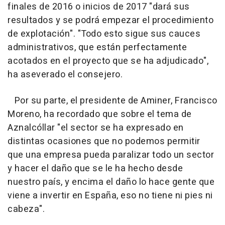
finales de 2016 o inicios de 2017 "dará sus
resultados y se podrá empezar el procedimiento
de explotación". "Todo esto sigue sus cauces
administrativos, que están perfectamente
acotados en el proyecto que se ha adjudicado",
ha aseverado el consejero.
Por su parte, el presidente de Aminer, Francisco
Moreno, ha recordado que sobre el tema de
Aznalcóllar "el sector se ha expresado en
distintas ocasiones que no podemos permitir
que una empresa pueda paralizar todo un sector
y hacer el daño que se le ha hecho desde
nuestro país, y encima el daño lo hace gente que
viene a invertir en España, eso no tiene ni pies ni
cabeza".