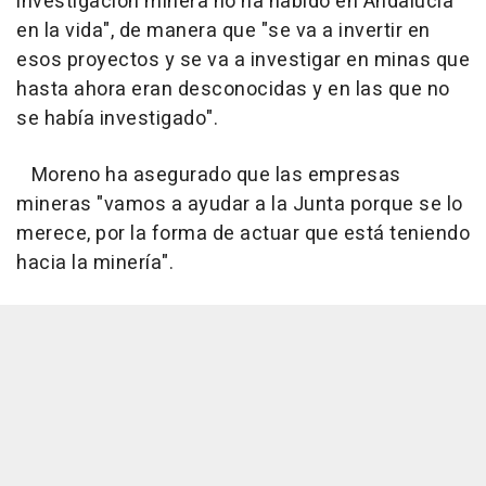
investigación minera no ha habido en Andalucía
en la vida", de manera que "se va a invertir en
esos proyectos y se va a investigar en minas que
hasta ahora eran desconocidas y en las que no
se había investigado".
Moreno ha asegurado que las empresas
mineras "vamos a ayudar a la Junta porque se lo
merece, por la forma de actuar que está teniendo
hacia la minería".