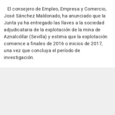
El consejero de Empleo, Empresa y Comercio,
José Sánchez Maldonado, ha anunciado que la
Junta ya ha entregado las llaves a la sociedad
adjudicataria de la explotación de la mina de
Aznalcóllar (Sevilla) y estima que la explotación
comience a finales de 2016 o inicios de 2017,
una vez que concluya el período de
investigación.