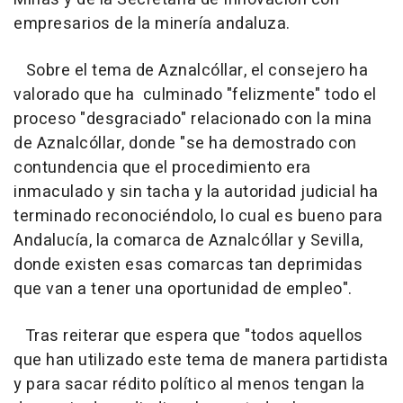
empresarios de la minería andaluza.
Sobre el tema de Aznalcóllar, el consejero ha
valorado que ha culminado "felizmente" todo el
proceso "desgraciado" relacionado con la mina
de Aznalcóllar, donde "se ha demostrado con
contundencia que el procedimiento era
inmaculado y sin tacha y la autoridad judicial ha
terminado reconociéndolo, lo cual es bueno para
Andalucía, la comarca de Aznalcóllar y Sevilla,
donde existen esas comarcas tan deprimidas
que van a tener una oportunidad de empleo".
Tras reiterar que espera que "todos aquellos
que han utilizado este tema de manera partidista
y para sacar rédito político al menos tengan la