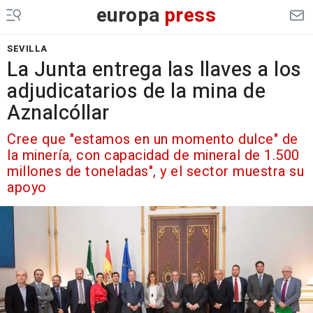
europa
press
SEVILLA
La Junta entrega las llaves a los
adjudicatarios de la mina de
Aznalcóllar
Cree que "estamos en un momento dulce" de
la minería, con capacidad de mineral de 1.500
millones de toneladas", y el sector muestra su
apoyo