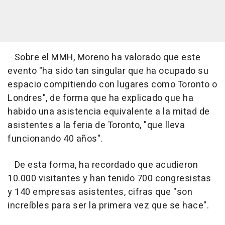
Sobre el MMH, Moreno ha valorado que este
evento "ha sido tan singular que ha ocupado su
espacio compitiendo con lugares como Toronto o
Londres", de forma que ha explicado que ha
habido una asistencia equivalente a la mitad de
asistentes a la feria de Toronto, "que lleva
funcionando 40 años".
De esta forma, ha recordado que acudieron
10.000 visitantes y han tenido 700 congresistas
y 140 empresas asistentes, cifras que "son
increíbles para ser la primera vez que se hace".