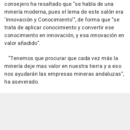
consejero ha resaltado que "se habla de una
minería moderna, pues el lema de este salón era
'Innovación y Conocimiento'", de forma que "se
trata de aplicar conocimiento y convertir ese
conocimiento en innovación, y esa innovación en
valor añadido".
"Tenemos que procurar que cada vez más la
minería deje mas valor en nuestra tierra y a eso
nos ayudarán las empresas mineras andaluzas",
ha aseverado.