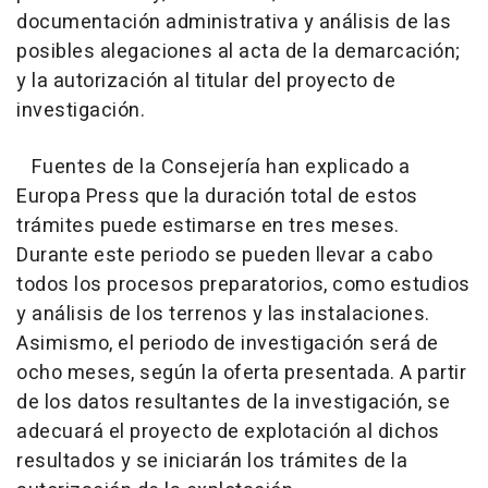
documentación administrativa y análisis de las
posibles alegaciones al acta de la demarcación;
y la autorización al titular del proyecto de
investigación.
Fuentes de la Consejería han explicado a
Europa Press que la duración total de estos
trámites puede estimarse en tres meses.
Durante este periodo se pueden llevar a cabo
todos los procesos preparatorios, como estudios
y análisis de los terrenos y las instalaciones.
Asimismo, el periodo de investigación será de
ocho meses, según la oferta presentada. A partir
de los datos resultantes de la investigación, se
adecuará el proyecto de explotación al dichos
resultados y se iniciarán los trámites de la