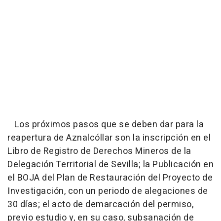
Los próximos pasos que se deben dar para la
reapertura de Aznalcóllar son la inscripción en el
Libro de Registro de Derechos Mineros de la
Delegación Territorial de Sevilla; la Publicación en
el BOJA del Plan de Restauración del Proyecto de
Investigación, con un periodo de alegaciones de
30 días; el acto de demarcación del permiso,
previo estudio y, en su caso, subsanación de