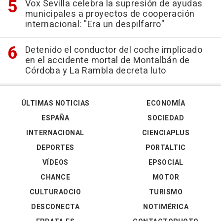
Vox Sevilla celebra la supresión de ayudas
municipales a proyectos de cooperación
internacional: "Era un despilfarro"
Detenido el conductor del coche implicado
en el accidente mortal de Montalbán de
Córdoba y La Rambla decreta luto
ÚLTIMAS NOTICIAS
ECONOMÍA
ESPAÑA
SOCIEDAD
INTERNACIONAL
CIENCIAPLUS
DEPORTES
PORTALTIC
VÍDEOS
EPSOCIAL
CHANCE
MOTOR
CULTURAOCIO
TURISMO
DESCONECTA
NOTIMÉRICA