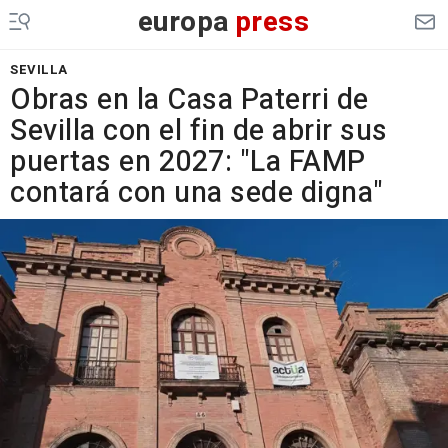
europa
press
SEVILLA
Obras en la Casa Paterri de
Sevilla con el fin de abrir sus
puertas en 2027: "La FAMP
contará con una sede digna"