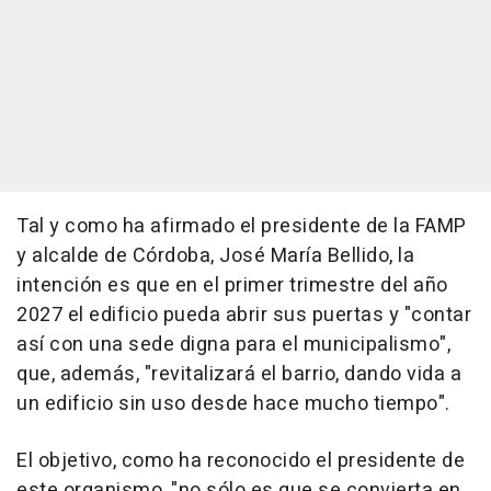
Tal y como ha afirmado el presidente de la FAMP
y alcalde de Córdoba, José María Bellido, la
intención es que en el primer trimestre del año
2027 el edificio pueda abrir sus puertas y "contar
así con una sede digna para el municipalismo",
que, además, "revitalizará el barrio, dando vida a
un edificio sin uso desde hace mucho tiempo".
El objetivo, como ha reconocido el presidente de
este organismo, "no sólo es que se convierta en