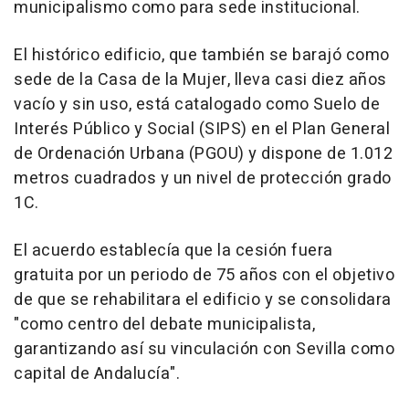
municipalismo como para sede institucional.
El histórico edificio, que también se barajó como
sede de la Casa de la Mujer, lleva casi diez años
vacío y sin uso, está catalogado como Suelo de
Interés Público y Social (SIPS) en el Plan General
de Ordenación Urbana (PGOU) y dispone de 1.012
metros cuadrados y un nivel de protección grado
1C.
El acuerdo establecía que la cesión fuera
gratuita por un periodo de 75 años con el objetivo
de que se rehabilitara el edificio y se consolidara
"como centro del debate municipalista,
garantizando así su vinculación con Sevilla como
capital de Andalucía".