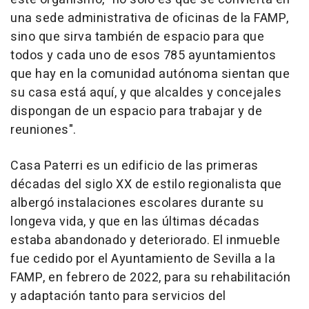
una sede administrativa de oficinas de la FAMP,
sino que sirva también de espacio para que
todos y cada uno de esos 785 ayuntamientos
que hay en la comunidad autónoma sientan que
su casa está aquí, y que alcaldes y concejales
dispongan de un espacio para trabajar y de
reuniones".
Casa Paterri es un edificio de las primeras
décadas del siglo XX de estilo regionalista que
albergó instalaciones escolares durante su
longeva vida, y que en las últimas décadas
estaba abandonado y deteriorado. El inmueble
fue cedido por el Ayuntamiento de Sevilla a la
FAMP, en febrero de 2022, para su rehabilitación
y adaptación tanto para servicios del