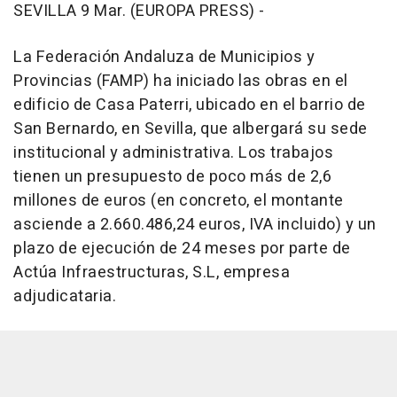
SEVILLA 9 Mar. (EUROPA PRESS) -
La Federación Andaluza de Municipios y
Provincias (FAMP) ha iniciado las obras en el
edificio de Casa Paterri, ubicado en el barrio de
San Bernardo, en Sevilla, que albergará su sede
institucional y administrativa. Los trabajos
tienen un presupuesto de poco más de 2,6
millones de euros (en concreto, el montante
asciende a 2.660.486,24 euros, IVA incluido) y un
plazo de ejecución de 24 meses por parte de
Actúa Infraestructuras, S.L, empresa
adjudicataria.