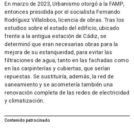
En marzo de 2023, Urbanismo otorgó a la FAMP,
entonces presidida por el socialista Fernando
Rodríguez Villalobos, licencia de obras. Tras los
estudios sobre el estado del edificio, ubicado
frente a la antigua estación de Cádiz, se
determinó que eran necesarias obras para la
mejora de su estanqueidad, para evitar las
filtraciones de agua, tanto en las fachadas como
en las carpinterías y cubiertas, que serían
repuestas. Se sustituiría, además, la red de
saneamiento y se acometería también una
renovación completa de las redes de electricidad
y climatización.
Contenido patrocinado