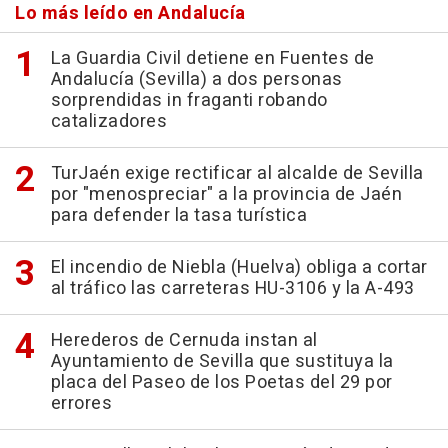
Lo más leído en Andalucía
La Guardia Civil detiene en Fuentes de
Andalucía (Sevilla) a dos personas
sorprendidas in fraganti robando
catalizadores
TurJaén exige rectificar al alcalde de Sevilla
por "menospreciar" a la provincia de Jaén
para defender la tasa turística
El incendio de Niebla (Huelva) obliga a cortar
al tráfico las carreteras HU-3106 y la A-493
Herederos de Cernuda instan al
Ayuntamiento de Sevilla que sustituya la
placa del Paseo de los Poetas del 29 por
errores