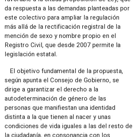
da respuesta a las demandas planteadas por
este colectivo para ampliar la regulación
más allá de la rectificación registral de la
mención de sexo y nombre propio en el
Registro Civil, que desde 2007 permite la
legislación estatal.
El objetivo fundamental de la propuesta,
según apunta el Consejo de Gobierno, se
dirige a garantizar el derecho a la
autodeterminación de género de las
personas que manifiestan una identidad
distinta a la que tienen al nacer y unas
condiciones de vida iguales a las del resto de
la ciudadanía, en consonancia con los