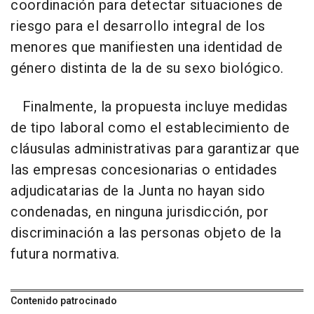
coordinación para detectar situaciones de
riesgo para el desarrollo integral de los
menores que manifiesten una identidad de
género distinta de la de su sexo biológico.
Finalmente, la propuesta incluye medidas
de tipo laboral como el establecimiento de
cláusulas administrativas para garantizar que
las empresas concesionarias o entidades
adjudicatarias de la Junta no hayan sido
condenadas, en ninguna jurisdicción, por
discriminación a las personas objeto de la
futura normativa.
Contenido patrocinado