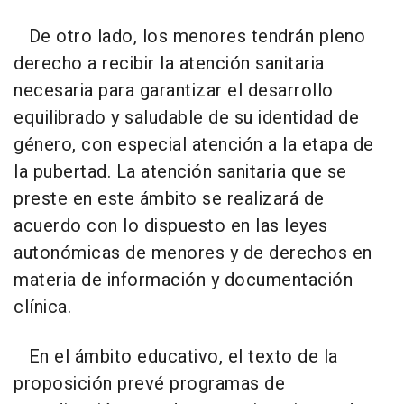
De otro lado, los menores tendrán pleno
derecho a recibir la atención sanitaria
necesaria para garantizar el desarrollo
equilibrado y saludable de su identidad de
género, con especial atención a la etapa de
la pubertad. La atención sanitaria que se
preste en este ámbito se realizará de
acuerdo con lo dispuesto en las leyes
autonómicas de menores y de derechos en
materia de información y documentación
clínica.
En el ámbito educativo, el texto de la
proposición prevé programas de