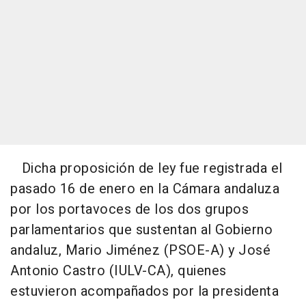
Dicha proposición de ley fue registrada el
pasado 16 de enero en la Cámara andaluza
por los portavoces de los dos grupos
parlamentarios que sustentan al Gobierno
andaluz, Mario Jiménez (PSOE-A) y José
Antonio Castro (IULV-CA), quienes
estuvieron acompañados por la presidenta