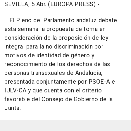
SEVILLA, 5 Abr. (EUROPA PRESS) -
El Pleno del Parlamento andaluz debate
esta semana la propuesta de toma en
consideración de la proposición de ley
integral para la no discriminación por
motivos de identidad de género y
reconocimiento de los derechos de las
personas transexuales de Andalucía,
presentada conjuntamente por PSOE-A e
IULV-CA y que cuenta con el criterio
favorable del Consejo de Gobierno de la
Junta.