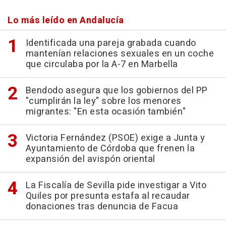
Lo más leído en Andalucía
Identificada una pareja grabada cuando
mantenían relaciones sexuales en un coche
que circulaba por la A-7 en Marbella
Bendodo asegura que los gobiernos del PP
"cumplirán la ley" sobre los menores
migrantes: "En esta ocasión también"
Victoria Fernández (PSOE) exige a Junta y
Ayuntamiento de Córdoba que frenen la
expansión del avispón oriental
La Fiscalía de Sevilla pide investigar a Vito
Quiles por presunta estafa al recaudar
donaciones tras denuncia de Facua