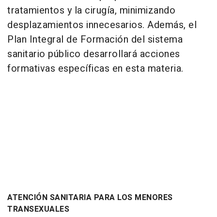
tratamientos y la cirugía, minimizando
desplazamientos innecesarios. Además, el
Plan Integral de Formación del sistema
sanitario público desarrollará acciones
formativas específicas en esta materia.
ATENCIÓN SANITARIA PARA LOS MENORES
TRANSEXUALES