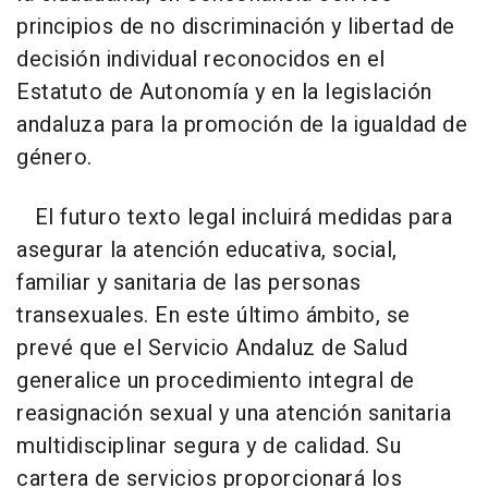
principios de no discriminación y libertad de
decisión individual reconocidos en el
Estatuto de Autonomía y en la legislación
andaluza para la promoción de la igualdad de
género.
El futuro texto legal incluirá medidas para
asegurar la atención educativa, social,
familiar y sanitaria de las personas
transexuales. En este último ámbito, se
prevé que el Servicio Andaluz de Salud
generalice un procedimiento integral de
reasignación sexual y una atención sanitaria
multidisciplinar segura y de calidad. Su
cartera de servicios proporcionará los