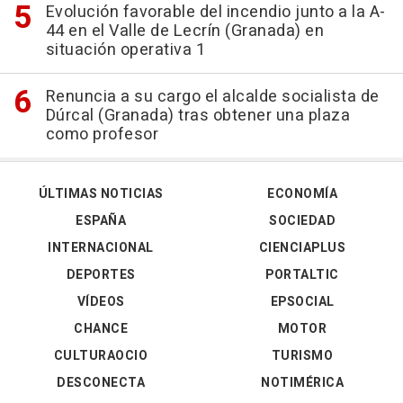
Evolución favorable del incendio junto a la A-
44 en el Valle de Lecrín (Granada) en
situación operativa 1
Renuncia a su cargo el alcalde socialista de
Dúrcal (Granada) tras obtener una plaza
como profesor
ÚLTIMAS NOTICIAS
ECONOMÍA
ESPAÑA
SOCIEDAD
INTERNACIONAL
CIENCIAPLUS
DEPORTES
PORTALTIC
VÍDEOS
EPSOCIAL
CHANCE
MOTOR
CULTURAOCIO
TURISMO
DESCONECTA
NOTIMÉRICA