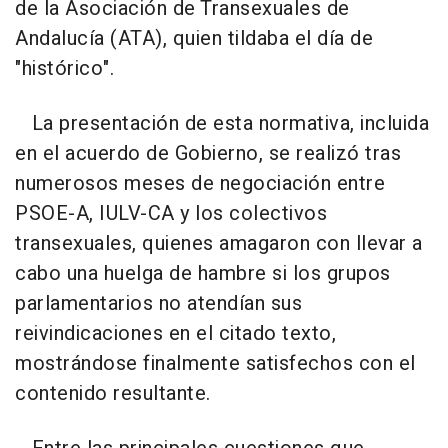
de la Asociación de Transexuales de
Andalucía (ATA), quien tildaba el día de
"histórico".
La presentación de esta normativa, incluida
en el acuerdo de Gobierno, se realizó tras
numerosos meses de negociación entre
PSOE-A, IULV-CA y los colectivos
transexuales, quienes amagaron con llevar a
cabo una huelga de hambre si los grupos
parlamentarios no atendían sus
reivindicaciones en el citado texto,
mostrándose finalmente satisfechos con el
contenido resultante.