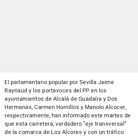
El parlamentario popular por Sevilla Jaime
Raynaud y los portavoces del PP en los
ayuntamientos de Alcalá de Guadaíra y Dos
Hermanas, Carmen Hornillos y Manolo Alcocer,
respectivamente, han informado este martes de
que esta carretera, verdadero "eje transversal"
de la comarca de Los Alcores y con un tráfico