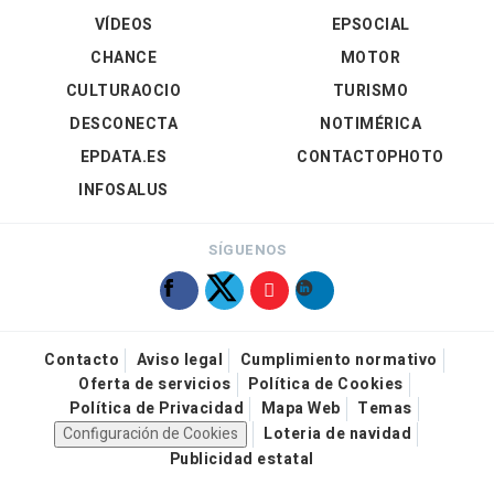
VÍDEOS
EPSOCIAL
CHANCE
MOTOR
CULTURAOCIO
TURISMO
DESCONECTA
NOTIMÉRICA
EPDATA.ES
CONTACTOPHOTO
INFOSALUS
SÍGUENOS
Contacto
Aviso legal
Cumplimiento normativo
Oferta de servicios
Política de Cookies
Política de Privacidad
Mapa Web
Temas
Configuración de Cookies
Loteria de navidad
Publicidad estatal