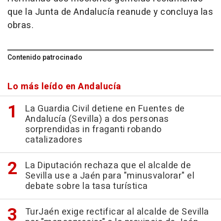
que la Junta de Andalucía reanude y concluya las
obras.
Contenido patrocinado
Lo más leído en Andalucía
La Guardia Civil detiene en Fuentes de
Andalucía (Sevilla) a dos personas
sorprendidas in fraganti robando
catalizadores
La Diputación rechaza que el alcalde de
Sevilla use a Jaén para "minusvalorar" el
debate sobre la tasa turística
TurJaén exige rectificar al alcalde de Sevilla