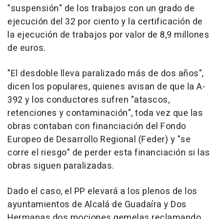
"suspensión" de los trabajos con un grado de
ejecución del 32 por ciento y la certificación de
la ejecución de trabajos por valor de 8,9 millones
de euros.
"El desdoble lleva paralizado más de dos años",
dicen los populares, quienes avisan de que la A-
392 y los conductores sufren "atascos,
retenciones y contaminación", toda vez que las
obras contaban con financiación del Fondo
Europeo de Desarrollo Regional (Feder) y "se
corre el riesgo" de perder esta financiación si las
obras siguen paralizadas.
Dado el caso, el PP elevará a los plenos de los
ayuntamientos de Alcalá de Guadaíra y Dos
Hermanas dos mociones gemelas reclamando