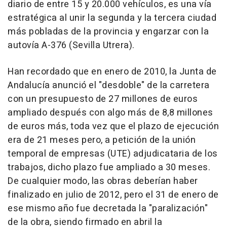
diario de entre 15 y 20.000 vehículos, es una vía
estratégica al unir la segunda y la tercera ciudad
más pobladas de la provincia y engarzar con la
autovía A-376 (Sevilla Utrera).
Han recordado que en enero de 2010, la Junta de
Andalucía anunció el "desdoble" de la carretera
con un presupuesto de 27 millones de euros
ampliado después con algo más de 8,8 millones
de euros más, toda vez que el plazo de ejecución
era de 21 meses pero, a petición de la unión
temporal de empresas (UTE) adjudicataria de los
trabajos, dicho plazo fue ampliado a 30 meses.
De cualquier modo, las obras deberían haber
finalizado en julio de 2012, pero el 31 de enero de
ese mismo año fue decretada la "paralización"
de la obra, siendo firmado en abril la