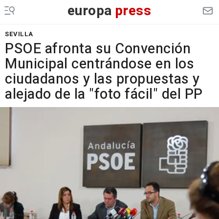
europa
press
SEVILLA
PSOE afronta su Convención
Municipal centrándose en los
ciudadanos y las propuestas y
alejado de la "foto fácil" del PP