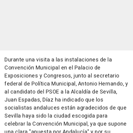
Durante una visita a las instalaciones de la
Convención Municipal en el Palacio de
Exposiciones y Congresos, junto al secretario
federal de Política Municipal, Antonio Hernando, y
al candidato del PSOE a la Alcaldía de Sevilla,
Juan Espadas, Díaz ha indicado que los
socialistas andaluces están agradecidos de que
Sevilla haya sido la ciudad escogida para
celebrar la Convención Municipal, ya que supone
una clara "apuesta por Andalucía" y por su