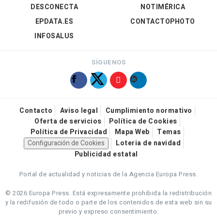
DESCONECTA
NOTIMÉRICA
EPDATA.ES
CONTACTOPHOTO
INFOSALUS
SÍGUENOS
Contacto
Aviso legal
Cumplimiento normativo
Oferta de servicios
Política de Cookies
Política de Privacidad
Mapa Web
Temas
Configuración de Cookies
Loteria de navidad
Publicidad estatal
Portal de actualidad y noticias de la Agencia Europa Press.
© 2026 Europa Press.
Está expresamente prohibida la redistribución
y la redifusión de todo o parte de los contenidos de esta web sin su
previo y expreso consentimiento.