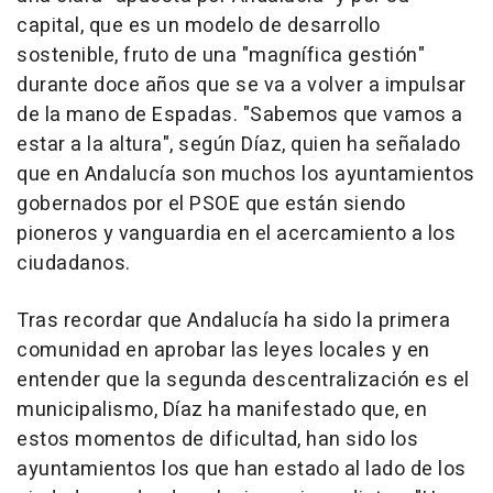
capital, que es un modelo de desarrollo
sostenible, fruto de una "magnífica gestión"
durante doce años que se va a volver a impulsar
de la mano de Espadas. "Sabemos que vamos a
estar a la altura", según Díaz, quien ha señalado
que en Andalucía son muchos los ayuntamientos
gobernados por el PSOE que están siendo
pioneros y vanguardia en el acercamiento a los
ciudadanos.
Tras recordar que Andalucía ha sido la primera
comunidad en aprobar las leyes locales y en
entender que la segunda descentralización es el
municipalismo, Díaz ha manifestado que, en
estos momentos de dificultad, han sido los
ayuntamientos los que han estado al lado de los