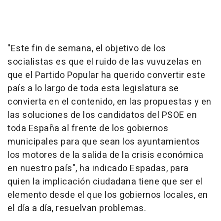
"Este fin de semana, el objetivo de los
socialistas es que el ruido de las vuvuzelas en
que el Partido Popular ha querido convertir este
país a lo largo de toda esta legislatura se
convierta en el contenido, en las propuestas y en
las soluciones de los candidatos del PSOE en
toda España al frente de los gobiernos
municipales para que sean los ayuntamientos
los motores de la salida de la crisis económica
en nuestro país", ha indicado Espadas, para
quien la implicación ciudadana tiene que ser el
elemento desde el que los gobiernos locales, en
el día a día, resuelvan problemas.