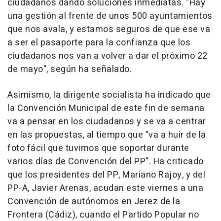
ciudadanos dando soluciones inmediatas. "Hay
una gestión al frente de unos 500 ayuntamientos
que nos avala, y estamos seguros de que ese va
a ser el pasaporte para la confianza que los
ciudadanos nos van a volver a dar el próximo 22
de mayo", según ha señalado.
Asimismo, la dirigente socialista ha indicado que
la Convención Municipal de este fin de semana
va a pensar en los ciudadanos y se va a centrar
en las propuestas, al tiempo que "va a huir de la
foto fácil que tuvimos que soportar durante
varios días de Convención del PP". Ha criticado
que los presidentes del PP, Mariano Rajoy, y del
PP-A, Javier Arenas, acudan este viernes a una
Convención de autónomos en Jerez de la
Frontera (Cádiz), cuando el Partido Popular no