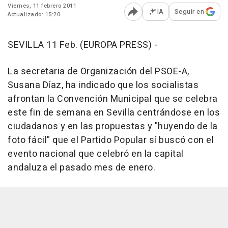
Viernes, 11 febrero 2011
IA
Seguir en
Actualizado: 15:20
Abrir opciones para comp
SEVILLA 11 Feb. (EUROPA PRESS) -
La secretaria de Organización del PSOE-A,
Susana Díaz, ha indicado que los socialistas
afrontan la Convención Municipal que se celebra
este fin de semana en Sevilla centrándose en los
ciudadanos y en las propuestas y "huyendo de la
foto fácil" que el Partido Popular sí buscó con el
evento nacional que celebró en la capital
andaluza el pasado mes de enero.