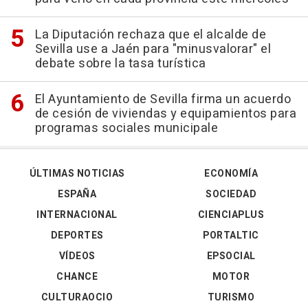
La Diputación rechaza que el alcalde de
Sevilla use a Jaén para "minusvalorar" el
debate sobre la tasa turística
El Ayuntamiento de Sevilla firma un acuerdo
de cesión de viviendas y equipamientos para
programas sociales municipale
ÚLTIMAS NOTICIAS
ECONOMÍA
ESPAÑA
SOCIEDAD
INTERNACIONAL
CIENCIAPLUS
DEPORTES
PORTALTIC
VÍDEOS
EPSOCIAL
CHANCE
MOTOR
CULTURAOCIO
TURISMO