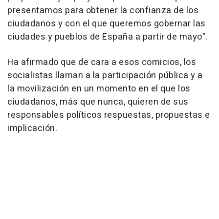
presentamos para obtener la confianza de los
ciudadanos y con el que queremos gobernar las
ciudades y pueblos de España a partir de mayo".
Ha afirmado que de cara a esos comicios, los
socialistas llaman a la participación pública y a
la movilización en un momento en el que los
ciudadanos, más que nunca, quieren de sus
responsables políticos respuestas, propuestas e
implicación.