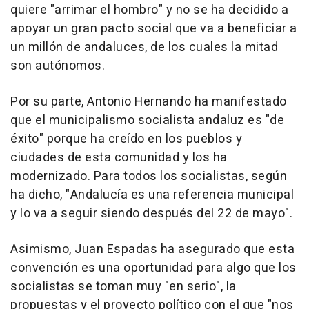
quiere "arrimar el hombro" y no se ha decidido a
apoyar un gran pacto social que va a beneficiar a
un millón de andaluces, de los cuales la mitad
son autónomos.
Por su parte, Antonio Hernando ha manifestado
que el municipalismo socialista andaluz es "de
éxito" porque ha creído en los pueblos y
ciudades de esta comunidad y los ha
modernizado. Para todos los socialistas, según
ha dicho, "Andalucía es una referencia municipal
y lo va a seguir siendo después del 22 de mayo".
Asimismo, Juan Espadas ha asegurado que esta
convención es una oportunidad para algo que los
socialistas se toman muy "en serio", la
propuestas y el proyecto político con el que "nos