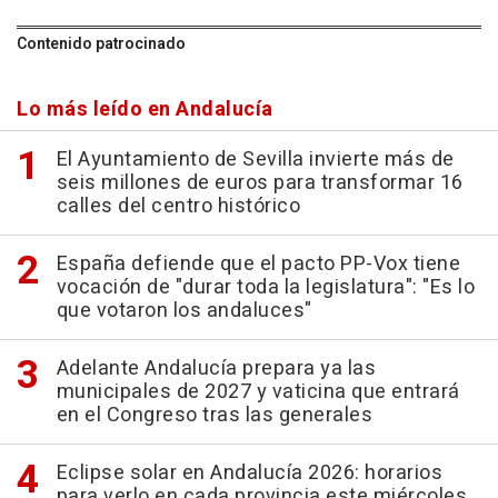
Contenido patrocinado
Lo más leído en Andalucía
El Ayuntamiento de Sevilla invierte más de
seis millones de euros para transformar 16
calles del centro histórico
España defiende que el pacto PP-Vox tiene
vocación de "durar toda la legislatura": "Es lo
que votaron los andaluces"
Adelante Andalucía prepara ya las
municipales de 2027 y vaticina que entrará
en el Congreso tras las generales
Eclipse solar en Andalucía 2026: horarios
para verlo en cada provincia este miércoles