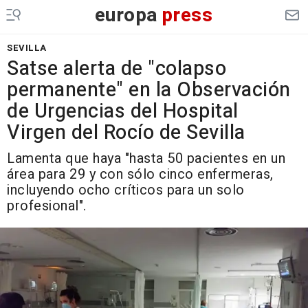
europa
press
SEVILLA
Satse alerta de "colapso
permanente" en la Observación
de Urgencias del Hospital
Virgen del Rocío de Sevilla
Lamenta que haya "hasta 50 pacientes en un
área para 29 y con sólo cinco enfermeras,
incluyendo ocho críticos para un solo
profesional".