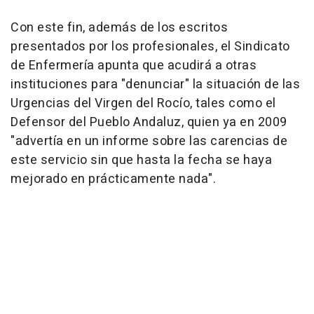
Con este fin, además de los escritos
presentados por los profesionales, el Sindicato
de Enfermería apunta que acudirá a otras
instituciones para "denunciar" la situación de las
Urgencias del Virgen del Rocío, tales como el
Defensor del Pueblo Andaluz, quien ya en 2009
"advertía en un informe sobre las carencias de
este servicio sin que hasta la fecha se haya
mejorado en prácticamente nada".