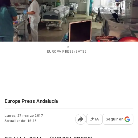
EUROPA PRESS/SATSE
Europa Press Andalucía
Lunes, 27 marzo 2017
IA
Seguir en
Actualizado: 16:48
Abrir opciones para comp