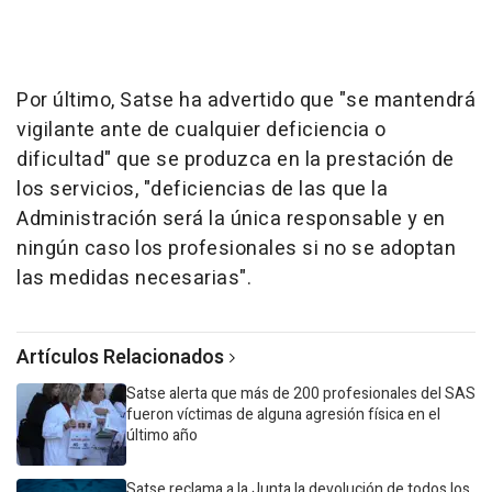
Por último, Satse ha advertido que "se mantendrá
vigilante ante de cualquier deficiencia o
dificultad" que se produzca en la prestación de
los servicios, "deficiencias de las que la
Administración será la única responsable y en
ningún caso los profesionales si no se adoptan
las medidas necesarias".
Artículos Relacionados
Satse alerta que más de 200 profesionales del SAS
fueron víctimas de alguna agresión física en el
último año
Satse reclama a la Junta la devolución de todos los