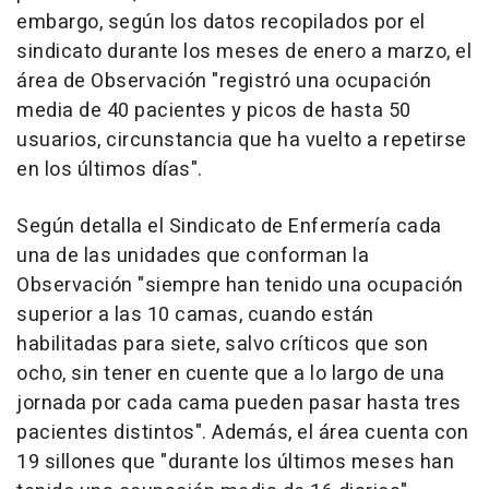
embargo, según los datos recopilados por el
sindicato durante los meses de enero a marzo, el
área de Observación "registró una ocupación
media de 40 pacientes y picos de hasta 50
usuarios, circunstancia que ha vuelto a repetirse
en los últimos días".
Según detalla el Sindicato de Enfermería cada
una de las unidades que conforman la
Observación "siempre han tenido una ocupación
superior a las 10 camas, cuando están
habilitadas para siete, salvo críticos que son
ocho, sin tener en cuente que a lo largo de una
jornada por cada cama pueden pasar hasta tres
pacientes distintos". Además, el área cuenta con
19 sillones que "durante los últimos meses han