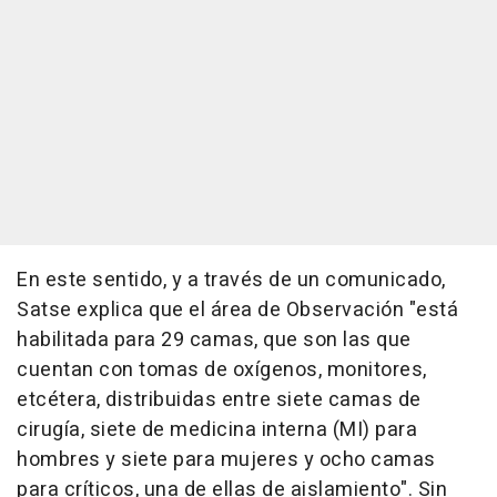
En este sentido, y a través de un comunicado,
Satse explica que el área de Observación "está
habilitada para 29 camas, que son las que
cuentan con tomas de oxígenos, monitores,
etcétera, distribuidas entre siete camas de
cirugía, siete de medicina interna (MI) para
hombres y siete para mujeres y ocho camas
para críticos, una de ellas de aislamiento". Sin