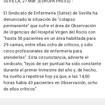
SEVILLA, 27 Mar. (EUROPA PRESS) -
El Sindicato de Enfermería (Satse) de Sevilla ha
denunciado la situación de "colapso
permanente" que sufre el área de Observación
de Urgencias del Hospital Virgen del Rocío con
"hasta 50 pacientes en un área habilitada para
29 camas, entre ellas ocho de críticos, y sólo
cinco profesionales de enfermería para
atenderlas". Esta circunstancia, advierte el
sindicato, "lejos de ser puntual ha sido constante
durante el primer trimestre del año y, de hecho,
ha vuelto a repetirse hoy ya que, a las 14,00
horas había 43 pacientes en Observación, ocho
de ellos críticos".