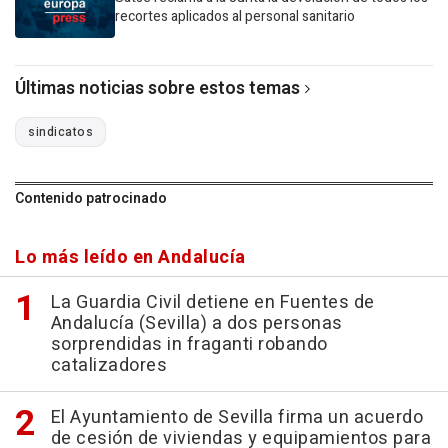
recortes aplicados al personal sanitario
Últimas noticias sobre estos temas
sindicatos
Contenido patrocinado
Lo más leído en Andalucía
La Guardia Civil detiene en Fuentes de
Andalucía (Sevilla) a dos personas
sorprendidas in fraganti robando
catalizadores
El Ayuntamiento de Sevilla firma un acuerdo
de cesión de viviendas y equipamientos para