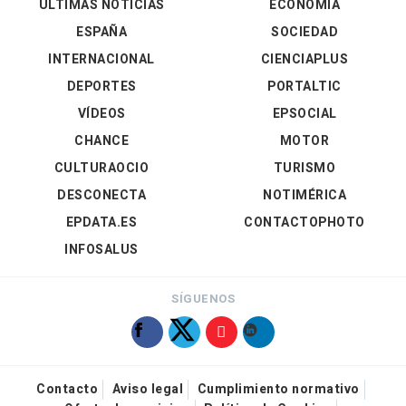
ÚLTIMAS NOTICIAS
ECONOMÍA
ESPAÑA
SOCIEDAD
INTERNACIONAL
CIENCIAPLUS
DEPORTES
PORTALTIC
VÍDEOS
EPSOCIAL
CHANCE
MOTOR
CULTURAOCIO
TURISMO
DESCONECTA
NOTIMÉRICA
EPDATA.ES
CONTACTOPHOTO
INFOSALUS
SÍGUENOS
Contacto
Aviso legal
Cumplimiento normativo