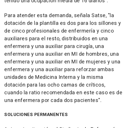
tenido una ocupación media de 16 diarios".
Para atender esta demanda, señala Satse, "la
dotación de la plantilla es dos para los sillones y
de cinco profesionales de enfermería y cinco
auxiliares para el resto, distribuidos en una
enfermera y una auxiliar para cirugía, una
enfermera y una auxiliar en MI de hombres, una
enfermera y una auxiliar en MI de mujeres y una
enfermera y una auxiliar para reforzar ambas
unidades de Medicina Interna y la misma
dotación para las ocho camas de críticos,
cuando la ratio recomendada en este caso es de
una enfermera por cada dos pacientes".
SOLUCIONES PERMANENTES