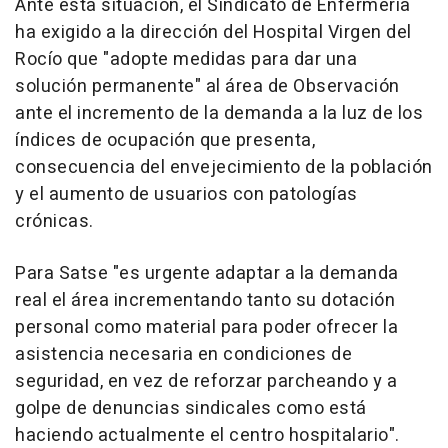
Ante esta situación, el Sindicato de Enfermería
ha exigido a la dirección del Hospital Virgen del
Rocío que "adopte medidas para dar una
solución permanente" al área de Observación
ante el incremento de la demanda a la luz de los
índices de ocupación que presenta,
consecuencia del envejecimiento de la población
y el aumento de usuarios con patologías
crónicas.
Para Satse "es urgente adaptar a la demanda
real el área incrementando tanto su dotación
personal como material para poder ofrecer la
asistencia necesaria en condiciones de
seguridad, en vez de reforzar parcheando y a
golpe de denuncias sindicales como está
haciendo actualmente el centro hospitalario".