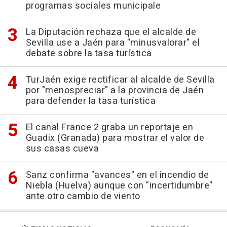
programas sociales municipale
La Diputación rechaza que el alcalde de
Sevilla use a Jaén para "minusvalorar" el
debate sobre la tasa turística
TurJaén exige rectificar al alcalde de Sevilla
por "menospreciar" a la provincia de Jaén
para defender la tasa turística
El canal France 2 graba un reportaje en
Guadix (Granada) para mostrar el valor de
sus casas cueva
Sanz confirma "avances" en el incendio de
Niebla (Huelva) aunque con "incertidumbre"
ante otro cambio de viento