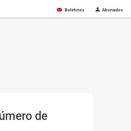
Boletines
Abonados
número de