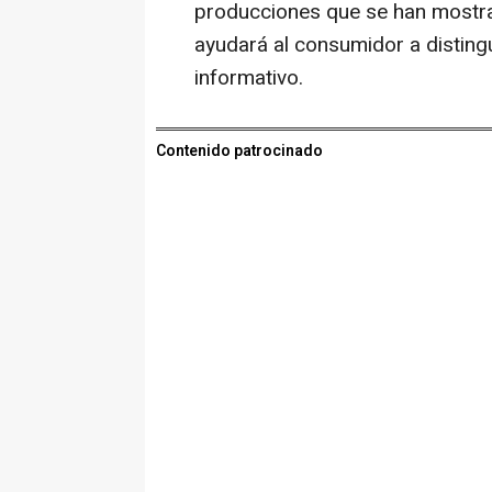
producciones que se han mostra
ayudará al consumidor a disting
informativo.
Contenido patrocinado