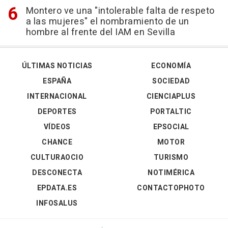
Montero ve una "intolerable falta de respeto
a las mujeres" el nombramiento de un
hombre al frente del IAM en Sevilla
ÚLTIMAS NOTICIAS
ECONOMÍA
ESPAÑA
SOCIEDAD
INTERNACIONAL
CIENCIAPLUS
DEPORTES
PORTALTIC
VÍDEOS
EPSOCIAL
CHANCE
MOTOR
CULTURAOCIO
TURISMO
DESCONECTA
NOTIMÉRICA
EPDATA.ES
CONTACTOPHOTO
INFOSALUS