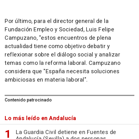
Por último, para el director general de la
Fundación Empleo y Sociedad, Luis Felipe
Campuzano, "estos encuentros de plena
actualidad tiene como objetivo debatir y
reflexionar sobre el diálogo social y analizar
temas como la reforma laboral. Campuzano
considera que "España necesita soluciones
ambiciosas en materia laboral".
Contenido patrocinado
Lo más leído en Andalucía
La Guardia Civil detiene en Fuentes de
Andalucía (Sevilla) a dos personas