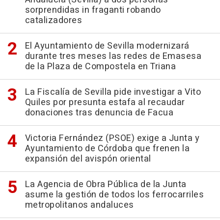
sorprendidas in fraganti robando
catalizadores
El Ayuntamiento de Sevilla modernizará
durante tres meses las redes de Emasesa
de la Plaza de Compostela en Triana
La Fiscalía de Sevilla pide investigar a Vito
Quiles por presunta estafa al recaudar
donaciones tras denuncia de Facua
Victoria Fernández (PSOE) exige a Junta y
Ayuntamiento de Córdoba que frenen la
expansión del avispón oriental
La Agencia de Obra Pública de la Junta
asume la gestión de todos los ferrocarriles
metropolitanos andaluces