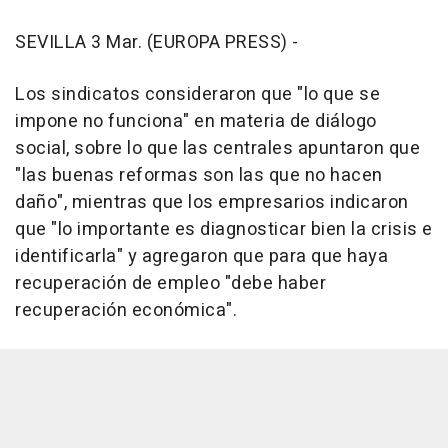
SEVILLA 3 Mar. (EUROPA PRESS) -
Los sindicatos consideraron que "lo que se
impone no funciona" en materia de diálogo
social, sobre lo que las centrales apuntaron que
"las buenas reformas son las que no hacen
daño", mientras que los empresarios indicaron
que "lo importante es diagnosticar bien la crisis e
identificarla" y agregaron que para que haya
recuperación de empleo "debe haber
recuperación económica".