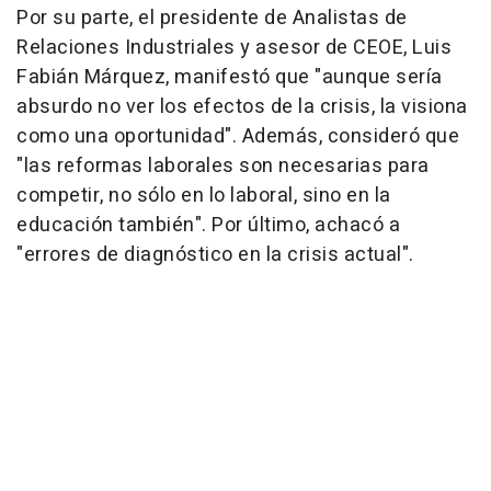
Por su parte, el presidente de Analistas de
Relaciones Industriales y asesor de CEOE, Luis
Fabián Márquez, manifestó que "aunque sería
absurdo no ver los efectos de la crisis, la visiona
como una oportunidad". Además, consideró que
"las reformas laborales son necesarias para
competir, no sólo en lo laboral, sino en la
educación también". Por último, achacó a
"errores de diagnóstico en la crisis actual".