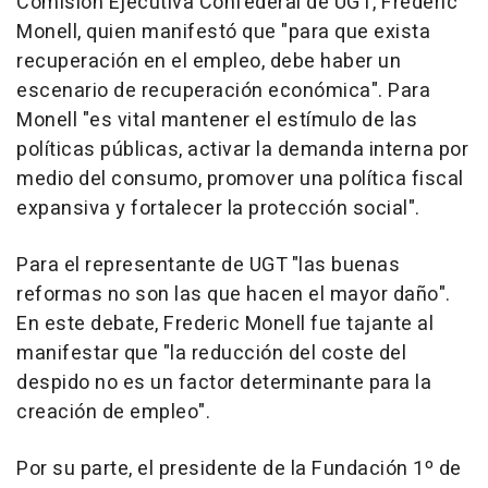
Comisión Ejecutiva Confederal de UGT, Frederic
Monell, quien manifestó que "para que exista
recuperación en el empleo, debe haber un
escenario de recuperación económica". Para
Monell "es vital mantener el estímulo de las
políticas públicas, activar la demanda interna por
medio del consumo, promover una política fiscal
expansiva y fortalecer la protección social".
Para el representante de UGT "las buenas
reformas no son las que hacen el mayor daño".
En este debate, Frederic Monell fue tajante al
manifestar que "la reducción del coste del
despido no es un factor determinante para la
creación de empleo".
Por su parte, el presidente de la Fundación 1º de