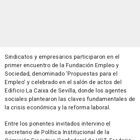
Sindicatos y empresarios participaron en el
primer encuentro de la Fundación Empleo y
Sociedad, denominado 'Propuestas para el
Empleo' y celebrado en el salón de actos del
Edificio La Caixa de Sevilla, donde los agentes
sociales plantearon las claves fundamentales de
la crisis económica y la reforma laboral.
Entre los ponentes invitados intervino el
secretario de Política Institucional de la