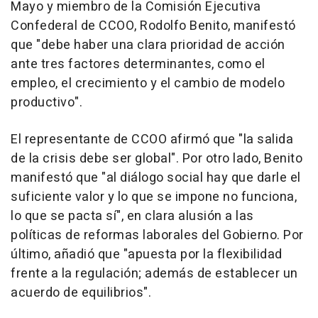
Mayo y miembro de la Comisión Ejecutiva
Confederal de CCOO, Rodolfo Benito, manifestó
que "debe haber una clara prioridad de acción
ante tres factores determinantes, como el
empleo, el crecimiento y el cambio de modelo
productivo".
El representante de CCOO afirmó que "la salida
de la crisis debe ser global". Por otro lado, Benito
manifestó que "al diálogo social hay que darle el
suficiente valor y lo que se impone no funciona,
lo que se pacta sí", en clara alusión a las
políticas de reformas laborales del Gobierno. Por
último, añadió que "apuesta por la flexibilidad
frente a la regulación; además de establecer un
acuerdo de equilibrios".