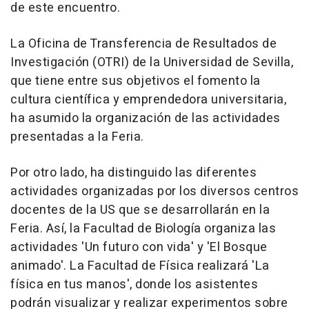
de este encuentro.
La Oficina de Transferencia de Resultados de
Investigación (OTRI) de la Universidad de Sevilla,
que tiene entre sus objetivos el fomento la
cultura científica y emprendedora universitaria,
ha asumido la organización de las actividades
presentadas a la Feria.
Por otro lado, ha distinguido las diferentes
actividades organizadas por los diversos centros
docentes de la US que se desarrollarán en la
Feria. Así, la Facultad de Biología organiza las
actividades 'Un futuro con vida' y 'El Bosque
animado'. La Facultad de Física realizará 'La
física en tus manos', donde los asistentes
podrán visualizar y realizar experimentos sobre