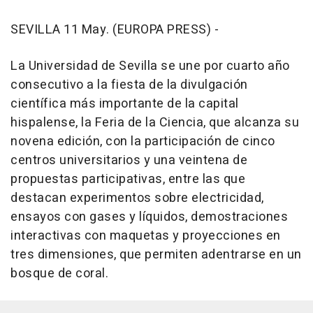
SEVILLA 11 May. (EUROPA PRESS) -
La Universidad de Sevilla se une por cuarto año
consecutivo a la fiesta de la divulgación
científica más importante de la capital
hispalense, la Feria de la Ciencia, que alcanza su
novena edición, con la participación de cinco
centros universitarios y una veintena de
propuestas participativas, entre las que
destacan experimentos sobre electricidad,
ensayos con gases y líquidos, demostraciones
interactivas con maquetas y proyecciones en
tres dimensiones, que permiten adentrarse en un
bosque de coral.