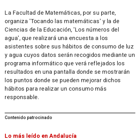
La Facultad de Matemáticas, por su parte,
organiza 'Tocando las matemáticas' y la de
Ciencias de la Educación, 'Los números del
agua', que realizará una encuesta a los
asistentes sobre sus hábitos de consumo de luz
y agua cuyos datos serán recogidos mediante un
programa informático que verá reflejados los
resultados en una pantalla donde se mostrarán
los puntos donde se pueden mejorar dichos
hábitos para realizar un consumo más
responsable.
Contenido patrocinado
Lo más leído en Andalucía