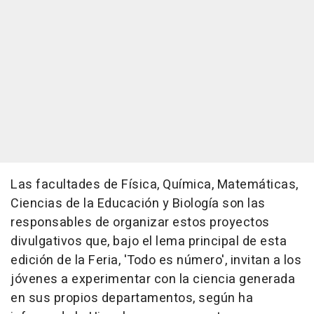
Las facultades de Física, Química, Matemáticas,
Ciencias de la Educación y Biología son las
responsables de organizar estos proyectos
divulgativos que, bajo el lema principal de esta
edición de la Feria, 'Todo es número', invitan a los
jóvenes a experimentar con la ciencia generada
en sus propios departamentos, según ha