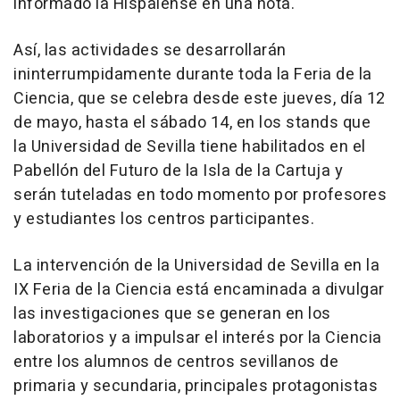
informado la Hispalense en una nota.
Así, las actividades se desarrollarán
ininterrumpidamente durante toda la Feria de la
Ciencia, que se celebra desde este jueves, día 12
de mayo, hasta el sábado 14, en los stands que
la Universidad de Sevilla tiene habilitados en el
Pabellón del Futuro de la Isla de la Cartuja y
serán tuteladas en todo momento por profesores
y estudiantes los centros participantes.
La intervención de la Universidad de Sevilla en la
IX Feria de la Ciencia está encaminada a divulgar
las investigaciones que se generan en los
laboratorios y a impulsar el interés por la Ciencia
entre los alumnos de centros sevillanos de
primaria y secundaria, principales protagonistas