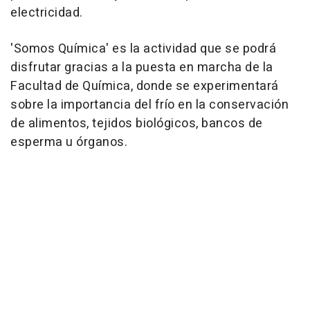
electricidad.
'Somos Química' es la actividad que se podrá
disfrutar gracias a la puesta en marcha de la
Facultad de Química, donde se experimentará
sobre la importancia del frío en la conservación
de alimentos, tejidos biológicos, bancos de
esperma u órganos.