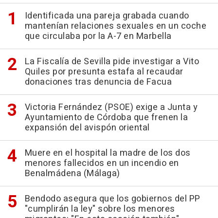
Identificada una pareja grabada cuando
mantenían relaciones sexuales en un coche
que circulaba por la A-7 en Marbella
La Fiscalía de Sevilla pide investigar a Vito
Quiles por presunta estafa al recaudar
donaciones tras denuncia de Facua
Victoria Fernández (PSOE) exige a Junta y
Ayuntamiento de Córdoba que frenen la
expansión del avispón oriental
Muere en el hospital la madre de los dos
menores fallecidos en un incendio en
Benalmádena (Málaga)
Bendodo asegura que los gobiernos del PP
"cumplirán la ley" sobre los menores