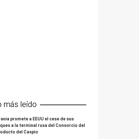
o más leído
ania promete a EEUU el cese de sus
ques a la terminal rusa del Consorcio del
oducto del Caspio