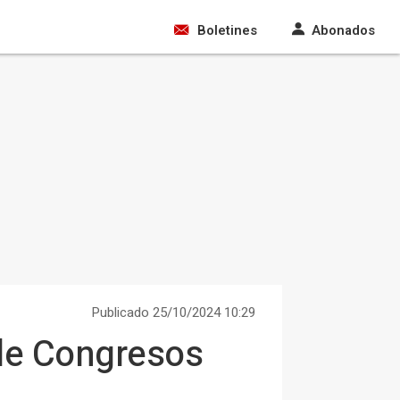
Boletines
Abonados
Publicado 25/10/2024 10:29
 de Congresos