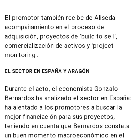
El promotor también recibe de Aliseda
acompañamiento en el proceso de
adquisición, proyectos de 'build to sell',
comercialización de activos y 'project
monitoring'.
EL SECTOR EN ESPAÑA Y ARAGÓN
Durante el acto, el economista Gonzalo
Bernardos ha analizado el sector en España:
ha alentado a los promotores a buscar la
mejor financiación para sus proyectos,
teniendo en cuenta que Bernardos constata
un buen momento macroeconómico en el