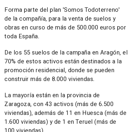
Forma parte del plan 'Somos Todoterreno'
de la compañía, para la venta de suelos y
obras en curso de más de 500.000 euros por
toda España.
De los 55 suelos de la campaña en Aragón, el
70% de estos activos están destinados a la
promoción residencial, donde se pueden
construir más de 8.000 viviendas.
La mayoría están en la provincia de
Zaragoza, con 43 activos (más de 6.500
viviendas), además de 11 en Huesca (más de
1.600 viviendas) y de 1 en Teruel (más de
100 viviendas).