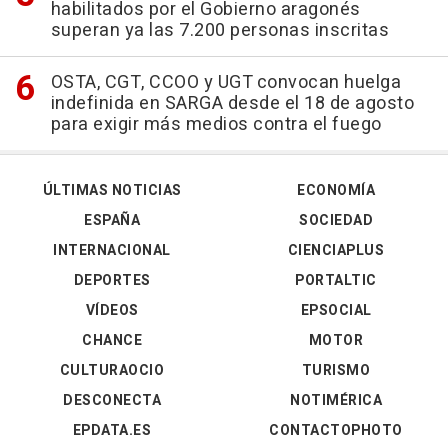
habilitados por el Gobierno aragonés
superan ya las 7.200 personas inscritas
OSTA, CGT, CCOO y UGT convocan huelga
indefinida en SARGA desde el 18 de agosto
para exigir más medios contra el fuego
ÚLTIMAS NOTICIAS
ECONOMÍA
ESPAÑA
SOCIEDAD
INTERNACIONAL
CIENCIAPLUS
DEPORTES
PORTALTIC
VÍDEOS
EPSOCIAL
CHANCE
MOTOR
CULTURAOCIO
TURISMO
DESCONECTA
NOTIMÉRICA
EPDATA.ES
CONTACTOPHOTO