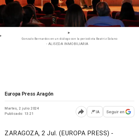
Gonzalo Bernardos en un diálogo con la periodista Beatriz Solano
- ALISEDA INMOBILIARIA
Europa Press Aragón
Martes, 2 julio 2024
IA
Seguir en
Publicado: 13:21
Abrir opciones para comp
ZARAGOZA, 2 Jul. (EUROPA PRESS) -