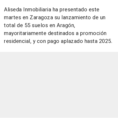
Aliseda Inmobiliaria ha presentado este
martes en Zaragoza su lanzamiento de un
total de 55 suelos en Aragón,
mayoritariamente destinados a promoción
residencial, y con pago aplazado hasta 2025.