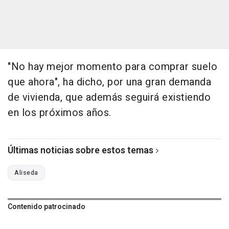
"No hay mejor momento para comprar suelo
que ahora", ha dicho, por una gran demanda
de vivienda, que además seguirá existiendo
en los próximos años.
Últimas noticias sobre estos temas
Aliseda
Contenido patrocinado