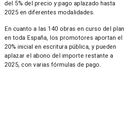
del 5% del precio y pago aplazado hasta
2025 en diferentes modalidades.
En cuanto a las 140 obras en curso del plan
en toda España, los promotores aportan el
20% inicial en escritura pública, y pueden
aplazar el abono del importe restante a
2025, con varias fórmulas de pago.