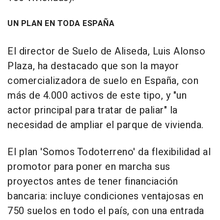
UN PLAN EN TODA ESPAÑA
El director de Suelo de Aliseda, Luis Alonso
Plaza, ha destacado que son la mayor
comercializadora de suelo en España, con
más de 4.000 activos de este tipo, y "un
actor principal para tratar de paliar" la
necesidad de ampliar el parque de vivienda.
El plan 'Somos Todoterreno' da flexibilidad al
promotor para poner en marcha sus
proyectos antes de tener financiación
bancaria: incluye condiciones ventajosas en
750 suelos en todo el país, con una entrada