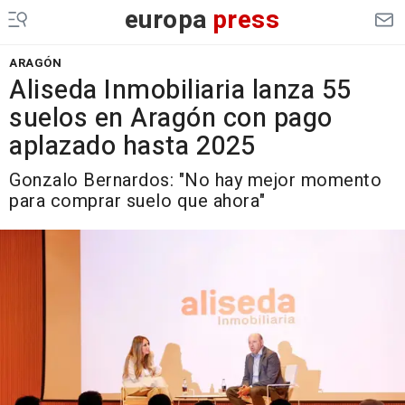
europa
press
ARAGÓN
Aliseda Inmobiliaria lanza 55
suelos en Aragón con pago
aplazado hasta 2025
Gonzalo Bernardos: "No hay mejor momento
para comprar suelo que ahora"