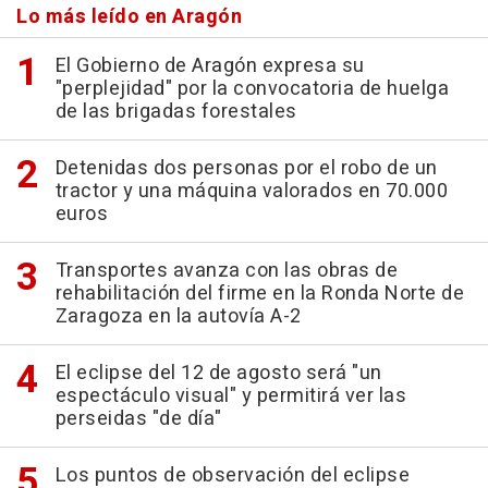
Lo más leído en Aragón
El Gobierno de Aragón expresa su
"perplejidad" por la convocatoria de huelga
de las brigadas forestales
Detenidas dos personas por el robo de un
tractor y una máquina valorados en 70.000
euros
Transportes avanza con las obras de
rehabilitación del firme en la Ronda Norte de
Zaragoza en la autovía A-2
El eclipse del 12 de agosto será "un
espectáculo visual" y permitirá ver las
perseidas "de día"
Los puntos de observación del eclipse