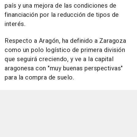
país y una mejora de las condiciones de
financiación por la reducción de tipos de
interés.
Respecto a Aragón, ha definido a Zaragoza
como un polo logístico de primera división
que seguirá creciendo, y ve a la capital
aragonesa con "muy buenas perspectivas"
para la compra de suelo.