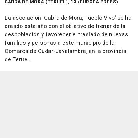
CABRA DE MORA (TERUEL), 13 (EUROPA PRESS)
La asociación 'Cabra de Mora, Pueblo Vivo' se ha
creado este año con el objetivo de frenar de la
despoblación y favorecer el traslado de nuevas
familias y personas a este municipio de la
Comarca de Gúdar-Javalambre, en la provincia
de Teruel.