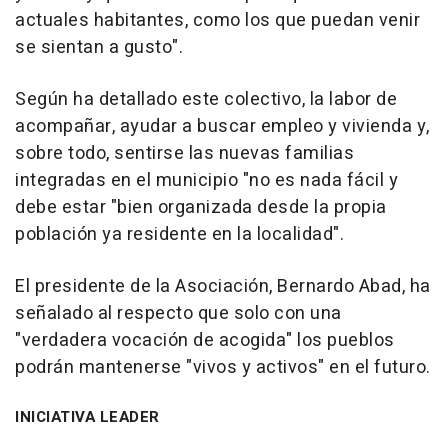
actuales habitantes, como los que puedan venir
se sientan a gusto".
Según ha detallado este colectivo, la labor de
acompañar, ayudar a buscar empleo y vivienda y,
sobre todo, sentirse las nuevas familias
integradas en el municipio "no es nada fácil y
debe estar "bien organizada desde la propia
población ya residente en la localidad".
El presidente de la Asociación, Bernardo Abad, ha
señalado al respecto que solo con una
"verdadera vocación de acogida" los pueblos
podrán mantenerse "vivos y activos" en el futuro.
INICIATIVA LEADER