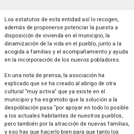
Los estatutos de esta entidad así lo recogen,
además de proponerse potenciar la puesta a
disposición de vivienda en el municipio, la
dinamización de la vida en el pueblo, junto a la
acogida a familias y el acompañamiento y ayuda
en la incorporación de los nuevos pobladores.
En una nota de prensa, la asociación ha
explicado que se ha creado al abrigo de otra
cultural "muy activa" que ya existe en el
municipio y ha esgrimido que la solución a la
despoblación pasa "por apoyar en todo lo posible
a los actuales habitantes de nuestros pueblos,
pero también por la atracción de nuevas familias,
y eso hay que hacerlo bien para que tanto los