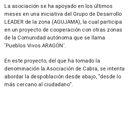
La asociación se ha apoyado en los últimos
meses en una iniciativa del Grupo de Desarrollo
LEADER de la zona (AGUJAMA), la cual participa
en un proyecto de cooperación con otras zonas
de la Comunidad autónoma que se llama
'Pueblos Vivos ARAGÓN'.
En este proyecto, del que ha tomado la
denominación la Asociación de Cabra, se intenta
abordar la despoblación desde abajo, "desde lo
más cercano al ciudadano".