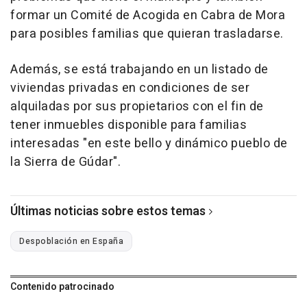
formar un Comité de Acogida en Cabra de Mora
para posibles familias que quieran trasladarse.
Además, se está trabajando en un listado de
viviendas privadas en condiciones de ser
alquiladas por sus propietarios con el fin de
tener inmuebles disponible para familias
interesadas "en este bello y dinámico pueblo de
la Sierra de Gúdar".
Últimas noticias sobre estos temas
Despoblación en España
Contenido patrocinado