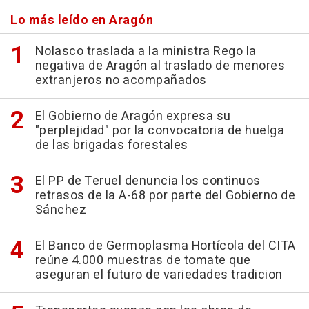
Lo más leído en Aragón
Nolasco traslada a la ministra Rego la
negativa de Aragón al traslado de menores
extranjeros no acompañados
El Gobierno de Aragón expresa su
"perplejidad" por la convocatoria de huelga
de las brigadas forestales
El PP de Teruel denuncia los continuos
retrasos de la A-68 por parte del Gobierno de
Sánchez
El Banco de Germoplasma Hortícola del CITA
reúne 4.000 muestras de tomate que
aseguran el futuro de variedades tradicion