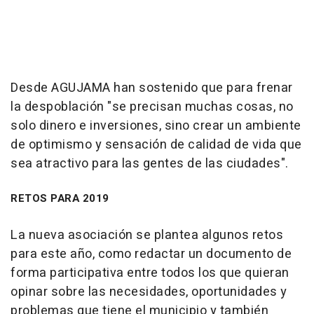
Desde AGUJAMA han sostenido que para frenar
la despoblación "se precisan muchas cosas, no
solo dinero e inversiones, sino crear un ambiente
de optimismo y sensación de calidad de vida que
sea atractivo para las gentes de las ciudades".
RETOS PARA 2019
La nueva asociación se plantea algunos retos
para este año, como redactar un documento de
forma participativa entre todos los que quieran
opinar sobre las necesidades, oportunidades y
problemas que tiene el municipio y también