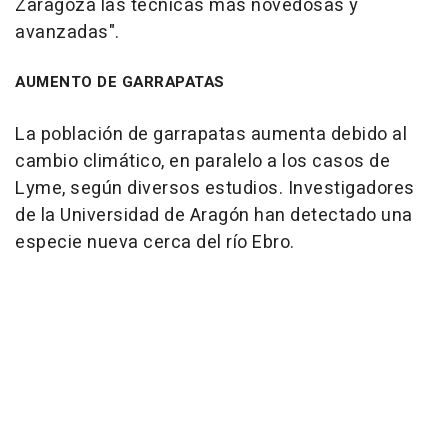
Zaragoza las técnicas más novedosas y
avanzadas".
AUMENTO DE GARRAPATAS
La población de garrapatas aumenta debido al
cambio climático, en paralelo a los casos de
Lyme, según diversos estudios. Investigadores
de la Universidad de Aragón han detectado una
especie nueva cerca del río Ebro.