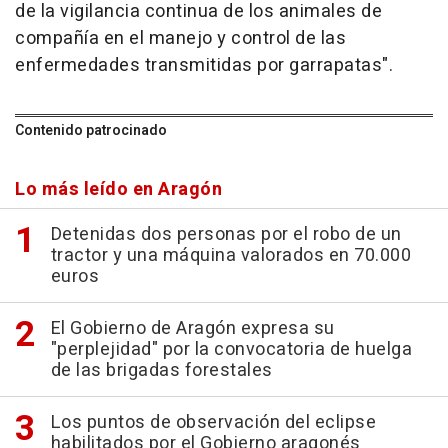
de la vigilancia continua de los animales de
compañía en el manejo y control de las
enfermedades transmitidas por garrapatas".
Contenido patrocinado
Lo más leído en Aragón
Detenidas dos personas por el robo de un
tractor y una máquina valorados en 70.000
euros
El Gobierno de Aragón expresa su
"perplejidad" por la convocatoria de huelga
de las brigadas forestales
Los puntos de observación del eclipse
habilitados por el Gobierno aragonés