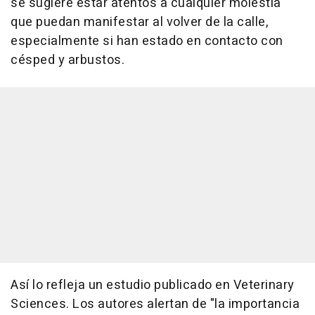
se sugiere estar atentos a cualquier molestia
que puedan manifestar al volver de la calle,
especialmente si han estado en contacto con
césped y arbustos.
Así lo refleja un estudio publicado en Veterinary
Sciences. Los autores alertan de "la importancia