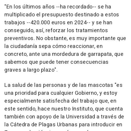
"En los últimos años --ha recordado-- se ha
multiplicado el presupuesto destinado a estos
trabajos --420.000 euros en 2024-- y se han
conseguido, así, reforzar los tratamientos
preventivos. No obstante, es muy importante que
la ciudadanía sepa cómo reaccionar, en
concreto, ante una mordedura de garrapata, que
sabemos que puede tener consecuencias
graves a largo plazo".
La salud de las personas y de las mascotas "es
una prioridad para cualquier Gobierno, y estoy
especialmente satisfecha del trabajo que, en
este sentido, hace nuestro Instituto, que cuenta
también con apoyo de la Universidad a través de
la Cátedra de Plagas Urbanas para introducir en