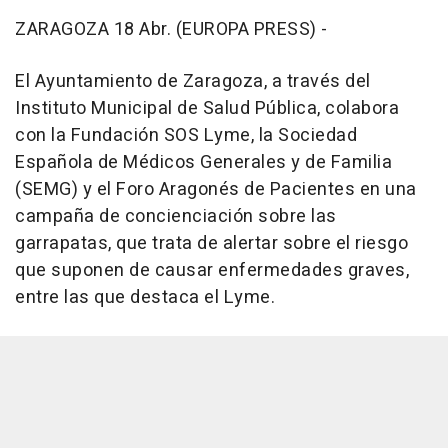
ZARAGOZA 18 Abr. (EUROPA PRESS) -
El Ayuntamiento de Zaragoza, a través del
Instituto Municipal de Salud Pública, colabora
con la Fundación SOS Lyme, la Sociedad
Española de Médicos Generales y de Familia
(SEMG) y el Foro Aragonés de Pacientes en una
campaña de concienciación sobre las
garrapatas, que trata de alertar sobre el riesgo
que suponen de causar enfermedades graves,
entre las que destaca el Lyme.