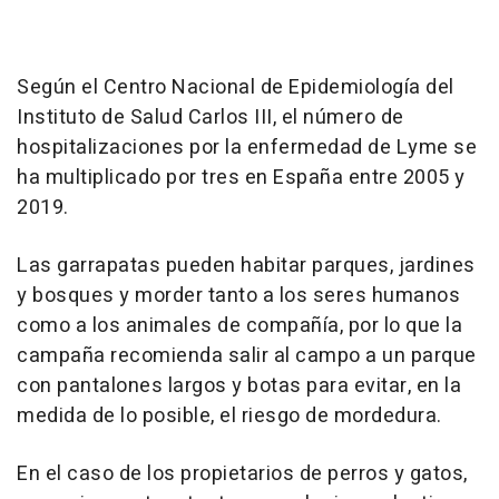
Según el Centro Nacional de Epidemiología del
Instituto de Salud Carlos III, el número de
hospitalizaciones por la enfermedad de Lyme se
ha multiplicado por tres en España entre 2005 y
2019.
Las garrapatas pueden habitar parques, jardines
y bosques y morder tanto a los seres humanos
como a los animales de compañía, por lo que la
campaña recomienda salir al campo a un parque
con pantalones largos y botas para evitar, en la
medida de lo posible, el riesgo de mordedura.
En el caso de los propietarios de perros y gatos,