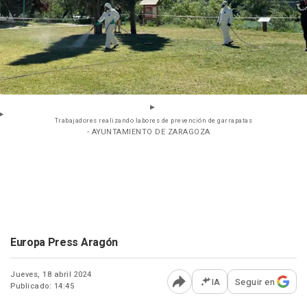
Trabajadores realizando labores de prevención de garrapatas
- AYUNTAMIENTO DE ZARAGOZA
Europa Press Aragón
Jueves, 18 abril 2024
IA
Seguir en
Publicado: 14:45
Abrir opciones para comp