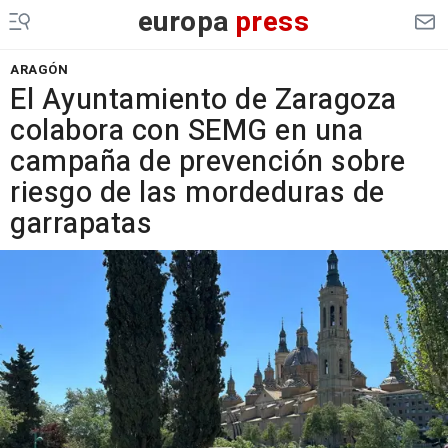
europa
press
ARAGÓN
El Ayuntamiento de Zaragoza
colabora con SEMG en una
campaña de prevención sobre
riesgo de las mordeduras de
garrapatas