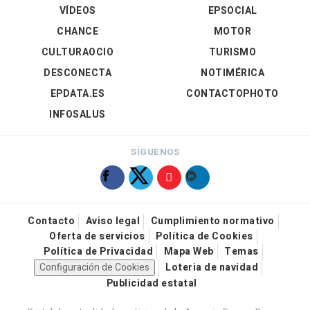
VÍDEOS
EPSOCIAL
CHANCE
MOTOR
CULTURAOCIO
TURISMO
DESCONECTA
NOTIMÉRICA
EPDATA.ES
CONTACTOPHOTO
INFOSALUS
SÍGUENOS
Contacto
Aviso legal
Cumplimiento normativo
Oferta de servicios
Política de Cookies
Política de Privacidad
Mapa Web
Temas
Configuración de Cookies
Loteria de navidad
Publicidad estatal