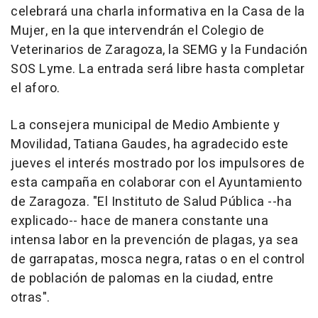
celebrará una charla informativa en la Casa de la
Mujer, en la que intervendrán el Colegio de
Veterinarios de Zaragoza, la SEMG y la Fundación
SOS Lyme. La entrada será libre hasta completar
el aforo.
La consejera municipal de Medio Ambiente y
Movilidad, Tatiana Gaudes, ha agradecido este
jueves el interés mostrado por los impulsores de
esta campaña en colaborar con el Ayuntamiento
de Zaragoza. "El Instituto de Salud Pública --ha
explicado-- hace de manera constante una
intensa labor en la prevención de plagas, ya sea
de garrapatas, mosca negra, ratas o en el control
de población de palomas en la ciudad, entre
otras".