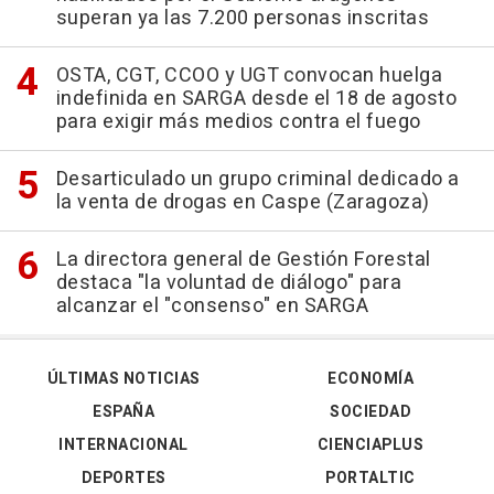
superan ya las 7.200 personas inscritas
OSTA, CGT, CCOO y UGT convocan huelga
indefinida en SARGA desde el 18 de agosto
para exigir más medios contra el fuego
Desarticulado un grupo criminal dedicado a
la venta de drogas en Caspe (Zaragoza)
La directora general de Gestión Forestal
destaca "la voluntad de diálogo" para
alcanzar el "consenso" en SARGA
ÚLTIMAS NOTICIAS
ECONOMÍA
ESPAÑA
SOCIEDAD
INTERNACIONAL
CIENCIAPLUS
DEPORTES
PORTALTIC