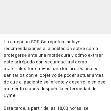
La campaña SOS Garrapatas incluye
recomendaciones a la población sobre cómo
protegerse ante una mordedura y cómo extraer
este artrópodo con seguridad, así como
materiales formativos para los profesionales
sanitarios con el objetivo de poder actuar antes
de que el paciente se infecte y desarrolle en ese
momento o años después la enfermedad de
Lyme.
Esta tarde, a partir de las 18,00 horas, se