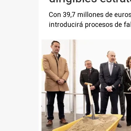
Con 39,7 millones de euros
introducirá procesos de fa