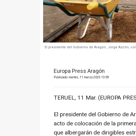
El presidente del Gobierno de Aragón, Jorge Azcón, col
Europa Press Aragón
Publicado: martes, 11 marzo 2025 13:09
TERUEL, 11 Mar. (EUROPA PRES
El presidente del Gobierno de A
acto de colocación de la primer
que albergarán de dirigibles est