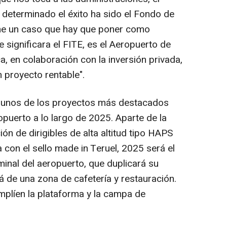
determinado el éxito ha sido el Fondo de
iene un caso que hay que poner como
significara el FITE, es el Aeropuerto de
a, en colaboración con la inversión privada,
 proyecto rentable".
gunos de los proyectos más destacados
puerto a lo largo de 2025. Aparte de la
ón de dirigibles de alta altitud tipo HAPS
a con el sello made in Teruel, 2025 será el
rminal del aeropuerto, que duplicará su
á de una zona de cafetería y restauración.
mplíen la plataforma y la campa de