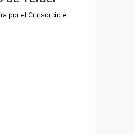
ra por el Consorcio e