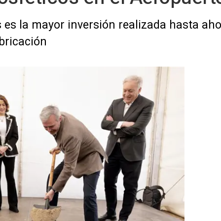
 es la mayor inversión realizada hasta aho
bricación