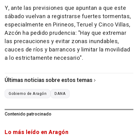
Y, ante las previsiones que apuntan a que este
sábado vuelvan a registrarse fuertes tormentas,
especialmente en Pirineos, Teruel y Cinco Villas,
Azcón ha pedido prudencia: "Hay que extremar
las precauciones y evitar zonas inundables,
cauces de ríos y barrancos y limitar la movilidad
a lo estrictamente necesario".
Últimas noticias sobre estos temas
Gobierno de Aragón
DANA
Contenido patrocinado
Lo más leído en Aragón