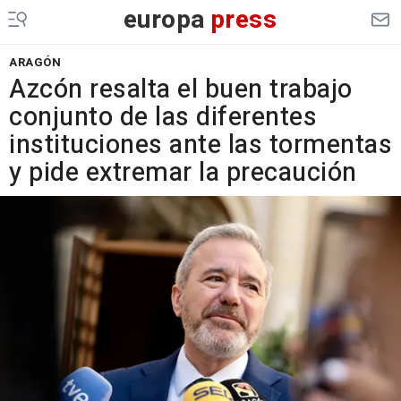
europa
press
ARAGÓN
Azcón resalta el buen trabajo
conjunto de las diferentes
instituciones ante las tormentas
y pide extremar la precaución