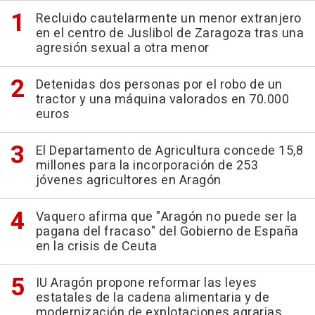
Recluido cautelarmente un menor extranjero
en el centro de Juslibol de Zaragoza tras una
agresión sexual a otra menor
Detenidas dos personas por el robo de un
tractor y una máquina valorados en 70.000
euros
El Departamento de Agricultura concede 15,8
millones para la incorporación de 253
jóvenes agricultores en Aragón
Vaquero afirma que "Aragón no puede ser la
pagana del fracaso" del Gobierno de España
en la crisis de Ceuta
IU Aragón propone reformar las leyes
estatales de la cadena alimentaria y de
modernización de explotaciones agrarias