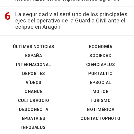
La seguridad vial será uno de los principales
ejes del operativo de la Guardia Civil ante el
eclipse en Aragón
ÚLTIMAS NOTICIAS
ECONOMÍA
ESPAÑA
SOCIEDAD
INTERNACIONAL
CIENCIAPLUS
DEPORTES
PORTALTIC
VÍDEOS
EPSOCIAL
CHANCE
MOTOR
CULTURAOCIO
TURISMO
DESCONECTA
NOTIMÉRICA
EPDATA.ES
CONTACTOPHOTO
INFOSALUS