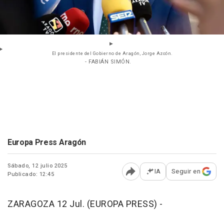
El presidente del Gobierno de Aragón, Jorge Azcón.
- FABIÁN SIMÓN.
Europa Press Aragón
Sábado, 12 julio 2025
IA
Seguir en
Publicado: 12:45
Abrir opciones para comp
ZARAGOZA 12 Jul. (EUROPA PRESS) -