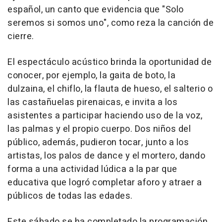
español, un canto que evidencia que "Solo
seremos si somos uno", como reza la canción de
cierre.
El espectáculo acústico brinda la oportunidad de
conocer, por ejemplo, la gaita de boto, la
dulzaina, el chiflo, la flauta de hueso, el salterio o
las castañuelas pirenaicas, e invita a los
asistentes a participar haciendo uso de la voz,
las palmas y el propio cuerpo. Dos niños del
público, además, pudieron tocar, junto a los
artistas, los palos de dance y el mortero, dando
forma a una actividad lúdica a la par que
educativa que logró completar aforo y atraer a
públicos de todas las edades.
Este sábado se ha completado la programación