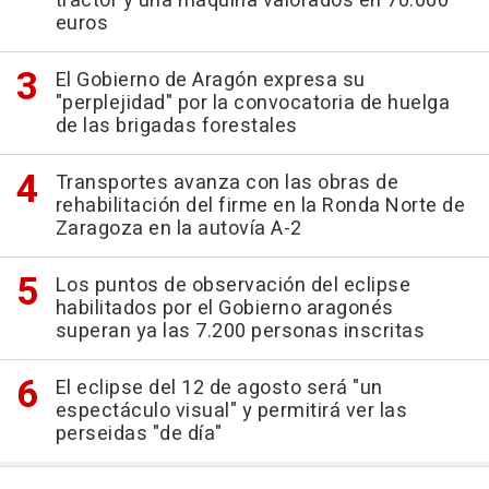
tractor y una máquina valorados en 70.000
euros
El Gobierno de Aragón expresa su
"perplejidad" por la convocatoria de huelga
de las brigadas forestales
Transportes avanza con las obras de
rehabilitación del firme en la Ronda Norte de
Zaragoza en la autovía A-2
Los puntos de observación del eclipse
habilitados por el Gobierno aragonés
superan ya las 7.200 personas inscritas
El eclipse del 12 de agosto será "un
espectáculo visual" y permitirá ver las
perseidas "de día"