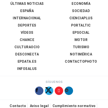
ÚLTIMAS NOTICIAS
ECONOMÍA
ESPAÑA
SOCIEDAD
INTERNACIONAL
CIENCIAPLUS
DEPORTES
PORTALTIC
VÍDEOS
EPSOCIAL
CHANCE
MOTOR
CULTURAOCIO
TURISMO
DESCONECTA
NOTIMÉRICA
EPDATA.ES
CONTACTOPHOTO
INFOSALUS
SÍGUENOS
Contacto
Aviso legal
Cumplimiento normativo