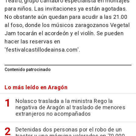
Teatro, grupo cántabro especialista en montajes
para niños. Las invitaciones ya están agotadas.
No obstante aún quedan para acudir a las 21.00
al foso, donde los músicos zaragozanos Vegetal
Jam tocarán el acordeón y el violín. Se pueden
hacer las reservas en
'festivalcastillodeainsa.com'.
Contenido patrocinado
Lo más leído en Aragón
Nolasco traslada a la ministra Rego la
negativa de Aragón al traslado de menores
extranjeros no acompañados
Detenidas dos personas por el robo de un