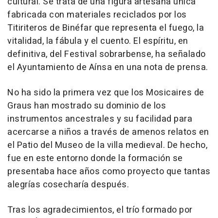
cultural. Se trata de una figura artesana única
fabricada con materiales reciclados por los
Titiriteros de Binéfar que representa el fuego, la
vitalidad, la fábula y el cuento. El espíritu, en
definitiva, del Festival sobrarbense, ha señalado
el Ayuntamiento de Aínsa en una nota de prensa.
No ha sido la primera vez que los Mosicaires de
Graus han mostrado su dominio de los
instrumentos ancestrales y su facilidad para
acercarse a niños a través de amenos relatos en
el Patio del Museo de la villa medieval. De hecho,
fue en este entorno donde la formación se
presentaba hace años como proyecto que tantas
alegrías cosecharía después.
Tras los agradecimientos, el trío formado por