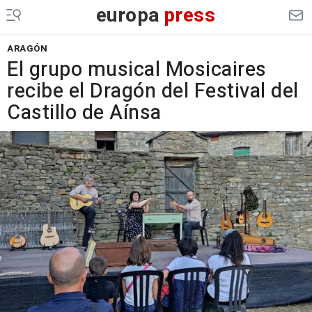
europa
press
ARAGÓN
El grupo musical Mosicaires
recibe el Dragón del Festival del
Castillo de Aínsa