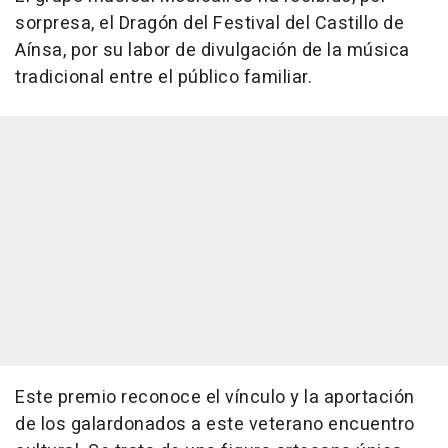
sorpresa, el Dragón del Festival del Castillo de
Aínsa, por su labor de divulgación de la música
tradicional entre el público familiar.
Este premio reconoce el vínculo y la aportación
de los galardonados a este veterano encuentro