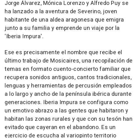
Jorge Álvarez, Mónica Lorenzo y Alfredo Puy se
ha lanzado a la aventura de Severino, joven
habitante de una aldea aragonesa que emigra
junto a su familia y emprende un viaje por la
'Iberia Impura'.
Ese es precisamente el nombre que recibe el
último trabajo de Mosicaires, una recopilación de
temas en formato cuento-concierto familiar que
recupera sonidos antiguos, cantos tradicionales,
lenguas y herramientas de percusión empleados
a lo largo y ancho de la península ibérica durante
generaciones. Iberia Impura se configura como
un emotivo abrazo a las gentes que habitaron y
habitan las zonas rurales y que con su tesón han
evitado que cayeran en el abandono. Es un
ejercicio de escucha al variopinto territorio