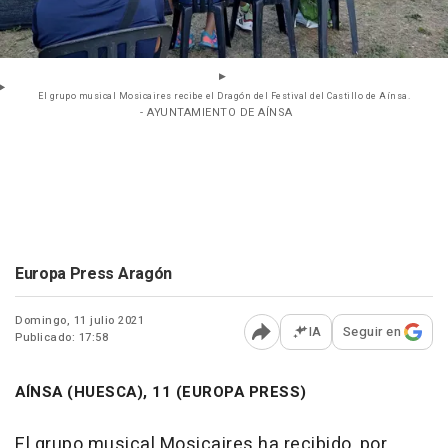
El grupo musical Mosicaires recibe el Dragón del Festival del Castillo de Aínsa.
- AYUNTAMIENTO DE AÍNSA
Europa Press Aragón
Domingo, 11 julio 2021
IA
Seguir en
Publicado: 17:58
Abrir opciones para comp
AÍNSA (HUESCA), 11 (EUROPA PRESS)
El grupo musical Mosicaires ha recibido, por