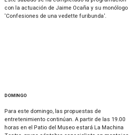
con la actuación de Jaime Ocaña y su monólogo
'Confesiones de una vedette furibunda'.
DOMINGO
Para este domingo, las propuestas de
entretenimiento continúan. A partir de las 19.00
horas en el Patio del Museo estará La Machina