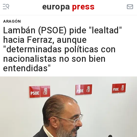
europa
press
ARAGÓN
Lambán (PSOE) pide "lealtad"
hacia Ferraz, aunque
"determinadas políticas con
nacionalistas no son bien
entendidas"