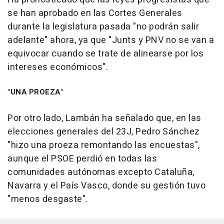
se han aprobado en las Cortes Generales
durante la legislatura pasada "no podrán salir
adelante" ahora, ya que "Junts y PNV no se van a
equivocar cuando se trate de alinearse por los
intereses económicos".
"UNA PROEZA"
Por otro lado, Lambán ha señalado que, en las
elecciones generales del 23J, Pedro Sánchez
"hizo una proeza remontando las encuestas",
aunque el PSOE perdió en todas las
comunidades autónomas excepto Cataluña,
Navarra y el País Vasco, donde su gestión tuvo
"menos desgaste".