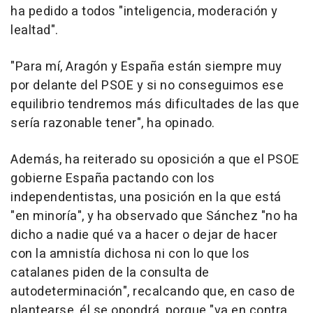
ha pedido a todos "inteligencia, moderación y
lealtad".
"Para mí, Aragón y España están siempre muy
por delante del PSOE y si no conseguimos ese
equilibrio tendremos más dificultades de las que
sería razonable tener", ha opinado.
Además, ha reiterado su oposición a que el PSOE
gobierne España pactando con los
independentistas, una posición en la que está
"en minoría", y ha observado que Sánchez "no ha
dicho a nadie qué va a hacer o dejar de hacer
con la amnistía dichosa ni con lo que los
catalanes piden de la consulta de
autodeterminación", recalcando que, en caso de
plantearse, él se opondrá, porque "va en contra