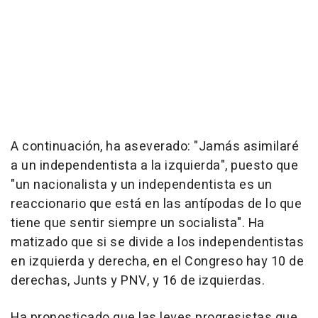
A continuación, ha aseverado: "Jamás asimilaré
a un independentista a la izquierda", puesto que
"un nacionalista y un independentista es un
reaccionario que está en las antípodas de lo que
tiene que sentir siempre un socialista". Ha
matizado que si se divide a los independentistas
en izquierda y derecha, en el Congreso hay 10 de
derechas, Junts y PNV, y 16 de izquierdas.
Ha pronosticado que las leyes progresistas que