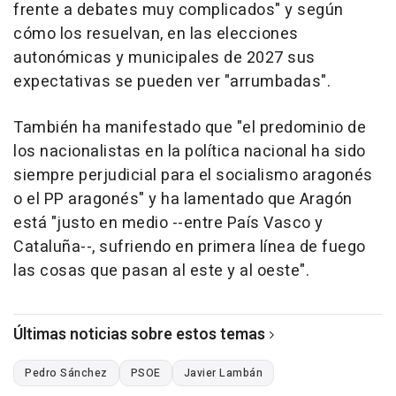
frente a debates muy complicados" y según
cómo los resuelvan, en las elecciones
autonómicas y municipales de 2027 sus
expectativas se pueden ver "arrumbadas".
También ha manifestado que "el predominio de
los nacionalistas en la política nacional ha sido
siempre perjudicial para el socialismo aragonés
o el PP aragonés" y ha lamentado que Aragón
está "justo en medio --entre País Vasco y
Cataluña--, sufriendo en primera línea de fuego
las cosas que pasan al este y al oeste".
Últimas noticias sobre estos temas
Pedro Sánchez
PSOE
Javier Lambán