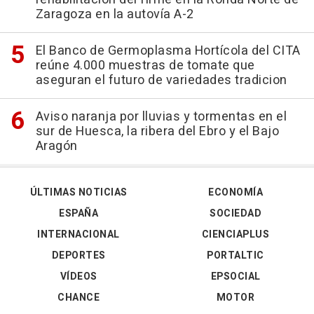
Zaragoza en la autovía A-2
El Banco de Germoplasma Hortícola del CITA
reúne 4.000 muestras de tomate que
aseguran el futuro de variedades tradicion
Aviso naranja por lluvias y tormentas en el
sur de Huesca, la ribera del Ebro y el Bajo
Aragón
ÚLTIMAS NOTICIAS
ECONOMÍA
ESPAÑA
SOCIEDAD
INTERNACIONAL
CIENCIAPLUS
DEPORTES
PORTALTIC
VÍDEOS
EPSOCIAL
CHANCE
MOTOR