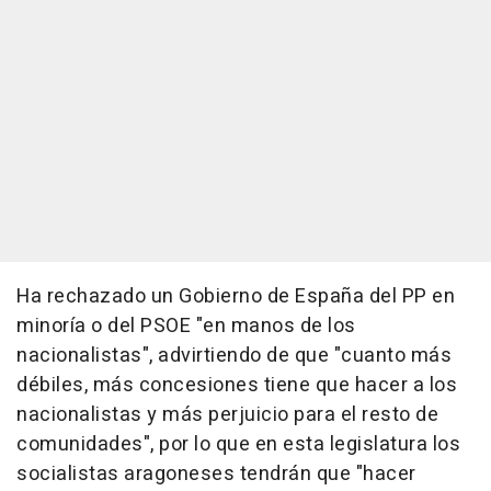
Ha rechazado un Gobierno de España del PP en
minoría o del PSOE "en manos de los
nacionalistas", advirtiendo de que "cuanto más
débiles, más concesiones tiene que hacer a los
nacionalistas y más perjuicio para el resto de
comunidades", por lo que en esta legislatura los
socialistas aragoneses tendrán que "hacer