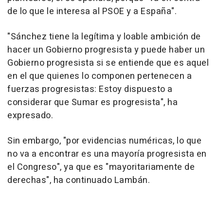
de lo que le interesa al PSOE y a España".
"Sánchez tiene la legítima y loable ambición de
hacer un Gobierno progresista y puede haber un
Gobierno progresista si se entiende que es aquel
en el que quienes lo componen pertenecen a
fuerzas progresistas: Estoy dispuesto a
considerar que Sumar es progresista", ha
expresado.
Sin embargo, "por evidencias numéricas, lo que
no va a encontrar es una mayoría progresista en
el Congreso", ya que es "mayoritariamente de
derechas", ha continuado Lambán.