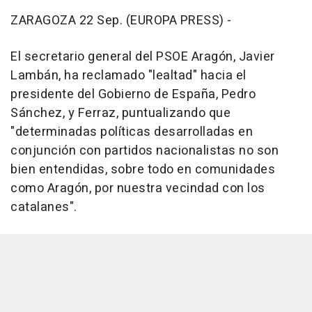
ZARAGOZA 22 Sep. (EUROPA PRESS) -
El secretario general del PSOE Aragón, Javier
Lambán, ha reclamado "lealtad" hacia el
presidente del Gobierno de España, Pedro
Sánchez, y Ferraz, puntualizando que
"determinadas políticas desarrolladas en
conjunción con partidos nacionalistas no son
bien entendidas, sobre todo en comunidades
como Aragón, por nuestra vecindad con los
catalanes".