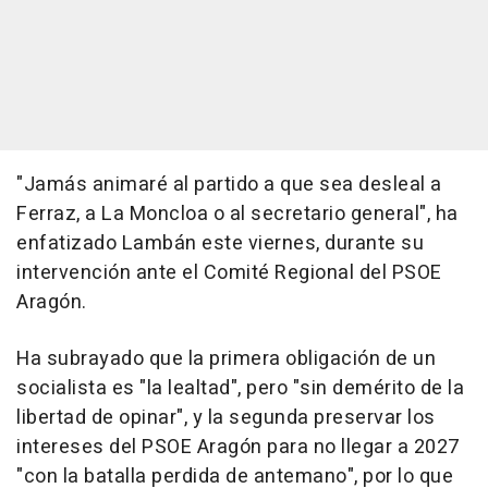
"Jamás animaré al partido a que sea desleal a
Ferraz, a La Moncloa o al secretario general", ha
enfatizado Lambán este viernes, durante su
intervención ante el Comité Regional del PSOE
Aragón.
Ha subrayado que la primera obligación de un
socialista es "la lealtad", pero "sin demérito de la
libertad de opinar", y la segunda preservar los
intereses del PSOE Aragón para no llegar a 2027
"con la batalla perdida de antemano", por lo que