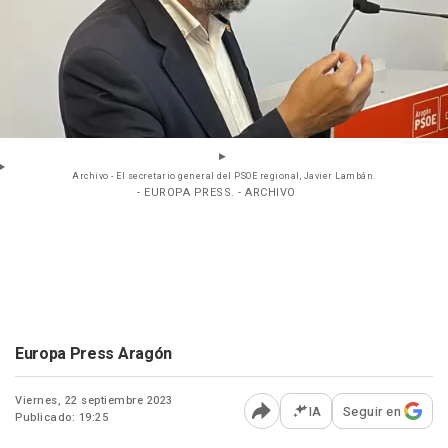
Archivo - El secretario general del PSOE regional, Javier Lambán.
- EUROPA PRESS. - ARCHIVO
Europa Press Aragón
Viernes, 22 septiembre 2023
IA
Seguir en
Publicado: 19:25
Abrir opciones para comp