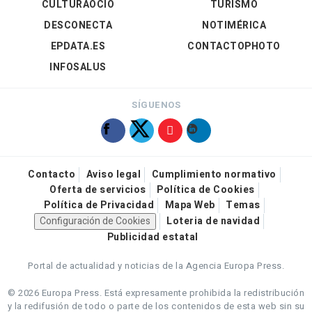
CULTURAOCIO
TURISMO
DESCONECTA
NOTIMÉRICA
EPDATA.ES
CONTACTOPHOTO
INFOSALUS
SÍGUENOS
Contacto
Aviso legal
Cumplimiento normativo
Oferta de servicios
Política de Cookies
Política de Privacidad
Mapa Web
Temas
Configuración de Cookies
Loteria de navidad
Publicidad estatal
Portal de actualidad y noticias de la Agencia Europa Press.
© 2026 Europa Press.
Está expresamente prohibida la redistribución
y la redifusión de todo o parte de los contenidos de esta web sin su