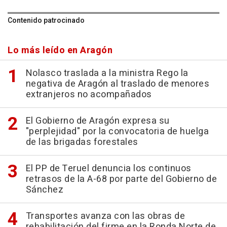
Contenido patrocinado
Lo más leído en Aragón
Nolasco traslada a la ministra Rego la
negativa de Aragón al traslado de menores
extranjeros no acompañados
El Gobierno de Aragón expresa su
"perplejidad" por la convocatoria de huelga
de las brigadas forestales
El PP de Teruel denuncia los continuos
retrasos de la A-68 por parte del Gobierno de
Sánchez
Transportes avanza con las obras de
rehabilitación del firme en la Ronda Norte de