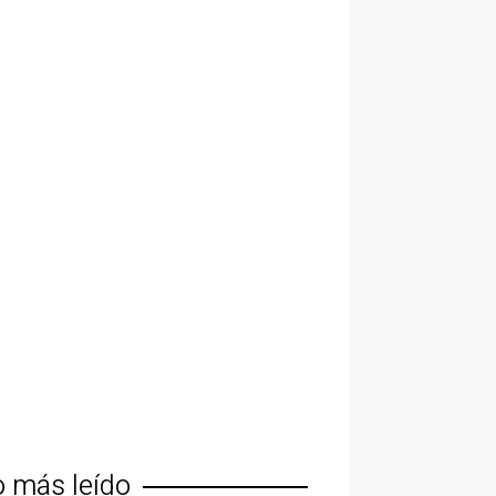
o más leído