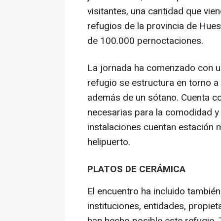
visitantes, una cantidad que vie
refugios de la provincia de Hue
de 100.000 pernoctaciones.
La jornada ha comenzado con una 
refugio se estructura en torno a
además de un sótano. Cuenta co
necesarias para la comodidad y
instalaciones cuentan estación 
helipuerto.
PLATOS DE CERÁMICA
El encuentro ha incluido también
instituciones, entidades, propie