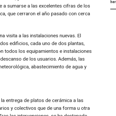
he
ne a sumarse a las excelentes cifras de los
sca, que cerraron el año pasado con cerca
visita a las instalaciones nuevas. El
 dos edificios, cada uno de dos plantas,
n todos los equipamientos e instalaciones
 descanso de los usuarios. Además, las
meteorológica, abastecimiento de agua y
 la entrega de platos de cerámica a las
tarios y colectivos que de una forma u otra