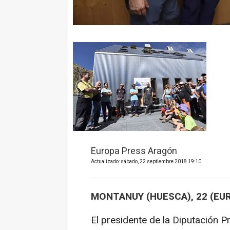
Europa Press Aragón
Actualizado: sábado, 22 septiembre 2018 19:10
MONTANUY (HUESCA), 22 (EU
El presidente de la Diputación P