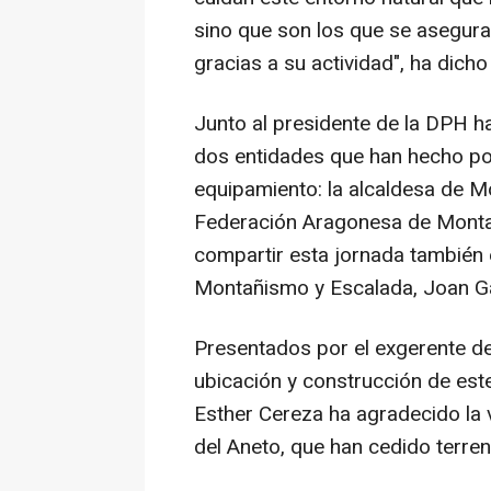
sino que son los que se aseguran
gracias a su actividad", ha dicho
Junto al presidente de la DPH ha
dos entidades que han hecho pos
equipamiento: la alcaldesa de Mo
Federación Aragonesa de Monta
compartir esta jornada también 
Montañismo y Escalada, Joan Ga
Presentados por el exgerente de
ubicación y construcción de es
Esther Cereza ha agradecido la 
del Aneto, que han cedido terren