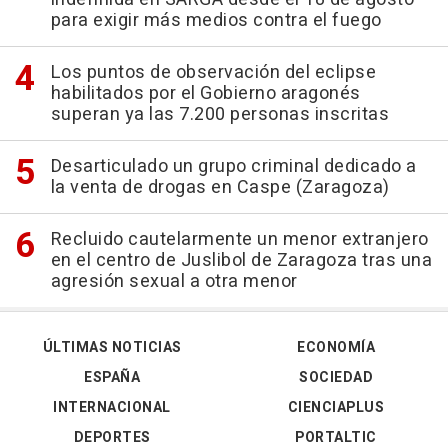
para exigir más medios contra el fuego
Los puntos de observación del eclipse
habilitados por el Gobierno aragonés
superan ya las 7.200 personas inscritas
Desarticulado un grupo criminal dedicado a
la venta de drogas en Caspe (Zaragoza)
Recluido cautelarmente un menor extranjero
en el centro de Juslibol de Zaragoza tras una
agresión sexual a otra menor
ÚLTIMAS NOTICIAS
ECONOMÍA
ESPAÑA
SOCIEDAD
INTERNACIONAL
CIENCIAPLUS
DEPORTES
PORTALTIC