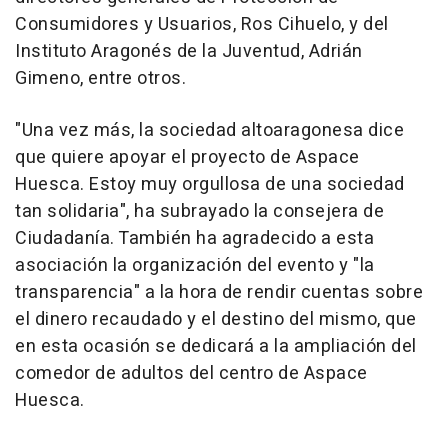
Consumidores y Usuarios, Ros Cihuelo, y del
Instituto Aragonés de la Juventud, Adrián
Gimeno, entre otros.
"Una vez más, la sociedad altoaragonesa dice
que quiere apoyar el proyecto de Aspace
Huesca. Estoy muy orgullosa de una sociedad
tan solidaria", ha subrayado la consejera de
Ciudadanía. También ha agradecido a esta
asociación la organización del evento y "la
transparencia" a la hora de rendir cuentas sobre
el dinero recaudado y el destino del mismo, que
en esta ocasión se dedicará a la ampliación del
comedor de adultos del centro de Aspace
Huesca.