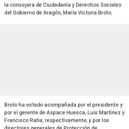
la consejera de Ciudadanía y Derechos Sociales
del Gobierno de Aragón, María Victoria Broto.
Broto ha estado acompañada por el presidente y
por el gerente de Aspace Huesca, Luis Martínez y
Francisco Ratia, respectivamente, y por los
directores generales de Protección de