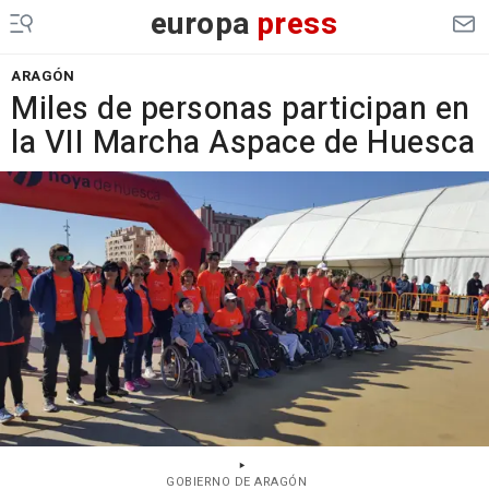
europa
press
ARAGÓN
Miles de personas participan en
la VII Marcha Aspace de Huesca
GOBIERNO DE ARAGÓN