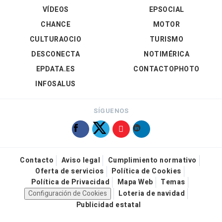
VÍDEOS
EPSOCIAL
CHANCE
MOTOR
CULTURAOCIO
TURISMO
DESCONECTA
NOTIMÉRICA
EPDATA.ES
CONTACTOPHOTO
INFOSALUS
SÍGUENOS
Contacto
Aviso legal
Cumplimiento normativo
Oferta de servicios
Política de Cookies
Política de Privacidad
Mapa Web
Temas
Configuración de Cookies
Loteria de navidad
Publicidad estatal