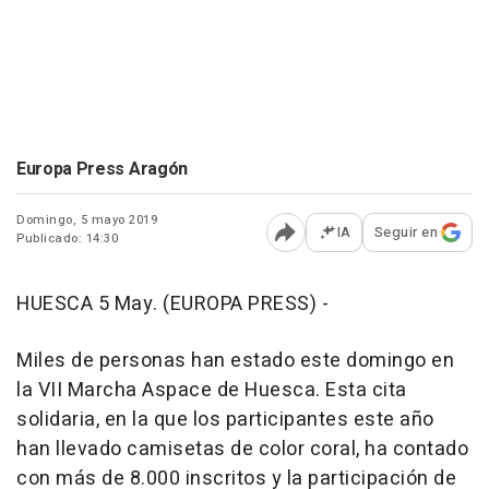
Europa Press Aragón
Domingo, 5 mayo 2019
IA
Seguir en
Publicado: 14:30
Abrir opciones para comp
HUESCA 5 May. (EUROPA PRESS) -
Miles de personas han estado este domingo en
la VII Marcha Aspace de Huesca. Esta cita
solidaria, en la que los participantes este año
han llevado camisetas de color coral, ha contado
con más de 8.000 inscritos y la participación de