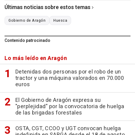
Últimas noticias sobre estos temas
Gobierno de Aragón
Huesca
Contenido patrocinado
Lo más leído en Aragón
Detenidas dos personas por el robo de un
tractor y una máquina valorados en 70.000
euros
El Gobierno de Aragón expresa su
"perplejidad" por la convocatoria de huelga
de las brigadas forestales
OSTA, CGT, CCOO y UGT convocan huelga
indefinida en SARGA desde el 18 de agosto